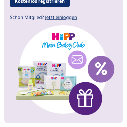
Kostenlos registrieren
Schon Mitglied?
Jetzt einloggen