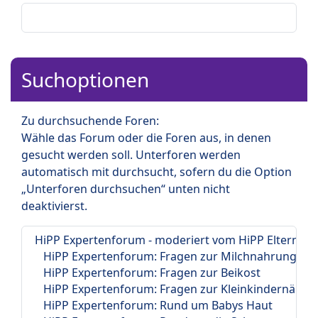
Suchoptionen
Zu durchsuchende Foren:
Wähle das Forum oder die Foren aus, in denen
gesucht werden soll. Unterforen werden
automatisch mit durchsucht, sofern du die Option
„Unterforen durchsuchen“ unten nicht
deaktivierst.