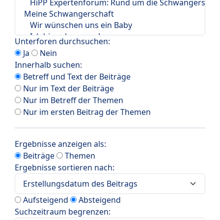
Unterforen durchsuchen:
Ja
Nein
Innerhalb suchen:
Betreff und Text der Beiträge
Nur im Text der Beiträge
Nur im Betreff der Themen
Nur im ersten Beitrag der Themen
Ergebnisse anzeigen als:
Beiträge
Themen
Ergebnisse sortieren nach:
Aufsteigend
Absteigend
Suchzeitraum begrenzen: