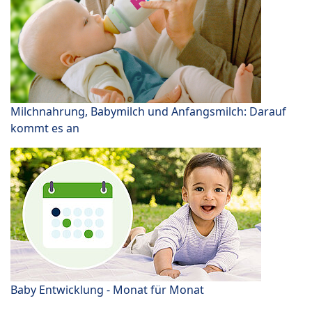
Milchnahrung, Babymilch und Anfangsmilch: Darauf
kommt es an
Baby Entwicklung - Monat für Monat