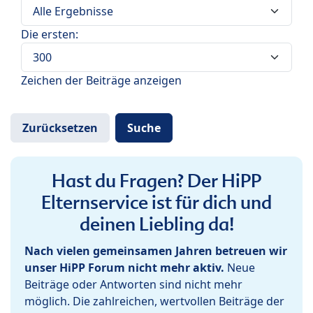
Die ersten:
Zeichen der Beiträge anzeigen
Hast du Fragen? Der HiPP
Elternservice ist für dich und
deinen Liebling da!
Nach vielen gemeinsamen Jahren betreuen wir
unser HiPP Forum nicht mehr aktiv.
Neue
Beiträge oder Antworten sind nicht mehr
möglich. Die zahlreichen, wertvollen Beiträge der