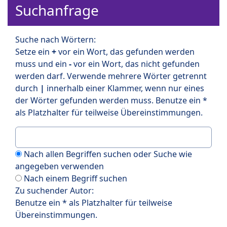
Suchanfrage
Suche nach Wörtern:
Setze ein
+
vor ein Wort, das gefunden werden
muss und ein
-
vor ein Wort, das nicht gefunden
werden darf. Verwende mehrere Wörter getrennt
durch
|
innerhalb einer Klammer, wenn nur eines
der Wörter gefunden werden muss. Benutze ein *
als Platzhalter für teilweise Übereinstimmungen.
Nach allen Begriffen suchen oder Suche wie
angegeben verwenden
Nach einem Begriff suchen
Zu suchender Autor:
Benutze ein * als Platzhalter für teilweise
Übereinstimmungen.