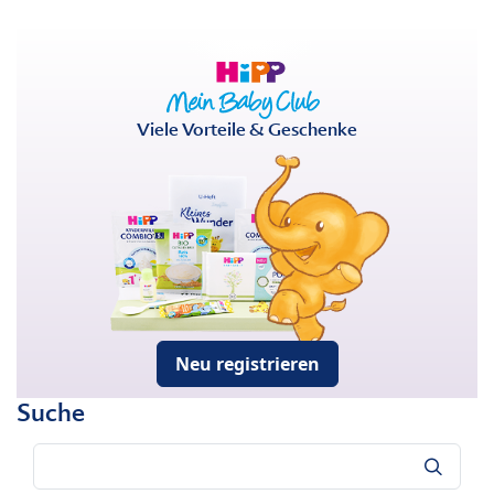
Viele Vorteile & Geschenke
Neu registrieren
Suche
Suche