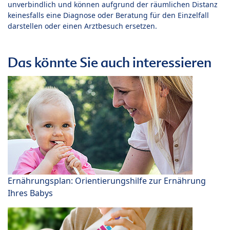
unverbindlich und können aufgrund der räumlichen Distanz
keinesfalls eine Diagnose oder Beratung für den Einzelfall
darstellen oder einen Arztbesuch ersetzen.
Das könnte Sie auch interessieren
Ernährungsplan: Orientierungshilfe zur Ernährung
Ihres Babys