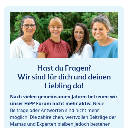
Hast du Fragen?
Wir sind für dich und deinen
Liebling da!
Nach vielen gemeinsamen Jahren betreuen wir
unser HiPP Forum nicht mehr aktiv.
Neue
Beiträge oder Antworten sind nicht mehr
möglich. Die zahlreichen, wertvollen Beiträge der
Mamas und Experten bleiben jedoch bestehen