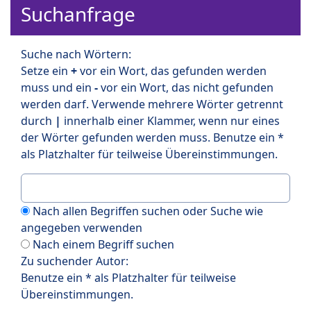
Suchanfrage
Suche nach Wörtern:
Setze ein
+
vor ein Wort, das gefunden werden
muss und ein
-
vor ein Wort, das nicht gefunden
werden darf. Verwende mehrere Wörter getrennt
durch
|
innerhalb einer Klammer, wenn nur eines
der Wörter gefunden werden muss. Benutze ein *
als Platzhalter für teilweise Übereinstimmungen.
Nach allen Begriffen suchen oder Suche wie
angegeben verwenden
Nach einem Begriff suchen
Zu suchender Autor:
Benutze ein * als Platzhalter für teilweise
Übereinstimmungen.