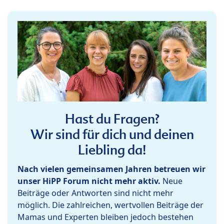
Hast du Fragen?
Wir sind für dich und deinen
Liebling da!
Nach vielen gemeinsamen Jahren betreuen wir
unser HiPP Forum nicht mehr aktiv.
Neue
Beiträge oder Antworten sind nicht mehr
möglich. Die zahlreichen, wertvollen Beiträge der
Mamas und Experten bleiben jedoch bestehen