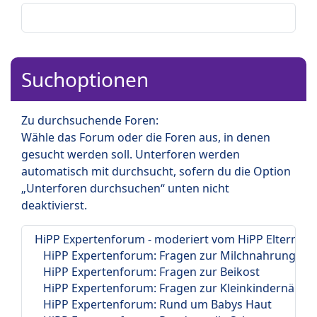
Suchoptionen
Zu durchsuchende Foren:
Wähle das Forum oder die Foren aus, in denen
gesucht werden soll. Unterforen werden
automatisch mit durchsucht, sofern du die Option
„Unterforen durchsuchen“ unten nicht
deaktivierst.