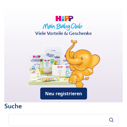
Viele Vorteile & Geschenke
Neu registrieren
Suche
Suche