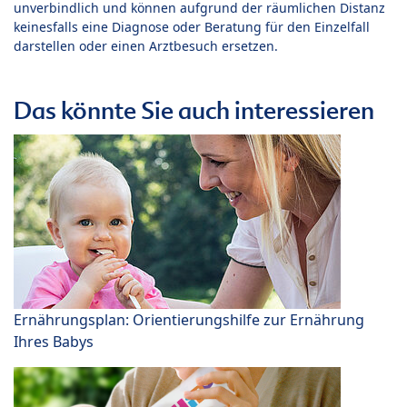
unverbindlich und können aufgrund der räumlichen Distanz
keinesfalls eine Diagnose oder Beratung für den Einzelfall
darstellen oder einen Arztbesuch ersetzen.
Das könnte Sie auch interessieren
Ernährungsplan: Orientierungshilfe zur Ernährung
Ihres Babys