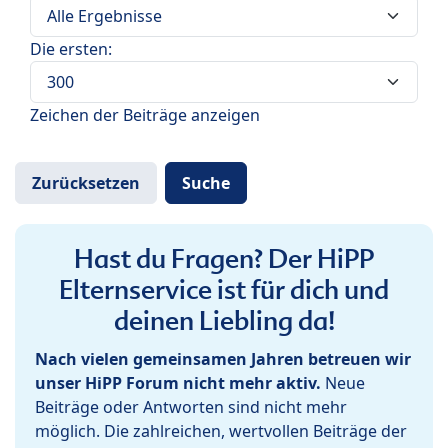
Die ersten:
Zeichen der Beiträge anzeigen
Hast du Fragen? Der HiPP
Elternservice ist für dich und
deinen Liebling da!
Nach vielen gemeinsamen Jahren betreuen wir
unser HiPP Forum nicht mehr aktiv.
Neue
Beiträge oder Antworten sind nicht mehr
möglich. Die zahlreichen, wertvollen Beiträge der