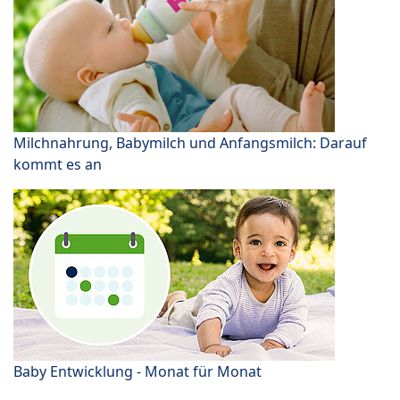
Milchnahrung, Babymilch und Anfangsmilch: Darauf
kommt es an
Baby Entwicklung - Monat für Monat