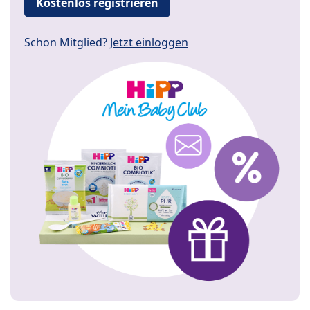
Kostenlos registrieren
Schon Mitglied?
Jetzt einloggen