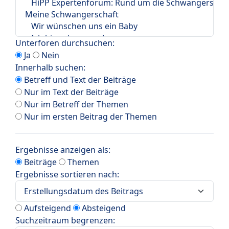
Unterforen durchsuchen:
Ja
Nein
Innerhalb suchen:
Betreff und Text der Beiträge
Nur im Text der Beiträge
Nur im Betreff der Themen
Nur im ersten Beitrag der Themen
Ergebnisse anzeigen als:
Beiträge
Themen
Ergebnisse sortieren nach:
Aufsteigend
Absteigend
Suchzeitraum begrenzen: