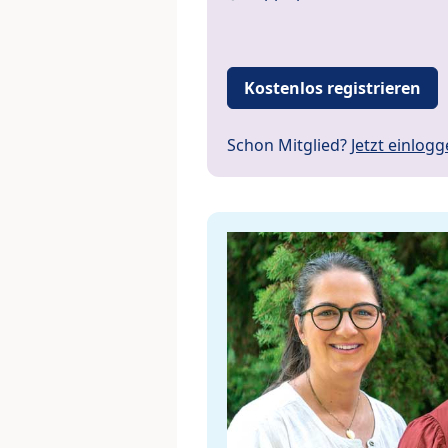
Kostenlos registrieren
Schon Mitglied?
Jetzt einlog