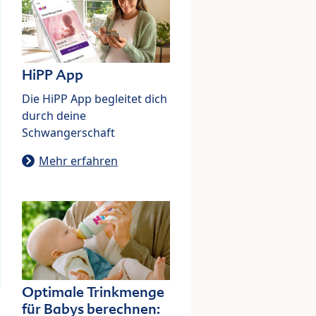
HiPP App
Die HiPP App begleitet dich
durch deine
Schwangerschaft
Mehr erfahren
Optimale Trinkmenge
für Babys berechnen: