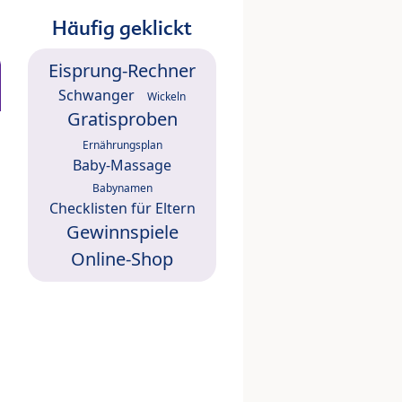
Häufig geklickt
Eisprung-Rechner
Schwanger
Wickeln
Gratisproben
Ernährungsplan
Baby-Massage
Babynamen
Checklisten für Eltern
Gewinnspiele
Online-Shop