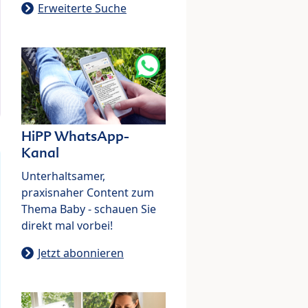
Erweiterte Suche
HiPP WhatsApp-
Kanal
Unterhaltsamer,
praxisnaher Content zum
Thema Baby - schauen Sie
direkt mal vorbei!
Jetzt abonnieren