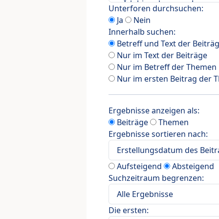
Unterforen durchsuchen:
Ja
Nein
Innerhalb suchen:
Betreff und Text der Beiträ
Nur im Text der Beiträge
Nur im Betreff der Themen
Nur im ersten Beitrag der
Ergebnisse anzeigen als:
Beiträge
Themen
Ergebnisse sortieren nach:
Aufsteigend
Absteigend
Suchzeitraum begrenzen:
Die ersten: