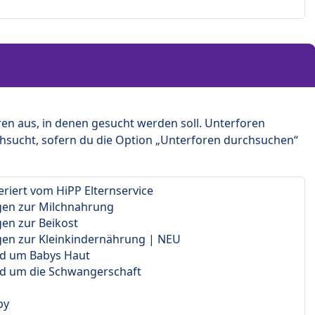
en aus, in denen gesucht werden soll. Unterforen
hsucht, sofern du die Option „Unterforen durchsuchen“