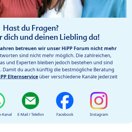
Hast du Fragen?
r dich und deinen Liebling da!
ahren betreuen wir unser HiPP Forum nicht mehr
worten sind nicht mehr möglich. Die zahlreichen,
as und Experten bleiben jedoch bestehen und sind
h. Damit du auch künftig die bestmögliche Beratung
iPP Elternservice
über verschiedene Kanäle jederzeit
-Kanal
E-Mail / Telefon
Facebook
Instagram