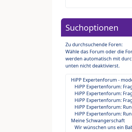
Suchoptionen
Zu durchsuchende Foren:
Wähle das Forum oder die For
werden automatisch mit durc
unten nicht deaktivierst.