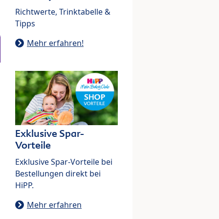
Richtwerte, Trinktabelle &
Tipps
Mehr erfahren!
Exklusive Spar-
Vorteile
Exklusive Spar-Vorteile bei
Bestellungen direkt bei
HiPP.
Mehr erfahren