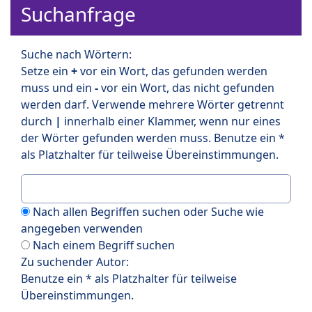
Suchanfrage
Suche nach Wörtern:
Setze ein
+
vor ein Wort, das gefunden werden
muss und ein
-
vor ein Wort, das nicht gefunden
werden darf. Verwende mehrere Wörter getrennt
durch
|
innerhalb einer Klammer, wenn nur eines
der Wörter gefunden werden muss. Benutze ein *
als Platzhalter für teilweise Übereinstimmungen.
Nach allen Begriffen suchen oder Suche wie
angegeben verwenden
Nach einem Begriff suchen
Zu suchender Autor:
Benutze ein * als Platzhalter für teilweise
Übereinstimmungen.