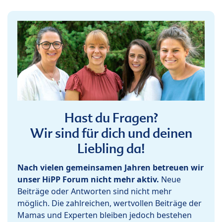
Hast du Fragen?
Wir sind für dich und deinen
Liebling da!
Nach vielen gemeinsamen Jahren betreuen wir
unser HiPP Forum nicht mehr aktiv.
Neue
Beiträge oder Antworten sind nicht mehr
möglich. Die zahlreichen, wertvollen Beiträge der
Mamas und Experten bleiben jedoch bestehen