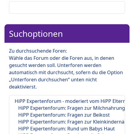
Suchoptionen
Zu durchsuchende Foren:
Wähle das Forum oder die Foren aus, in denen
gesucht werden soll. Unterforen werden
automatisch mit durchsucht, sofern du die Option
„Unterforen durchsuchen“ unten nicht
deaktivierst.