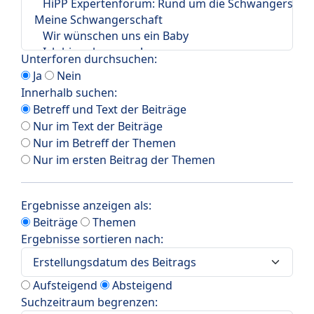
Unterforen durchsuchen:
Ja
Nein
Innerhalb suchen:
Betreff und Text der Beiträge
Nur im Text der Beiträge
Nur im Betreff der Themen
Nur im ersten Beitrag der Themen
Ergebnisse anzeigen als:
Beiträge
Themen
Ergebnisse sortieren nach:
Aufsteigend
Absteigend
Suchzeitraum begrenzen: