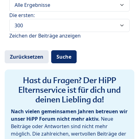
Die ersten:
Zeichen der Beiträge anzeigen
Hast du Fragen? Der HiPP
Elternservice ist für dich und
deinen Liebling da!
Nach vielen gemeinsamen Jahren betreuen wir
unser HiPP Forum nicht mehr aktiv.
Neue
Beiträge oder Antworten sind nicht mehr
möglich. Die zahlreichen, wertvollen Beiträge der