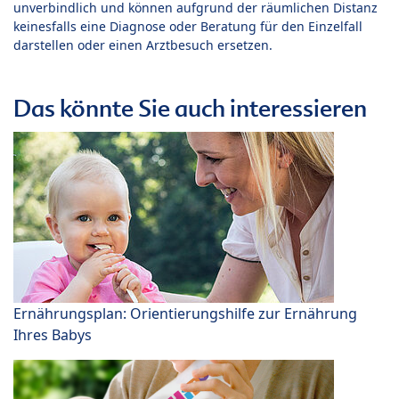
unverbindlich und können aufgrund der räumlichen Distanz
keinesfalls eine Diagnose oder Beratung für den Einzelfall
darstellen oder einen Arztbesuch ersetzen.
Das könnte Sie auch interessieren
Ernährungsplan: Orientierungshilfe zur Ernährung
Ihres Babys