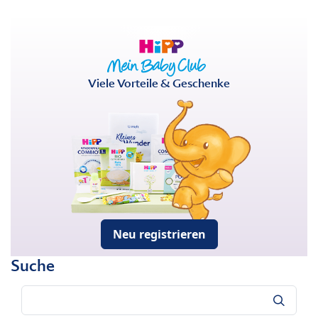
Viele Vorteile & Geschenke
Neu registrieren
Suche
Suche