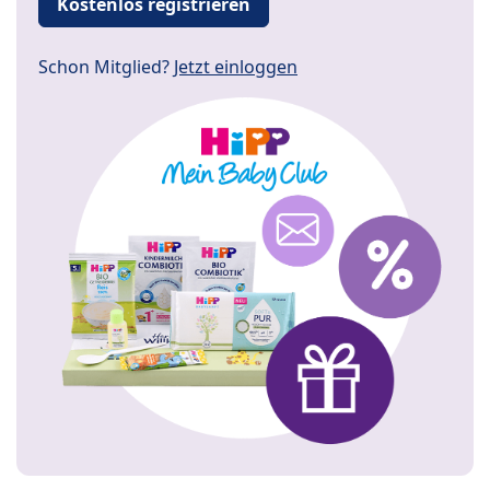
Kostenlos registrieren
Schon Mitglied?
Jetzt einloggen