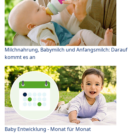
Milchnahrung, Babymilch und Anfangsmilch: Darauf
kommt es an
Baby Entwicklung - Monat für Monat