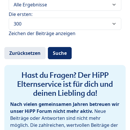
Die ersten:
Zeichen der Beiträge anzeigen
Hast du Fragen? Der HiPP
Elternservice ist für dich und
deinen Liebling da!
Nach vielen gemeinsamen Jahren betreuen wir
unser HiPP Forum nicht mehr aktiv.
Neue
Beiträge oder Antworten sind nicht mehr
möglich. Die zahlreichen, wertvollen Beiträge der