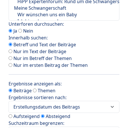
Unterforen durchsuchen:
Ja
Nein
Innerhalb suchen:
Betreff und Text der Beiträge
Nur im Text der Beiträge
Nur im Betreff der Themen
Nur im ersten Beitrag der Themen
Ergebnisse anzeigen als:
Beiträge
Themen
Ergebnisse sortieren nach:
Aufsteigend
Absteigend
Suchzeitraum begrenzen: