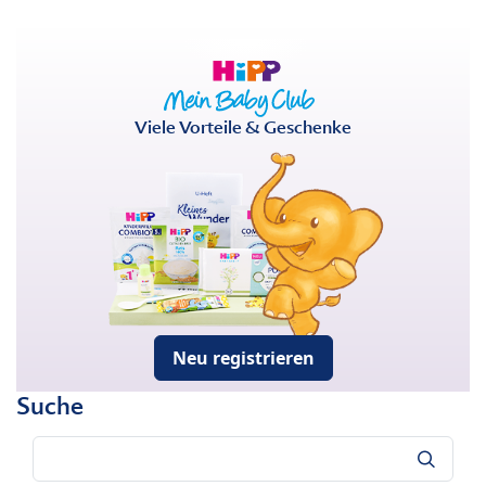
Viele Vorteile & Geschenke
Neu registrieren
Suche
Suche