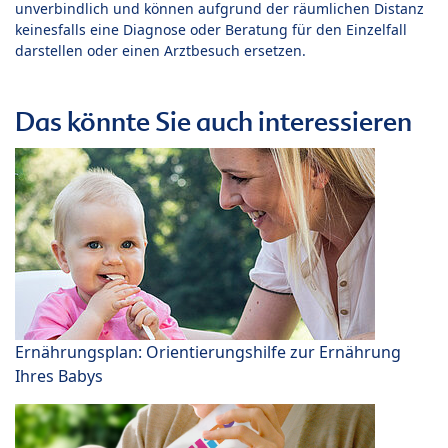
unverbindlich und können aufgrund der räumlichen Distanz
keinesfalls eine Diagnose oder Beratung für den Einzelfall
darstellen oder einen Arztbesuch ersetzen.
Das könnte Sie auch interessieren
Ernährungsplan: Orientierungshilfe zur Ernährung
Ihres Babys