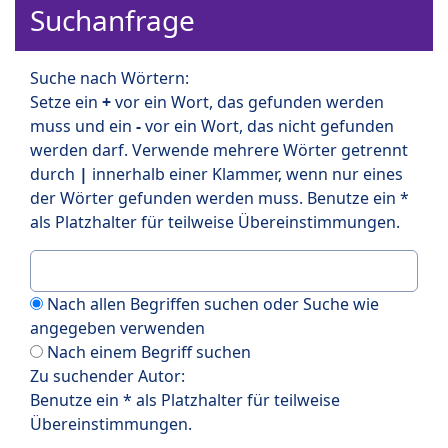
Suchanfrage
Suche nach Wörtern:
Setze ein
+
vor ein Wort, das gefunden werden
muss und ein
-
vor ein Wort, das nicht gefunden
werden darf. Verwende mehrere Wörter getrennt
durch
|
innerhalb einer Klammer, wenn nur eines
der Wörter gefunden werden muss. Benutze ein *
als Platzhalter für teilweise Übereinstimmungen.
Nach allen Begriffen suchen oder Suche wie
angegeben verwenden
Nach einem Begriff suchen
Zu suchender Autor:
Benutze ein * als Platzhalter für teilweise
Übereinstimmungen.