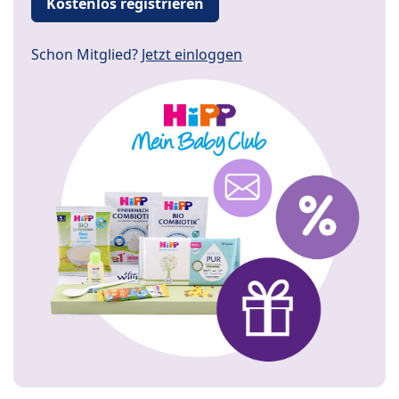
Kostenlos registrieren
Schon Mitglied?
Jetzt einloggen