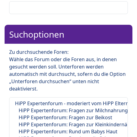
Suchoptionen
Zu durchsuchende Foren:
Wähle das Forum oder die Foren aus, in denen
gesucht werden soll. Unterforen werden
automatisch mit durchsucht, sofern du die Option
„Unterforen durchsuchen“ unten nicht
deaktivierst.