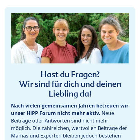
Hast du Fragen?
Wir sind für dich und deinen
Liebling da!
Nach vielen gemeinsamen Jahren betreuen wir
unser HiPP Forum nicht mehr aktiv.
Neue
Beiträge oder Antworten sind nicht mehr
möglich. Die zahlreichen, wertvollen Beiträge der
Mamas und Experten bleiben jedoch bestehen