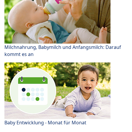
Milchnahrung, Babymilch und Anfangsmilch: Darauf
kommt es an
Baby Entwicklung - Monat für Monat