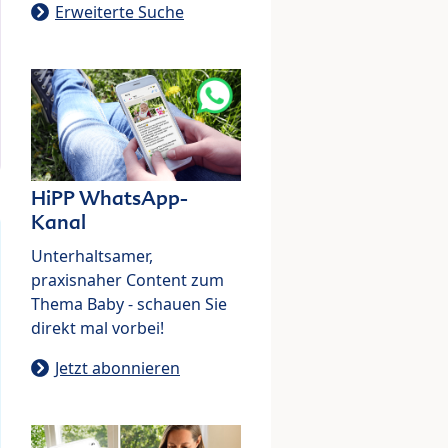
Erweiterte Suche
HiPP WhatsApp-
Kanal
Unterhaltsamer,
praxisnaher Content zum
Thema Baby - schauen Sie
direkt mal vorbei!
Jetzt abonnieren