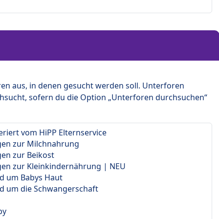
en aus, in denen gesucht werden soll. Unterforen
hsucht, sofern du die Option „Unterforen durchsuchen“