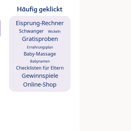
Häufig geklickt
Eisprung-Rechner
Schwanger
Wickeln
Gratisproben
Ernährungsplan
Baby-Massage
Babynamen
Checklisten für Eltern
Gewinnspiele
Online-Shop