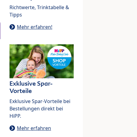
Richtwerte, Trinktabelle &
Tipps
Mehr erfahren!
Exklusive Spar-
Vorteile
Exklusive Spar-Vorteile bei
Bestellungen direkt bei
HiPP.
Mehr erfahren