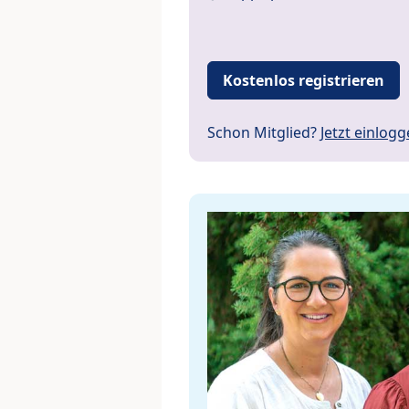
Kostenlos registrieren
Schon Mitglied?
Jetzt einlog