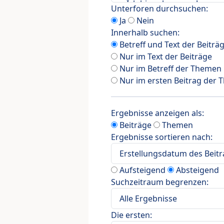
Unterforen durchsuchen:
Ja
Nein
Innerhalb suchen:
Betreff und Text der Beiträ
Nur im Text der Beiträge
Nur im Betreff der Themen
Nur im ersten Beitrag der
Ergebnisse anzeigen als:
Beiträge
Themen
Ergebnisse sortieren nach:
Aufsteigend
Absteigend
Suchzeitraum begrenzen:
Die ersten: