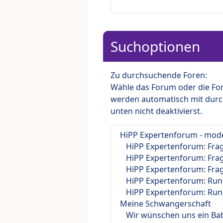
Suchoptionen
Zu durchsuchende Foren:
Wähle das Forum oder die For
werden automatisch mit durc
unten nicht deaktivierst.