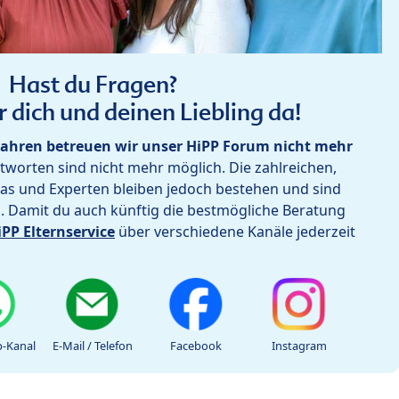
Hast du Fragen?
r dich und deinen Liebling da!
ahren betreuen wir unser HiPP Forum nicht mehr
worten sind nicht mehr möglich. Die zahlreichen,
as und Experten bleiben jedoch bestehen und sind
h. Damit du auch künftig die bestmögliche Beratung
iPP Elternservice
über verschiedene Kanäle jederzeit
-Kanal
E-Mail / Telefon
Facebook
Instagram