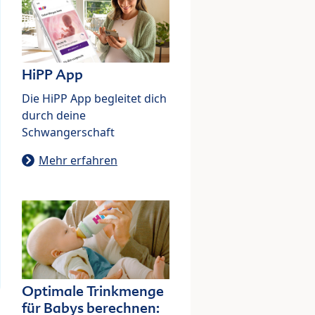
HiPP App
Die HiPP App begleitet dich
durch deine
Schwangerschaft
Mehr erfahren
Optimale Trinkmenge
für Babys berechnen: