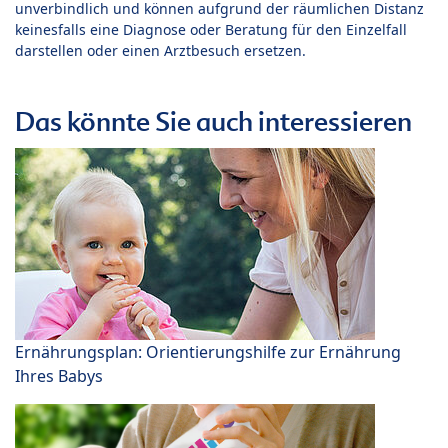
unverbindlich und können aufgrund der räumlichen Distanz
keinesfalls eine Diagnose oder Beratung für den Einzelfall
darstellen oder einen Arztbesuch ersetzen.
Das könnte Sie auch interessieren
Ernährungsplan: Orientierungshilfe zur Ernährung
Ihres Babys