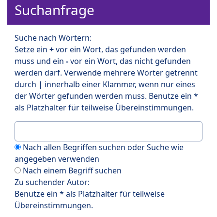
Suchanfrage
Suche nach Wörtern:
Setze ein
+
vor ein Wort, das gefunden werden
muss und ein
-
vor ein Wort, das nicht gefunden
werden darf. Verwende mehrere Wörter getrennt
durch
|
innerhalb einer Klammer, wenn nur eines
der Wörter gefunden werden muss. Benutze ein *
als Platzhalter für teilweise Übereinstimmungen.
Nach allen Begriffen suchen oder Suche wie
angegeben verwenden
Nach einem Begriff suchen
Zu suchender Autor:
Benutze ein * als Platzhalter für teilweise
Übereinstimmungen.