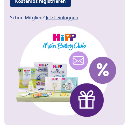
Kostenlos registrieren
Schon Mitglied?
Jetzt einloggen