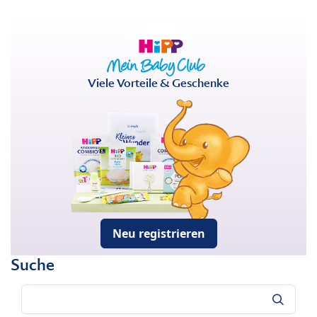
Viele Vorteile & Geschenke
Neu registrieren
Suche
Suche