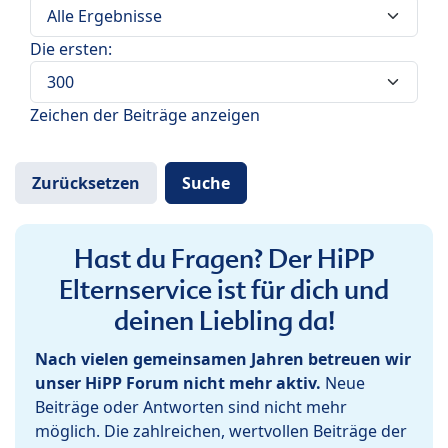
Die ersten:
Zeichen der Beiträge anzeigen
Hast du Fragen? Der HiPP
Elternservice ist für dich und
deinen Liebling da!
Nach vielen gemeinsamen Jahren betreuen wir
unser HiPP Forum nicht mehr aktiv.
Neue
Beiträge oder Antworten sind nicht mehr
möglich. Die zahlreichen, wertvollen Beiträge der