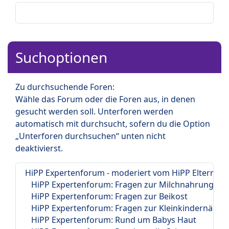
Suchoptionen
Zu durchsuchende Foren:
Wähle das Forum oder die Foren aus, in denen
gesucht werden soll. Unterforen werden
automatisch mit durchsucht, sofern du die Option
„Unterforen durchsuchen“ unten nicht
deaktivierst.