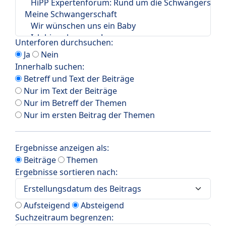
Unterforen durchsuchen:
Ja
Nein
Innerhalb suchen:
Betreff und Text der Beiträge
Nur im Text der Beiträge
Nur im Betreff der Themen
Nur im ersten Beitrag der Themen
Ergebnisse anzeigen als:
Beiträge
Themen
Ergebnisse sortieren nach:
Aufsteigend
Absteigend
Suchzeitraum begrenzen: