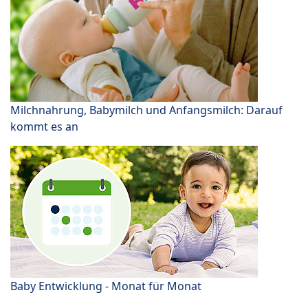
Milchnahrung, Babymilch und Anfangsmilch: Darauf
kommt es an
Baby Entwicklung - Monat für Monat