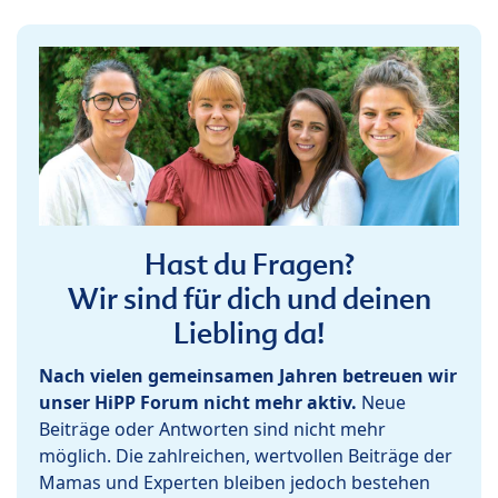
Hast du Fragen?
Wir sind für dich und deinen
Liebling da!
Nach vielen gemeinsamen Jahren betreuen wir
unser HiPP Forum nicht mehr aktiv.
Neue
Beiträge oder Antworten sind nicht mehr
möglich. Die zahlreichen, wertvollen Beiträge der
Mamas und Experten bleiben jedoch bestehen