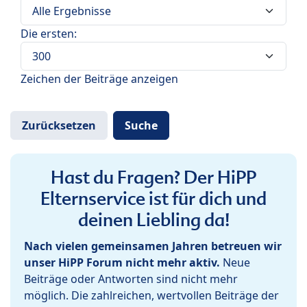
Die ersten:
Zeichen der Beiträge anzeigen
Hast du Fragen? Der HiPP
Elternservice ist für dich und
deinen Liebling da!
Nach vielen gemeinsamen Jahren betreuen wir
unser HiPP Forum nicht mehr aktiv.
Neue
Beiträge oder Antworten sind nicht mehr
möglich. Die zahlreichen, wertvollen Beiträge der