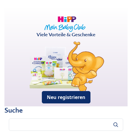
Viele Vorteile & Geschenke
Neu registrieren
Suche
Suche