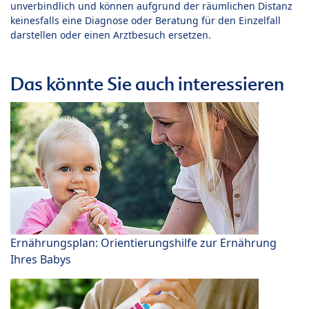
unverbindlich und können aufgrund der räumlichen Distanz
keinesfalls eine Diagnose oder Beratung für den Einzelfall
darstellen oder einen Arztbesuch ersetzen.
Das könnte Sie auch interessieren
Ernährungsplan: Orientierungshilfe zur Ernährung
Ihres Babys