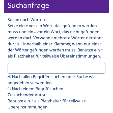
Suchanfrage
Suche nach Wörtern:
Setze ein
+
vor ein Wort, das gefunden werden
muss und ein
-
vor ein Wort, das nicht gefunden
werden darf. Verwende mehrere Wörter getrennt
durch
|
innerhalb einer Klammer, wenn nur eines
der Wörter gefunden werden muss. Benutze ein *
als Platzhalter für teilweise Übereinstimmungen.
Nach allen Begriffen suchen oder Suche wie
angegeben verwenden
Nach einem Begriff suchen
Zu suchender Autor:
Benutze ein * als Platzhalter für teilweise
Übereinstimmungen.