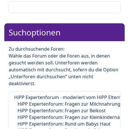
Suchoptionen
Zu durchsuchende Foren:
Wähle das Forum oder die Foren aus, in denen
gesucht werden soll. Unterforen werden
automatisch mit durchsucht, sofern du die Option
„Unterforen durchsuchen“ unten nicht
deaktivierst.