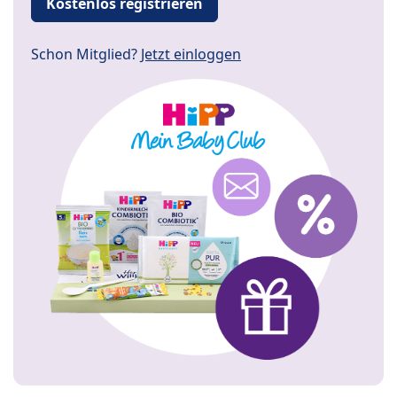
Kostenlos registrieren
Schon Mitglied?
Jetzt einloggen