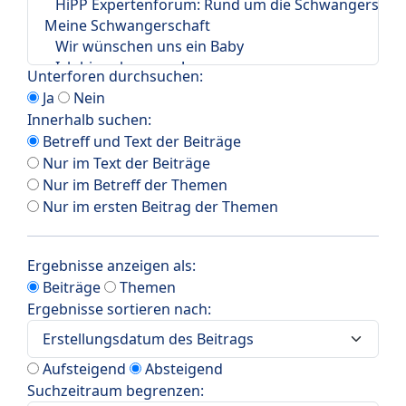
Unterforen durchsuchen:
Ja
Nein
Innerhalb suchen:
Betreff und Text der Beiträge
Nur im Text der Beiträge
Nur im Betreff der Themen
Nur im ersten Beitrag der Themen
Ergebnisse anzeigen als:
Beiträge
Themen
Ergebnisse sortieren nach:
Aufsteigend
Absteigend
Suchzeitraum begrenzen: