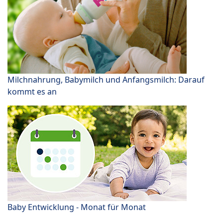
Milchnahrung, Babymilch und Anfangsmilch: Darauf
kommt es an
Baby Entwicklung - Monat für Monat