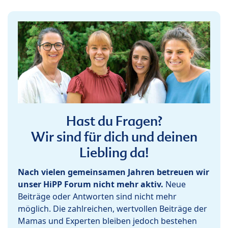
Hast du Fragen?
Wir sind für dich und deinen
Liebling da!
Nach vielen gemeinsamen Jahren betreuen wir
unser HiPP Forum nicht mehr aktiv.
Neue
Beiträge oder Antworten sind nicht mehr
möglich. Die zahlreichen, wertvollen Beiträge der
Mamas und Experten bleiben jedoch bestehen