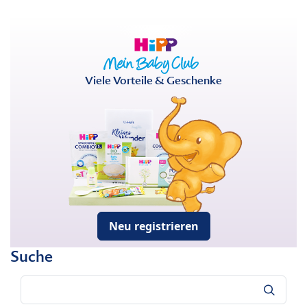
Viele Vorteile & Geschenke
Neu registrieren
Suche
Suche