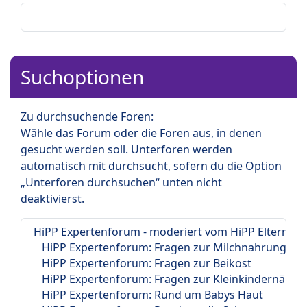
Suchoptionen
Zu durchsuchende Foren:
Wähle das Forum oder die Foren aus, in denen
gesucht werden soll. Unterforen werden
automatisch mit durchsucht, sofern du die Option
„Unterforen durchsuchen“ unten nicht
deaktivierst.