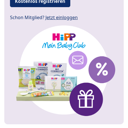
Kostenlos registrieren
Schon Mitglied?
Jetzt einloggen