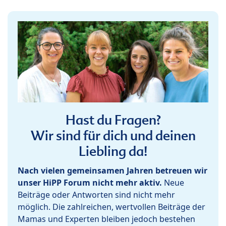
Hast du Fragen?
Wir sind für dich und deinen
Liebling da!
Nach vielen gemeinsamen Jahren betreuen wir
unser HiPP Forum nicht mehr aktiv.
Neue
Beiträge oder Antworten sind nicht mehr
möglich. Die zahlreichen, wertvollen Beiträge der
Mamas und Experten bleiben jedoch bestehen