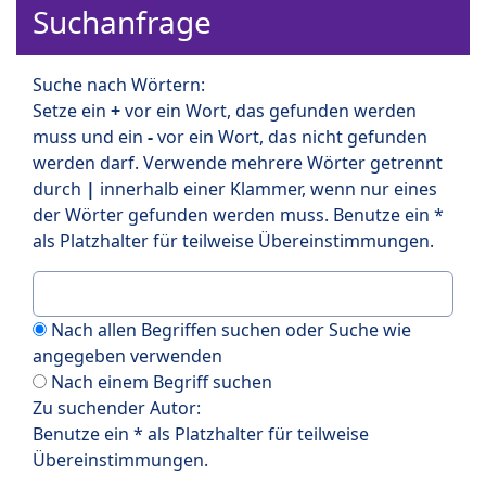
Suchanfrage
Suche nach Wörtern:
Setze ein
+
vor ein Wort, das gefunden werden
muss und ein
-
vor ein Wort, das nicht gefunden
werden darf. Verwende mehrere Wörter getrennt
durch
|
innerhalb einer Klammer, wenn nur eines
der Wörter gefunden werden muss. Benutze ein *
als Platzhalter für teilweise Übereinstimmungen.
Nach allen Begriffen suchen oder Suche wie
angegeben verwenden
Nach einem Begriff suchen
Zu suchender Autor:
Benutze ein * als Platzhalter für teilweise
Übereinstimmungen.