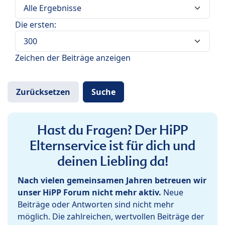
Die ersten:
Zeichen der Beiträge anzeigen
Hast du Fragen? Der HiPP
Elternservice ist für dich und
deinen Liebling da!
Nach vielen gemeinsamen Jahren betreuen wir
unser HiPP Forum nicht mehr aktiv.
Neue
Beiträge oder Antworten sind nicht mehr
möglich. Die zahlreichen, wertvollen Beiträge der