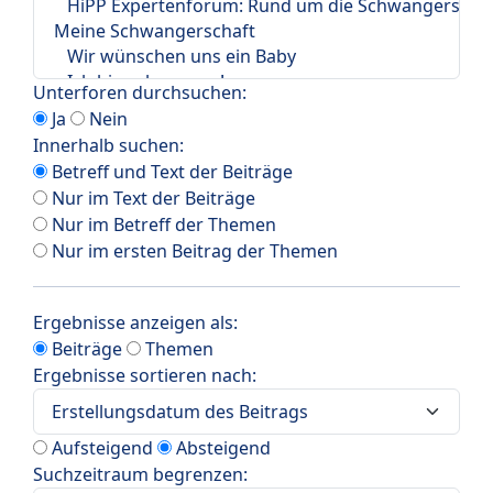
Unterforen durchsuchen:
Ja
Nein
Innerhalb suchen:
Betreff und Text der Beiträge
Nur im Text der Beiträge
Nur im Betreff der Themen
Nur im ersten Beitrag der Themen
Ergebnisse anzeigen als:
Beiträge
Themen
Ergebnisse sortieren nach:
Aufsteigend
Absteigend
Suchzeitraum begrenzen: