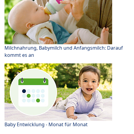
Milchnahrung, Babymilch und Anfangsmilch: Darauf
kommt es an
Baby Entwicklung - Monat für Monat