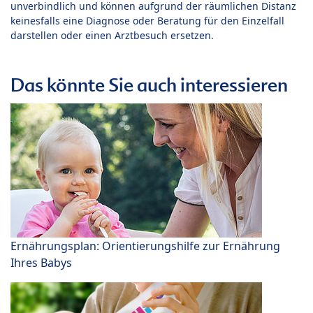
unverbindlich und können aufgrund der räumlichen Distanz
keinesfalls eine Diagnose oder Beratung für den Einzelfall
darstellen oder einen Arztbesuch ersetzen.
Das könnte Sie auch interessieren
Ernährungsplan: Orientierungshilfe zur Ernährung
Ihres Babys