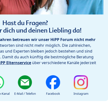
Hast du Fragen?
r dich und deinen Liebling da!
ahren betreuen wir unser HiPP Forum nicht mehr
worten sind nicht mehr möglich. Die zahlreichen,
as und Experten bleiben jedoch bestehen und sind
h. Damit du auch künftig die bestmögliche Beratung
iPP Elternservice
über verschiedene Kanäle jederzeit
-Kanal
E-Mail / Telefon
Facebook
Instagram