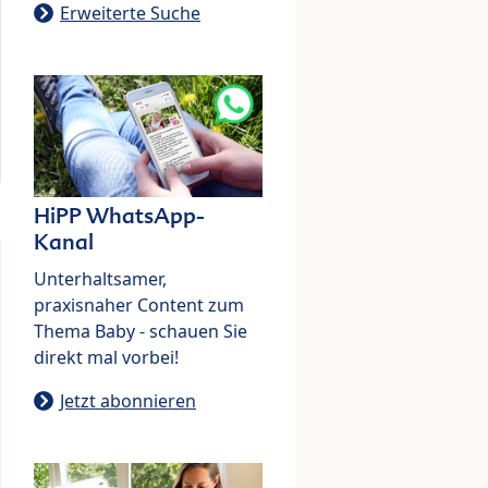
Erweiterte Suche
HiPP WhatsApp-
Kanal
Unterhaltsamer,
praxisnaher Content zum
Thema Baby - schauen Sie
direkt mal vorbei!
Jetzt abonnieren