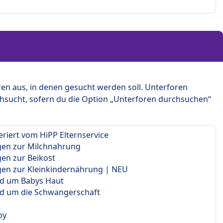
en aus, in denen gesucht werden soll. Unterforen
hsucht, sofern du die Option „Unterforen durchsuchen“