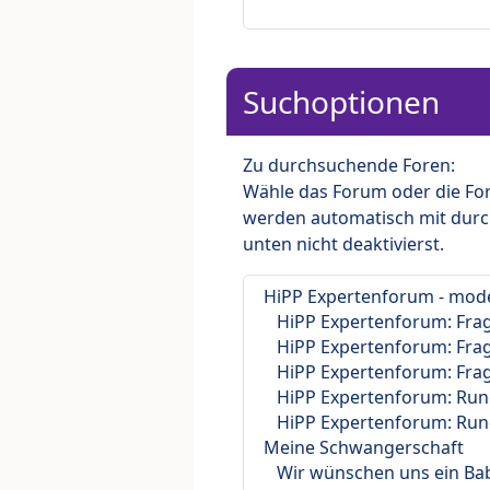
Suchoptionen
Zu durchsuchende Foren:
Wähle das Forum oder die For
werden automatisch mit durc
unten nicht deaktivierst.