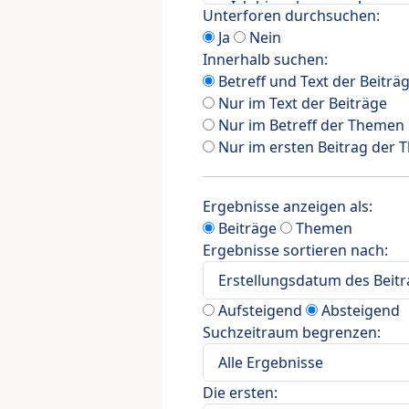
Unterforen durchsuchen:
Ja
Nein
Innerhalb suchen:
Betreff und Text der Beiträ
Nur im Text der Beiträge
Nur im Betreff der Themen
Nur im ersten Beitrag der
Ergebnisse anzeigen als:
Beiträge
Themen
Ergebnisse sortieren nach:
Aufsteigend
Absteigend
Suchzeitraum begrenzen:
Die ersten: