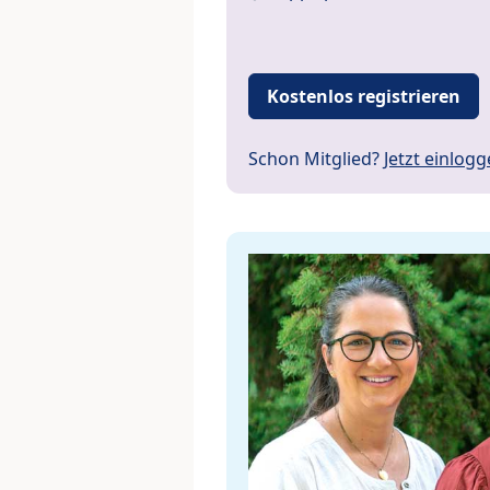
Kostenlos registrieren
Schon Mitglied?
Jetzt einlog