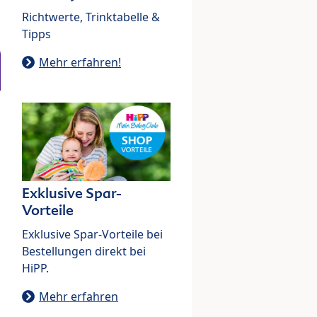
Richtwerte, Trinktabelle &
Tipps
Mehr erfahren!
Exklusive Spar-
Vorteile
Exklusive Spar-Vorteile bei
Bestellungen direkt bei
HiPP.
Mehr erfahren