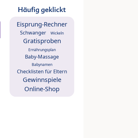
Häufig geklickt
Eisprung-Rechner
Schwanger
Wickeln
Gratisproben
Ernährungsplan
Baby-Massage
Babynamen
Checklisten für Eltern
Gewinnspiele
Online-Shop