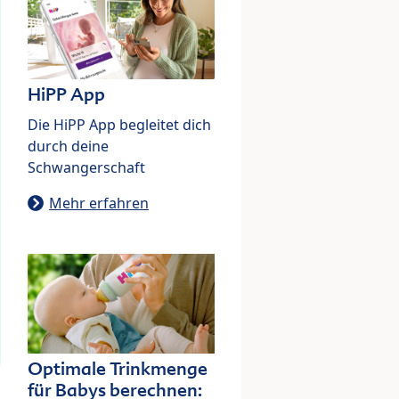
HiPP App
Die HiPP App begleitet dich
durch deine
Schwangerschaft
Mehr erfahren
Optimale Trinkmenge
für Babys berechnen: