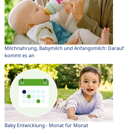
Milchnahrung, Babymilch und Anfangsmilch: Darauf
kommt es an
Baby Entwicklung - Monat für Monat