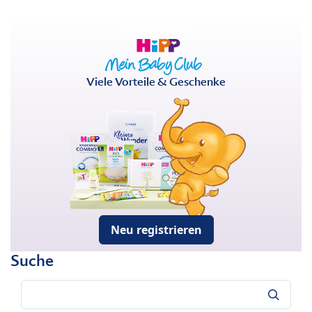
Viele Vorteile & Geschenke
Neu registrieren
Suche
Suche