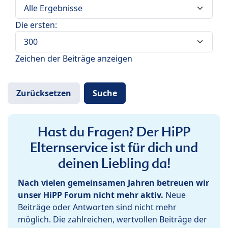
Die ersten:
Zeichen der Beiträge anzeigen
Hast du Fragen? Der HiPP
Elternservice ist für dich und
deinen Liebling da!
Nach vielen gemeinsamen Jahren betreuen wir
unser HiPP Forum nicht mehr aktiv.
Neue
Beiträge oder Antworten sind nicht mehr
möglich. Die zahlreichen, wertvollen Beiträge der