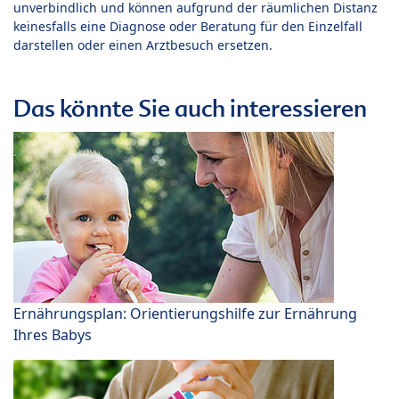
unverbindlich und können aufgrund der räumlichen Distanz
keinesfalls eine Diagnose oder Beratung für den Einzelfall
darstellen oder einen Arztbesuch ersetzen.
Das könnte Sie auch interessieren
Ernährungsplan: Orientierungshilfe zur Ernährung
Ihres Babys