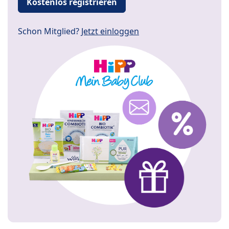
Kostenlos registrieren
Schon Mitglied?
Jetzt einloggen