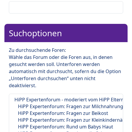
Suchoptionen
Zu durchsuchende Foren:
Wähle das Forum oder die Foren aus, in denen
gesucht werden soll. Unterforen werden
automatisch mit durchsucht, sofern du die Option
„Unterforen durchsuchen“ unten nicht
deaktivierst.