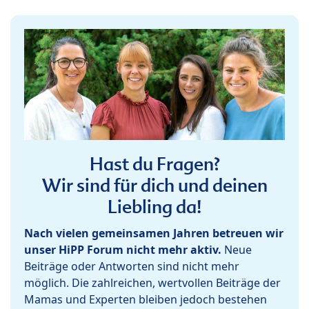
Hast du Fragen?
Wir sind für dich und deinen
Liebling da!
Nach vielen gemeinsamen Jahren betreuen wir
unser HiPP Forum nicht mehr aktiv.
Neue
Beiträge oder Antworten sind nicht mehr
möglich. Die zahlreichen, wertvollen Beiträge der
Mamas und Experten bleiben jedoch bestehen