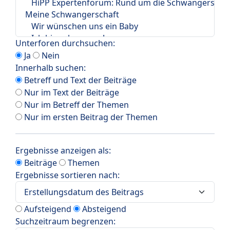
Unterforen durchsuchen:
Ja
Nein
Innerhalb suchen:
Betreff und Text der Beiträge
Nur im Text der Beiträge
Nur im Betreff der Themen
Nur im ersten Beitrag der Themen
Ergebnisse anzeigen als:
Beiträge
Themen
Ergebnisse sortieren nach:
Aufsteigend
Absteigend
Suchzeitraum begrenzen: