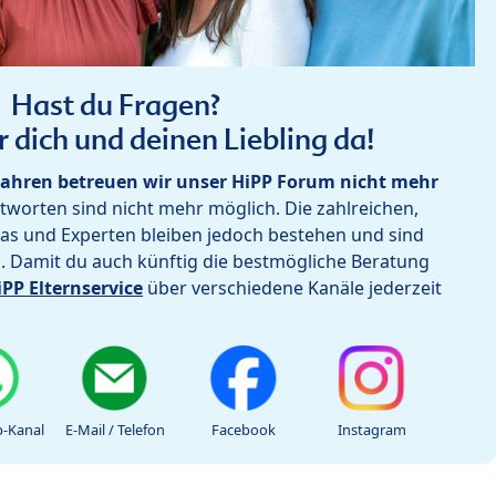
Hast du Fragen?
r dich und deinen Liebling da!
ahren betreuen wir unser HiPP Forum nicht mehr
worten sind nicht mehr möglich. Die zahlreichen,
as und Experten bleiben jedoch bestehen und sind
h. Damit du auch künftig die bestmögliche Beratung
iPP Elternservice
über verschiedene Kanäle jederzeit
-Kanal
E-Mail / Telefon
Facebook
Instagram