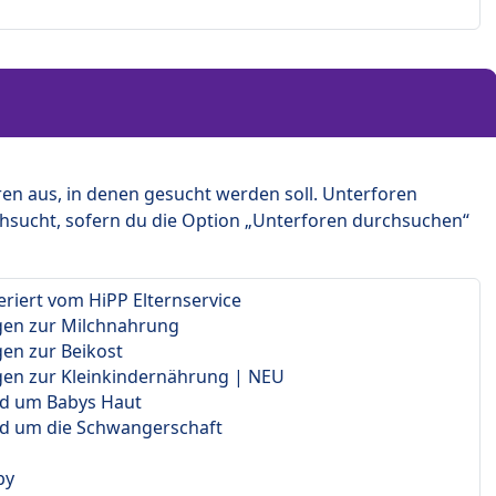
en aus, in denen gesucht werden soll. Unterforen
hsucht, sofern du die Option „Unterforen durchsuchen“