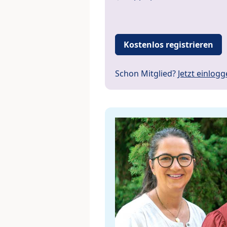
Kostenlos registrieren
Schon Mitglied?
Jetzt einlog