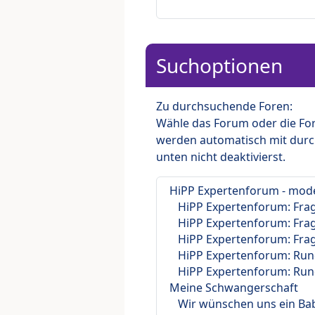
Suchoptionen
Zu durchsuchende Foren:
Wähle das Forum oder die For
werden automatisch mit durc
unten nicht deaktivierst.