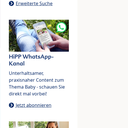
Erweiterte Suche
HiPP WhatsApp-
Kanal
Unterhaltsamer,
praxisnaher Content zum
Thema Baby - schauen Sie
direkt mal vorbei!
Jetzt abonnieren