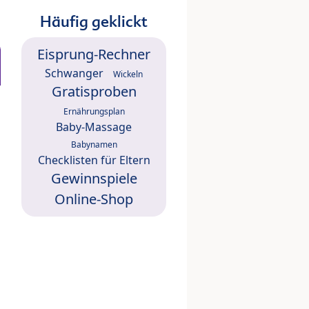
Häufig geklickt
Eisprung-Rechner
Schwanger
Wickeln
Gratisproben
Ernährungsplan
Baby-Massage
Babynamen
Checklisten für Eltern
Gewinnspiele
Online-Shop