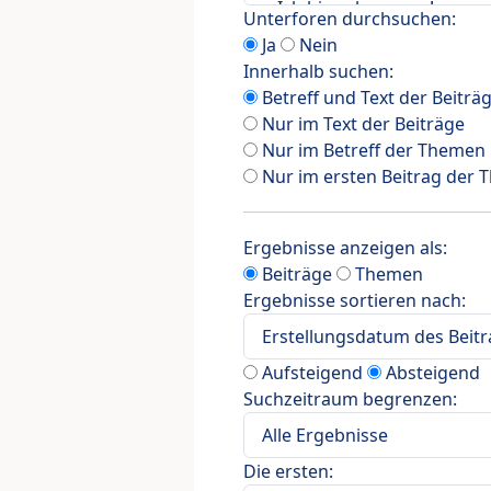
Unterforen durchsuchen:
Ja
Nein
Innerhalb suchen:
Betreff und Text der Beiträ
Nur im Text der Beiträge
Nur im Betreff der Themen
Nur im ersten Beitrag der
Ergebnisse anzeigen als:
Beiträge
Themen
Ergebnisse sortieren nach:
Aufsteigend
Absteigend
Suchzeitraum begrenzen:
Die ersten: