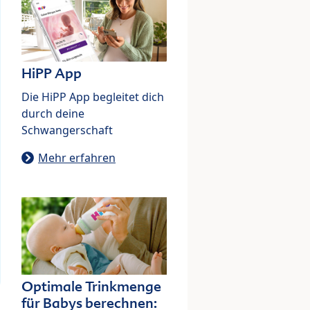
HiPP App
Die HiPP App begleitet dich
durch deine
Schwangerschaft
Mehr erfahren
Optimale Trinkmenge
für Babys berechnen: