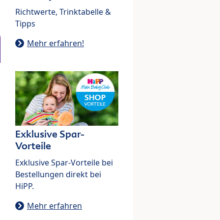
Richtwerte, Trinktabelle &
Tipps
Mehr erfahren!
Exklusive Spar-
Vorteile
Exklusive Spar-Vorteile bei
Bestellungen direkt bei
HiPP.
Mehr erfahren