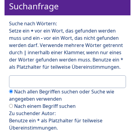
Suchanfrage
Suche nach Wörtern:
Setze ein
+
vor ein Wort, das gefunden werden
muss und ein
-
vor ein Wort, das nicht gefunden
werden darf. Verwende mehrere Wörter getrennt
durch
|
innerhalb einer Klammer, wenn nur eines
der Wörter gefunden werden muss. Benutze ein *
als Platzhalter für teilweise Übereinstimmungen.
Nach allen Begriffen suchen oder Suche wie
angegeben verwenden
Nach einem Begriff suchen
Zu suchender Autor:
Benutze ein * als Platzhalter für teilweise
Übereinstimmungen.