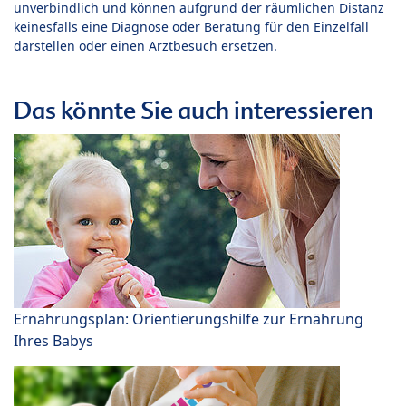
unverbindlich und können aufgrund der räumlichen Distanz
keinesfalls eine Diagnose oder Beratung für den Einzelfall
darstellen oder einen Arztbesuch ersetzen.
Das könnte Sie auch interessieren
Ernährungsplan: Orientierungshilfe zur Ernährung
Ihres Babys