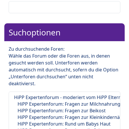
Suchoptionen
Zu durchsuchende Foren:
Wähle das Forum oder die Foren aus, in denen
gesucht werden soll. Unterforen werden
automatisch mit durchsucht, sofern du die Option
„Unterforen durchsuchen“ unten nicht
deaktivierst.