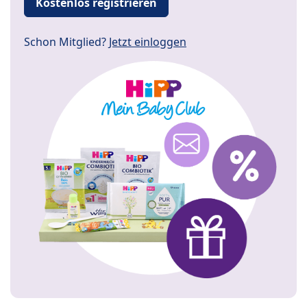
Kostenlos registrieren
Schon Mitglied?
Jetzt einloggen