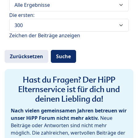
Die ersten:
Zeichen der Beiträge anzeigen
Hast du Fragen? Der HiPP
Elternservice ist für dich und
deinen Liebling da!
Nach vielen gemeinsamen Jahren betreuen wir
unser HiPP Forum nicht mehr aktiv.
Neue
Beiträge oder Antworten sind nicht mehr
möglich. Die zahlreichen, wertvollen Beiträge der