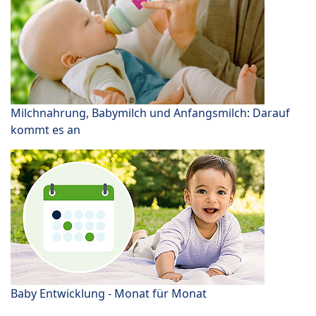
Milchnahrung, Babymilch und Anfangsmilch: Darauf
kommt es an
Baby Entwicklung - Monat für Monat