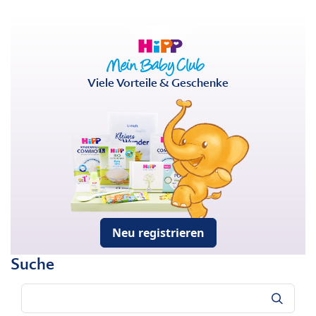
Viele Vorteile & Geschenke
Neu registrieren
Suche
Suche