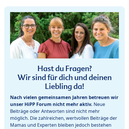
Hast du Fragen?
Wir sind für dich und deinen
Liebling da!
Nach vielen gemeinsamen Jahren betreuen wir
unser HiPP Forum nicht mehr aktiv.
Neue
Beiträge oder Antworten sind nicht mehr
möglich. Die zahlreichen, wertvollen Beiträge der
Mamas und Experten bleiben jedoch bestehen