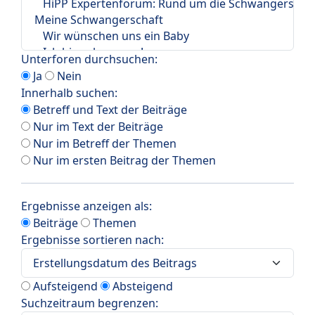
Unterforen durchsuchen:
Ja
Nein
Innerhalb suchen:
Betreff und Text der Beiträge
Nur im Text der Beiträge
Nur im Betreff der Themen
Nur im ersten Beitrag der Themen
Ergebnisse anzeigen als:
Beiträge
Themen
Ergebnisse sortieren nach:
Aufsteigend
Absteigend
Suchzeitraum begrenzen: