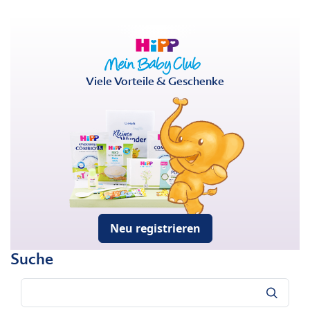
Viele Vorteile & Geschenke
Neu registrieren
Suche
Suche