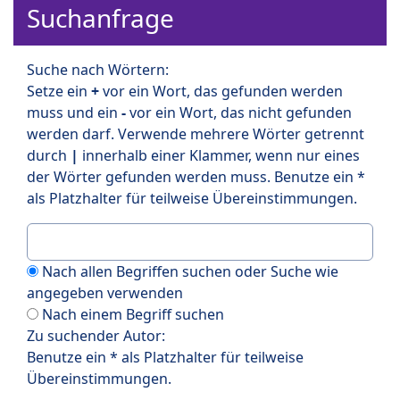
Suchanfrage
Suche nach Wörtern:
Setze ein
+
vor ein Wort, das gefunden werden
muss und ein
-
vor ein Wort, das nicht gefunden
werden darf. Verwende mehrere Wörter getrennt
durch
|
innerhalb einer Klammer, wenn nur eines
der Wörter gefunden werden muss. Benutze ein *
als Platzhalter für teilweise Übereinstimmungen.
Nach allen Begriffen suchen oder Suche wie
angegeben verwenden
Nach einem Begriff suchen
Zu suchender Autor:
Benutze ein * als Platzhalter für teilweise
Übereinstimmungen.