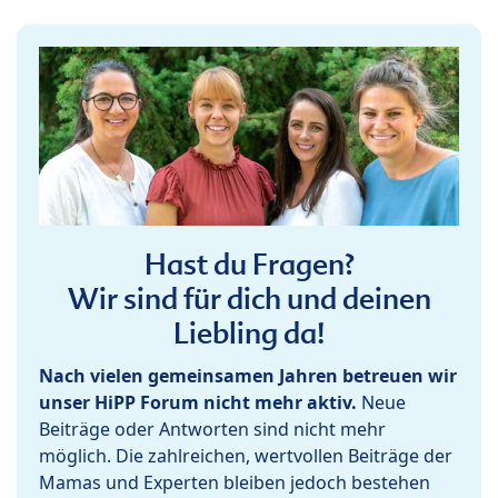
Hast du Fragen?
Wir sind für dich und deinen
Liebling da!
Nach vielen gemeinsamen Jahren betreuen wir
unser HiPP Forum nicht mehr aktiv.
Neue
Beiträge oder Antworten sind nicht mehr
möglich. Die zahlreichen, wertvollen Beiträge der
Mamas und Experten bleiben jedoch bestehen