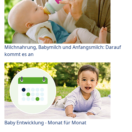
Milchnahrung, Babymilch und Anfangsmilch: Darauf
kommt es an
Baby Entwicklung - Monat für Monat