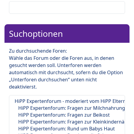
Suchoptionen
Zu durchsuchende Foren:
Wähle das Forum oder die Foren aus, in denen
gesucht werden soll. Unterforen werden
automatisch mit durchsucht, sofern du die Option
„Unterforen durchsuchen“ unten nicht
deaktivierst.