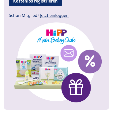
Kostenlos registrieren
Schon Mitglied?
Jetzt einloggen