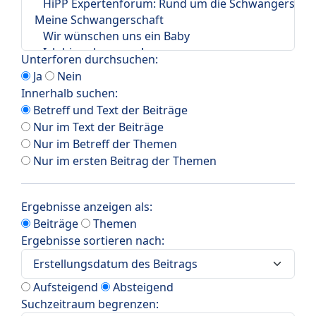
Unterforen durchsuchen:
Ja
Nein
Innerhalb suchen:
Betreff und Text der Beiträge
Nur im Text der Beiträge
Nur im Betreff der Themen
Nur im ersten Beitrag der Themen
Ergebnisse anzeigen als:
Beiträge
Themen
Ergebnisse sortieren nach:
Aufsteigend
Absteigend
Suchzeitraum begrenzen: