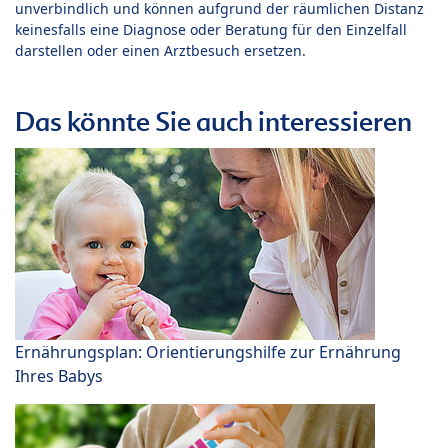
unverbindlich und können aufgrund der räumlichen Distanz
keinesfalls eine Diagnose oder Beratung für den Einzelfall
darstellen oder einen Arztbesuch ersetzen.
Das könnte Sie auch interessieren
Ernährungsplan: Orientierungshilfe zur Ernährung
Ihres Babys