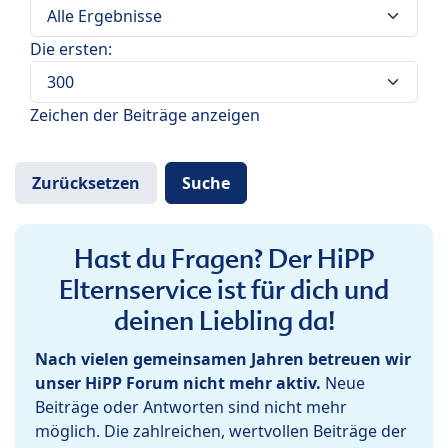
Die ersten:
Zeichen der Beiträge anzeigen
Hast du Fragen? Der HiPP
Elternservice ist für dich und
deinen Liebling da!
Nach vielen gemeinsamen Jahren betreuen wir
unser HiPP Forum nicht mehr aktiv.
Neue
Beiträge oder Antworten sind nicht mehr
möglich. Die zahlreichen, wertvollen Beiträge der