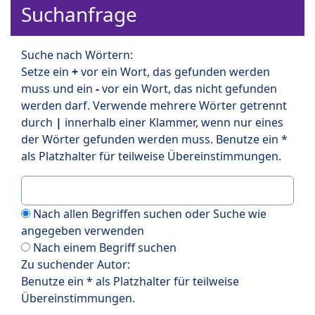
Suchanfrage
Suche nach Wörtern:
Setze ein
+
vor ein Wort, das gefunden werden
muss und ein
-
vor ein Wort, das nicht gefunden
werden darf. Verwende mehrere Wörter getrennt
durch
|
innerhalb einer Klammer, wenn nur eines
der Wörter gefunden werden muss. Benutze ein *
als Platzhalter für teilweise Übereinstimmungen.
Nach allen Begriffen suchen oder Suche wie
angegeben verwenden
Nach einem Begriff suchen
Zu suchender Autor:
Benutze ein * als Platzhalter für teilweise
Übereinstimmungen.