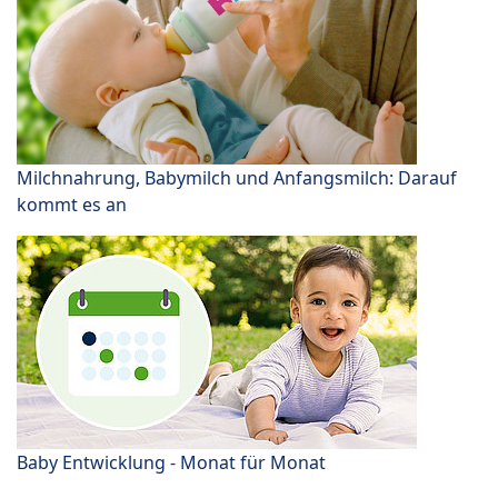
Milchnahrung, Babymilch und Anfangsmilch: Darauf
kommt es an
Baby Entwicklung - Monat für Monat