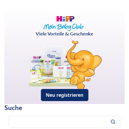
Viele Vorteile & Geschenke
Neu registrieren
Suche
Suche