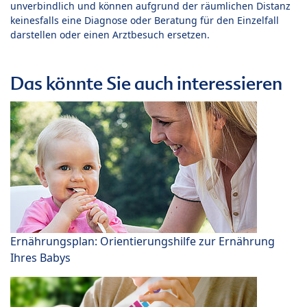
unverbindlich und können aufgrund der räumlichen Distanz
keinesfalls eine Diagnose oder Beratung für den Einzelfall
darstellen oder einen Arztbesuch ersetzen.
Das könnte Sie auch interessieren
Ernährungsplan: Orientierungshilfe zur Ernährung
Ihres Babys