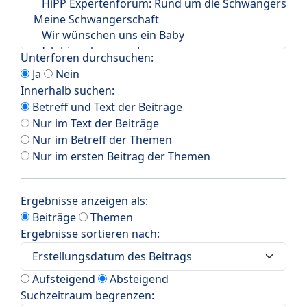
Unterforen durchsuchen:
Ja
Nein
Innerhalb suchen:
Betreff und Text der Beiträge
Nur im Text der Beiträge
Nur im Betreff der Themen
Nur im ersten Beitrag der Themen
Ergebnisse anzeigen als:
Beiträge
Themen
Ergebnisse sortieren nach:
Aufsteigend
Absteigend
Suchzeitraum begrenzen: