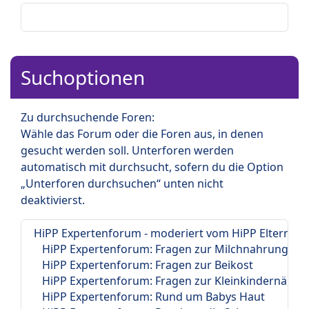
Suchoptionen
Zu durchsuchende Foren:
Wähle das Forum oder die Foren aus, in denen
gesucht werden soll. Unterforen werden
automatisch mit durchsucht, sofern du die Option
„Unterforen durchsuchen“ unten nicht
deaktivierst.