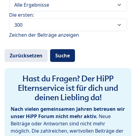
Die ersten:
Zeichen der Beiträge anzeigen
Hast du Fragen? Der HiPP
Elternservice ist für dich und
deinen Liebling da!
Nach vielen gemeinsamen Jahren betreuen wir
unser HiPP Forum nicht mehr aktiv.
Neue
Beiträge oder Antworten sind nicht mehr
möglich. Die zahlreichen, wertvollen Beiträge der