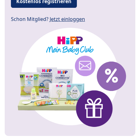
Kostenlos registrieren
Schon Mitglied?
Jetzt einloggen