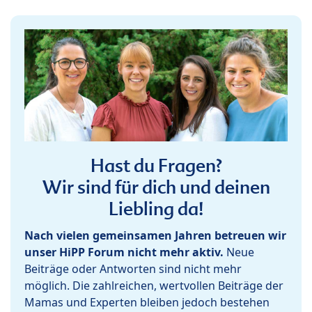
Hast du Fragen?
Wir sind für dich und deinen
Liebling da!
Nach vielen gemeinsamen Jahren betreuen wir
unser HiPP Forum nicht mehr aktiv.
Neue
Beiträge oder Antworten sind nicht mehr
möglich. Die zahlreichen, wertvollen Beiträge der
Mamas und Experten bleiben jedoch bestehen