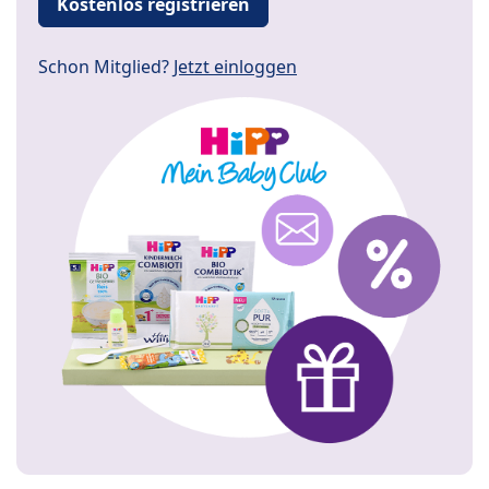
Kostenlos registrieren
Schon Mitglied?
Jetzt einloggen