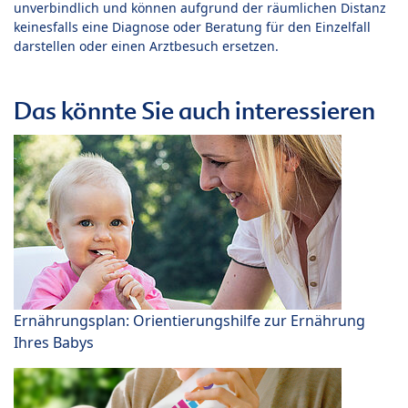
unverbindlich und können aufgrund der räumlichen Distanz
keinesfalls eine Diagnose oder Beratung für den Einzelfall
darstellen oder einen Arztbesuch ersetzen.
Das könnte Sie auch interessieren
Ernährungsplan: Orientierungshilfe zur Ernährung
Ihres Babys