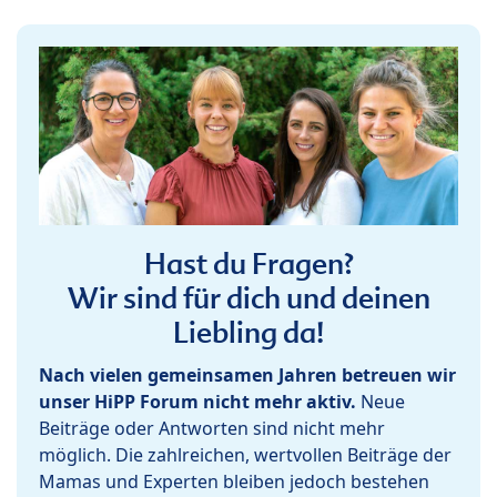
Hast du Fragen?
Wir sind für dich und deinen
Liebling da!
Nach vielen gemeinsamen Jahren betreuen wir
unser HiPP Forum nicht mehr aktiv.
Neue
Beiträge oder Antworten sind nicht mehr
möglich. Die zahlreichen, wertvollen Beiträge der
Mamas und Experten bleiben jedoch bestehen