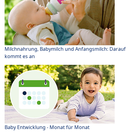
Milchnahrung, Babymilch und Anfangsmilch: Darauf
kommt es an
Baby Entwicklung - Monat für Monat