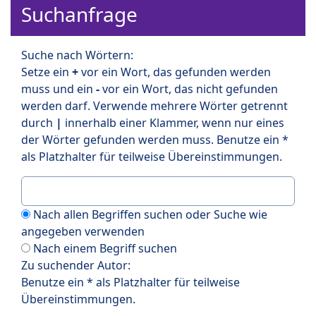
Suchanfrage
Suche nach Wörtern:
Setze ein
+
vor ein Wort, das gefunden werden
muss und ein
-
vor ein Wort, das nicht gefunden
werden darf. Verwende mehrere Wörter getrennt
durch
|
innerhalb einer Klammer, wenn nur eines
der Wörter gefunden werden muss. Benutze ein *
als Platzhalter für teilweise Übereinstimmungen.
Nach allen Begriffen suchen oder Suche wie
angegeben verwenden
Nach einem Begriff suchen
Zu suchender Autor:
Benutze ein * als Platzhalter für teilweise
Übereinstimmungen.