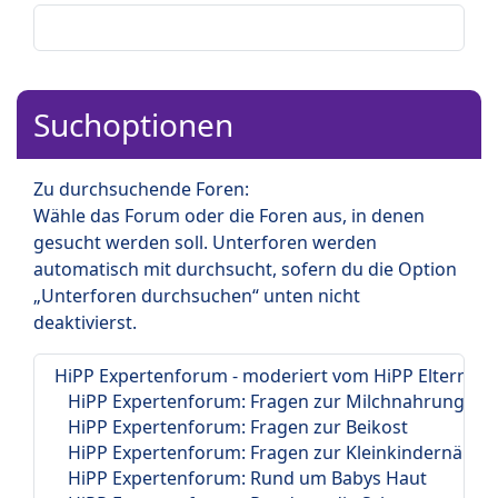
Suchoptionen
Zu durchsuchende Foren:
Wähle das Forum oder die Foren aus, in denen
gesucht werden soll. Unterforen werden
automatisch mit durchsucht, sofern du die Option
„Unterforen durchsuchen“ unten nicht
deaktivierst.