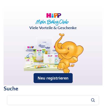
Viele Vorteile & Geschenke
Neu registrieren
Suche
Suche