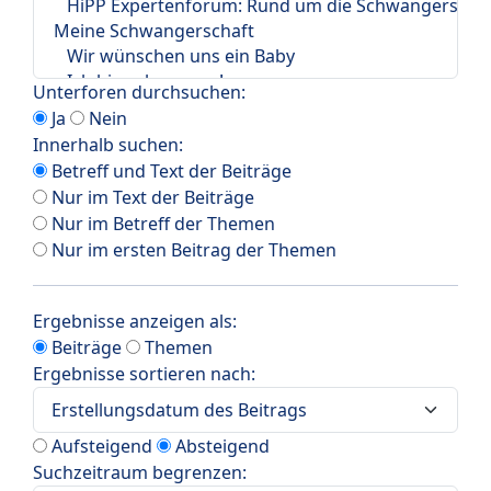
Unterforen durchsuchen:
Ja
Nein
Innerhalb suchen:
Betreff und Text der Beiträge
Nur im Text der Beiträge
Nur im Betreff der Themen
Nur im ersten Beitrag der Themen
Ergebnisse anzeigen als:
Beiträge
Themen
Ergebnisse sortieren nach:
Aufsteigend
Absteigend
Suchzeitraum begrenzen: