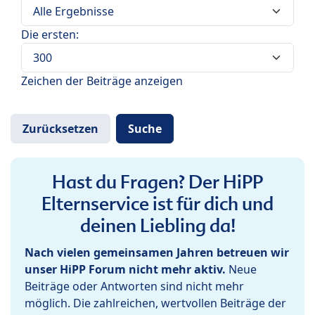
Die ersten:
Zeichen der Beiträge anzeigen
Hast du Fragen? Der HiPP
Elternservice ist für dich und
deinen Liebling da!
Nach vielen gemeinsamen Jahren betreuen wir
unser HiPP Forum nicht mehr aktiv.
Neue
Beiträge oder Antworten sind nicht mehr
möglich. Die zahlreichen, wertvollen Beiträge der