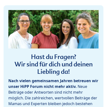
Hast du Fragen?
Wir sind für dich und deinen
Liebling da!
Nach vielen gemeinsamen Jahren betreuen wir
unser HiPP Forum nicht mehr aktiv.
Neue
Beiträge oder Antworten sind nicht mehr
möglich. Die zahlreichen, wertvollen Beiträge der
Mamas und Experten bleiben jedoch bestehen