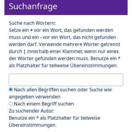
Suchanfrage
Suche nach Wörtern:
Setze ein
+
vor ein Wort, das gefunden werden
muss und ein
-
vor ein Wort, das nicht gefunden
werden darf. Verwende mehrere Wörter getrennt
durch
|
innerhalb einer Klammer, wenn nur eines
der Wörter gefunden werden muss. Benutze ein *
als Platzhalter für teilweise Übereinstimmungen.
Nach allen Begriffen suchen oder Suche wie
angegeben verwenden
Nach einem Begriff suchen
Zu suchender Autor:
Benutze ein * als Platzhalter für teilweise
Übereinstimmungen.