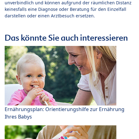
unverbindlich und können aufgrund der räumlichen Distanz
keinesfalls eine Diagnose oder Beratung für den Einzelfall
darstellen oder einen Arztbesuch ersetzen.
Das könnte Sie auch interessieren
Ernährungsplan: Orientierungshilfe zur Ernährung
Ihres Babys