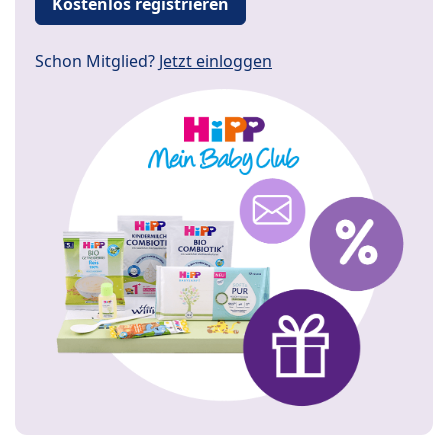
Kostenlos registrieren
Schon Mitglied?
Jetzt einloggen