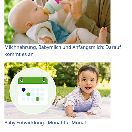
Milchnahrung, Babymilch und Anfangsmilch: Darauf
kommt es an
Baby Entwicklung - Monat für Monat