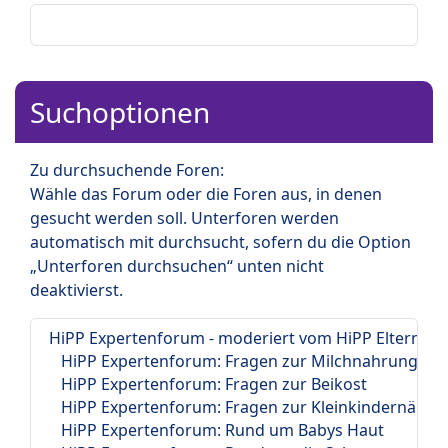
Suchoptionen
Zu durchsuchende Foren:
Wähle das Forum oder die Foren aus, in denen
gesucht werden soll. Unterforen werden
automatisch mit durchsucht, sofern du die Option
„Unterforen durchsuchen“ unten nicht
deaktivierst.