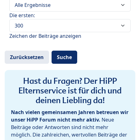
Die ersten:
Zeichen der Beiträge anzeigen
Hast du Fragen? Der HiPP
Elternservice ist für dich und
deinen Liebling da!
Nach vielen gemeinsamen Jahren betreuen wir
unser HiPP Forum nicht mehr aktiv.
Neue
Beiträge oder Antworten sind nicht mehr
möglich. Die zahlreichen, wertvollen Beiträge der