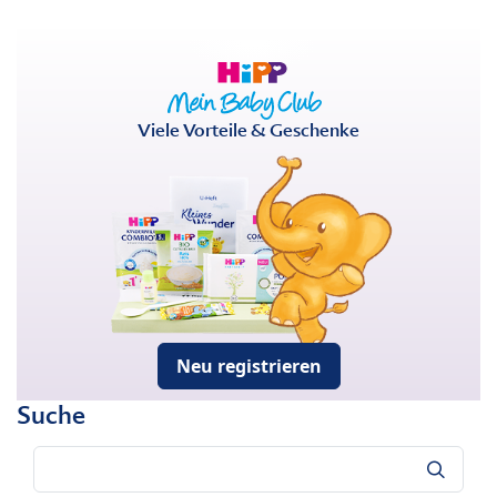
Viele Vorteile & Geschenke
Neu registrieren
Suche
Suche