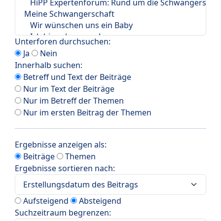
Unterforen durchsuchen:
Ja
Nein
Innerhalb suchen:
Betreff und Text der Beiträge
Nur im Text der Beiträge
Nur im Betreff der Themen
Nur im ersten Beitrag der Themen
Ergebnisse anzeigen als:
Beiträge
Themen
Ergebnisse sortieren nach:
Aufsteigend
Absteigend
Suchzeitraum begrenzen: