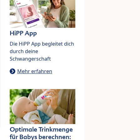
HiPP App
Die HiPP App begleitet dich
durch deine
Schwangerschaft
Mehr erfahren
Optimale Trinkmenge
für Babys berechnen: