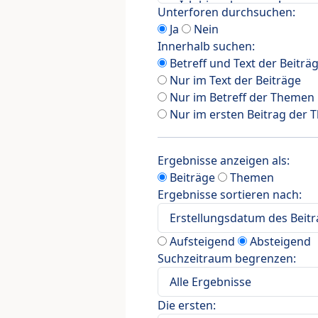
Unterforen durchsuchen:
Ja
Nein
Innerhalb suchen:
Betreff und Text der Beiträ
Nur im Text der Beiträge
Nur im Betreff der Themen
Nur im ersten Beitrag der
Ergebnisse anzeigen als:
Beiträge
Themen
Ergebnisse sortieren nach:
Aufsteigend
Absteigend
Suchzeitraum begrenzen:
Die ersten: