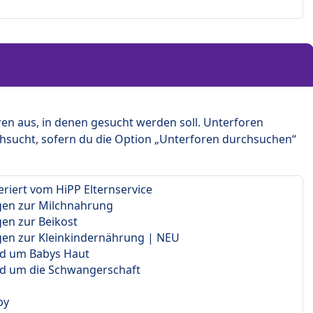
en aus, in denen gesucht werden soll. Unterforen
hsucht, sofern du die Option „Unterforen durchsuchen“