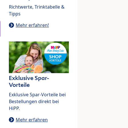
Richtwerte, Trinktabelle &
Tipps
Mehr erfahren!
Exklusive Spar-
Vorteile
Exklusive Spar-Vorteile bei
Bestellungen direkt bei
HiPP.
Mehr erfahren