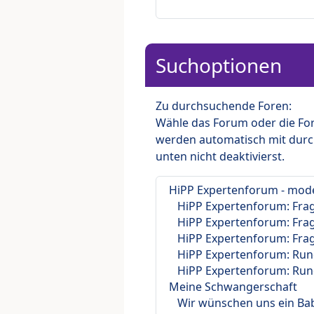
Suchoptionen
Zu durchsuchende Foren:
Wähle das Forum oder die For
werden automatisch mit durc
unten nicht deaktivierst.