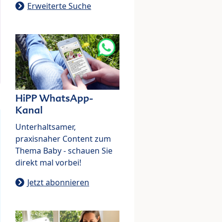
Erweiterte Suche
HiPP WhatsApp-
Kanal
Unterhaltsamer,
praxisnaher Content zum
Thema Baby - schauen Sie
direkt mal vorbei!
Jetzt abonnieren