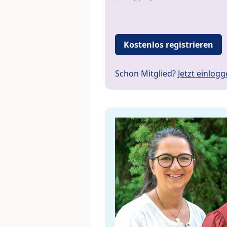
Kostenlos registrieren
Schon Mitglied?
Jetzt einlog