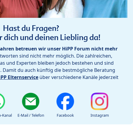
Hast du Fragen?
r dich und deinen Liebling da!
ahren betreuen wir unser HiPP Forum nicht mehr
worten sind nicht mehr möglich. Die zahlreichen,
as und Experten bleiben jedoch bestehen und sind
h. Damit du auch künftig die bestmögliche Beratung
iPP Elternservice
über verschiedene Kanäle jederzeit
-Kanal
E-Mail / Telefon
Facebook
Instagram