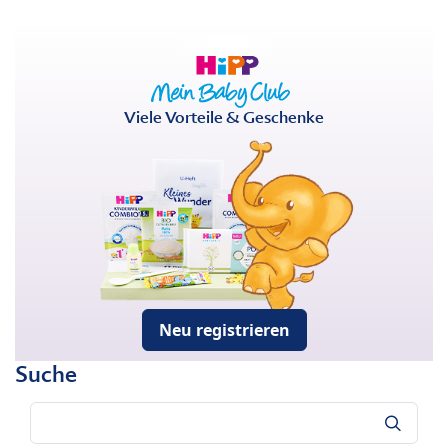
Viele Vorteile & Geschenke
Neu registrieren
Suche
Suche