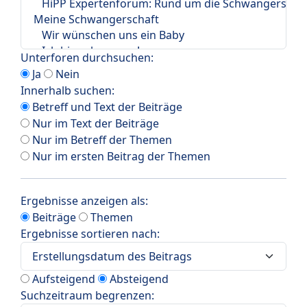
Unterforen durchsuchen:
Ja
Nein
Innerhalb suchen:
Betreff und Text der Beiträge
Nur im Text der Beiträge
Nur im Betreff der Themen
Nur im ersten Beitrag der Themen
Ergebnisse anzeigen als:
Beiträge
Themen
Ergebnisse sortieren nach:
Aufsteigend
Absteigend
Suchzeitraum begrenzen: