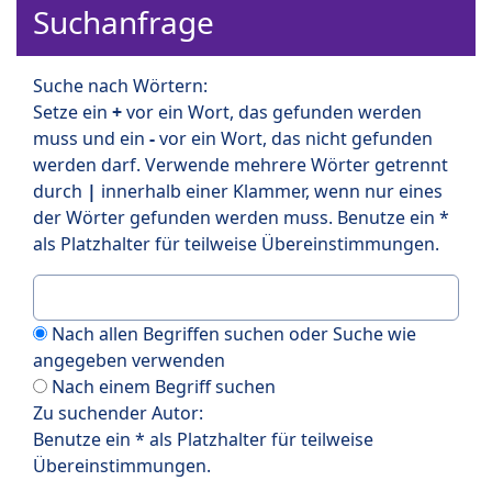
Suchanfrage
Suche nach Wörtern:
Setze ein
+
vor ein Wort, das gefunden werden
muss und ein
-
vor ein Wort, das nicht gefunden
werden darf. Verwende mehrere Wörter getrennt
durch
|
innerhalb einer Klammer, wenn nur eines
der Wörter gefunden werden muss. Benutze ein *
als Platzhalter für teilweise Übereinstimmungen.
Nach allen Begriffen suchen oder Suche wie
angegeben verwenden
Nach einem Begriff suchen
Zu suchender Autor:
Benutze ein * als Platzhalter für teilweise
Übereinstimmungen.