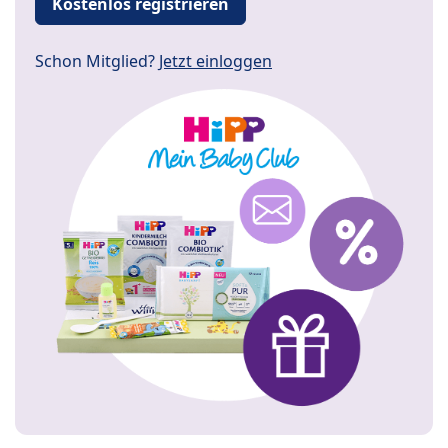
Kostenlos registrieren
Schon Mitglied?
Jetzt einloggen