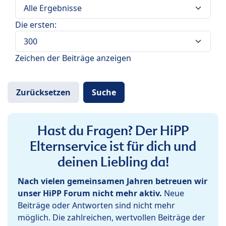
Die ersten:
Zeichen der Beiträge anzeigen
Hast du Fragen? Der HiPP
Elternservice ist für dich und
deinen Liebling da!
Nach vielen gemeinsamen Jahren betreuen wir
unser HiPP Forum nicht mehr aktiv.
Neue
Beiträge oder Antworten sind nicht mehr
möglich. Die zahlreichen, wertvollen Beiträge der