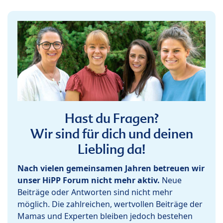
Hast du Fragen?
Wir sind für dich und deinen
Liebling da!
Nach vielen gemeinsamen Jahren betreuen wir
unser HiPP Forum nicht mehr aktiv.
Neue
Beiträge oder Antworten sind nicht mehr
möglich. Die zahlreichen, wertvollen Beiträge der
Mamas und Experten bleiben jedoch bestehen