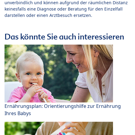
unverbindlich und können aufgrund der räumlichen Distanz
keinesfalls eine Diagnose oder Beratung für den Einzelfall
darstellen oder einen Arztbesuch ersetzen.
Das könnte Sie auch interessieren
Ernährungsplan: Orientierungshilfe zur Ernährung
Ihres Babys