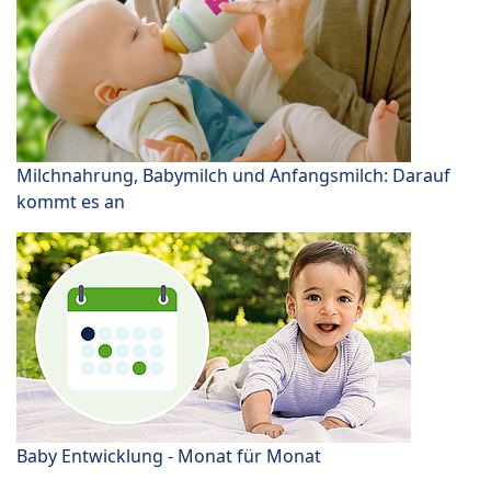
Milchnahrung, Babymilch und Anfangsmilch: Darauf
kommt es an
Baby Entwicklung - Monat für Monat