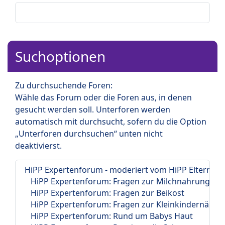
Suchoptionen
Zu durchsuchende Foren:
Wähle das Forum oder die Foren aus, in denen
gesucht werden soll. Unterforen werden
automatisch mit durchsucht, sofern du die Option
„Unterforen durchsuchen“ unten nicht
deaktivierst.