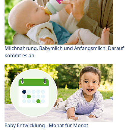
Milchnahrung, Babymilch und Anfangsmilch: Darauf
kommt es an
Baby Entwicklung - Monat für Monat