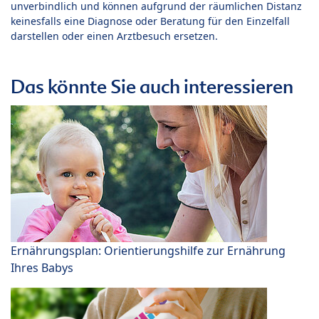
unverbindlich und können aufgrund der räumlichen Distanz
keinesfalls eine Diagnose oder Beratung für den Einzelfall
darstellen oder einen Arztbesuch ersetzen.
Das könnte Sie auch interessieren
Ernährungsplan: Orientierungshilfe zur Ernährung
Ihres Babys