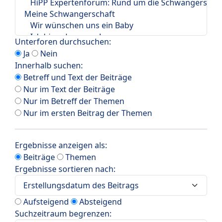
Unterforen durchsuchen:
Ja
Nein
Innerhalb suchen:
Betreff und Text der Beiträge
Nur im Text der Beiträge
Nur im Betreff der Themen
Nur im ersten Beitrag der Themen
Ergebnisse anzeigen als:
Beiträge
Themen
Ergebnisse sortieren nach:
Aufsteigend
Absteigend
Suchzeitraum begrenzen: