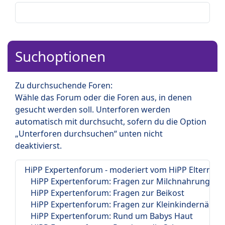
Suchoptionen
Zu durchsuchende Foren:
Wähle das Forum oder die Foren aus, in denen
gesucht werden soll. Unterforen werden
automatisch mit durchsucht, sofern du die Option
„Unterforen durchsuchen“ unten nicht
deaktivierst.