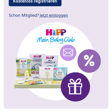
Kostenlos registrieren
Schon Mitglied?
Jetzt einloggen