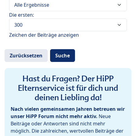
Die ersten:
Zeichen der Beiträge anzeigen
Hast du Fragen? Der HiPP
Elternservice ist für dich und
deinen Liebling da!
Nach vielen gemeinsamen Jahren betreuen wir
unser HiPP Forum nicht mehr aktiv.
Neue
Beiträge oder Antworten sind nicht mehr
möglich. Die zahlreichen, wertvollen Beiträge der