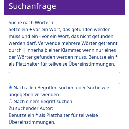
Suchanfrage
Suche nach Wörtern:
Setze ein
+
vor ein Wort, das gefunden werden
muss und ein
-
vor ein Wort, das nicht gefunden
werden darf. Verwende mehrere Wörter getrennt
durch
|
innerhalb einer Klammer, wenn nur eines
der Wörter gefunden werden muss. Benutze ein *
als Platzhalter für teilweise Übereinstimmungen.
Nach allen Begriffen suchen oder Suche wie
angegeben verwenden
Nach einem Begriff suchen
Zu suchender Autor:
Benutze ein * als Platzhalter für teilweise
Übereinstimmungen.