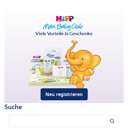
Viele Vorteile & Geschenke
Neu registrieren
Suche
Suche