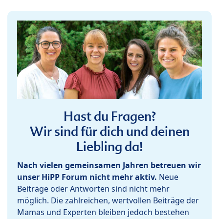
Hast du Fragen?
Wir sind für dich und deinen
Liebling da!
Nach vielen gemeinsamen Jahren betreuen wir
unser HiPP Forum nicht mehr aktiv.
Neue
Beiträge oder Antworten sind nicht mehr
möglich. Die zahlreichen, wertvollen Beiträge der
Mamas und Experten bleiben jedoch bestehen