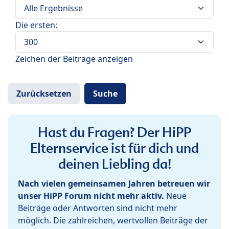
Die ersten:
Zeichen der Beiträge anzeigen
Hast du Fragen? Der HiPP
Elternservice ist für dich und
deinen Liebling da!
Nach vielen gemeinsamen Jahren betreuen wir
unser HiPP Forum nicht mehr aktiv.
Neue
Beiträge oder Antworten sind nicht mehr
möglich. Die zahlreichen, wertvollen Beiträge der