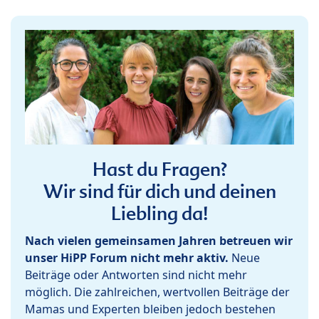
Hast du Fragen?
Wir sind für dich und deinen
Liebling da!
Nach vielen gemeinsamen Jahren betreuen wir
unser HiPP Forum nicht mehr aktiv.
Neue
Beiträge oder Antworten sind nicht mehr
möglich. Die zahlreichen, wertvollen Beiträge der
Mamas und Experten bleiben jedoch bestehen