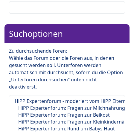
Suchoptionen
Zu durchsuchende Foren:
Wähle das Forum oder die Foren aus, in denen
gesucht werden soll. Unterforen werden
automatisch mit durchsucht, sofern du die Option
„Unterforen durchsuchen“ unten nicht
deaktivierst.