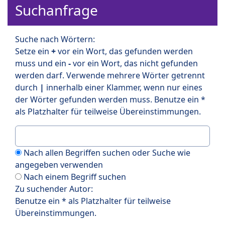
Suchanfrage
Suche nach Wörtern:
Setze ein
+
vor ein Wort, das gefunden werden
muss und ein
-
vor ein Wort, das nicht gefunden
werden darf. Verwende mehrere Wörter getrennt
durch
|
innerhalb einer Klammer, wenn nur eines
der Wörter gefunden werden muss. Benutze ein *
als Platzhalter für teilweise Übereinstimmungen.
Nach allen Begriffen suchen oder Suche wie
angegeben verwenden
Nach einem Begriff suchen
Zu suchender Autor:
Benutze ein * als Platzhalter für teilweise
Übereinstimmungen.