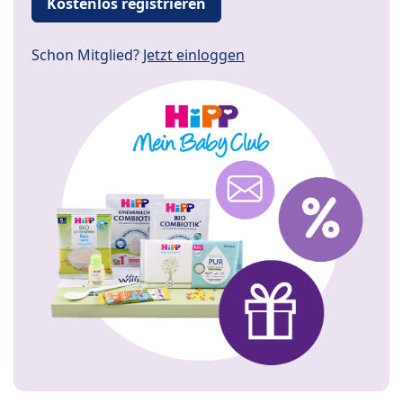
Kostenlos registrieren
Schon Mitglied?
Jetzt einloggen