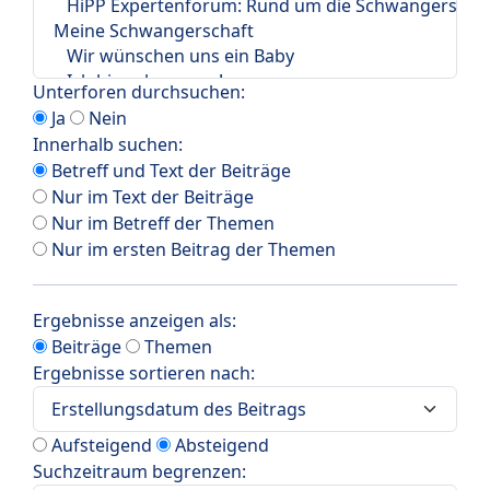
Unterforen durchsuchen:
Ja
Nein
Innerhalb suchen:
Betreff und Text der Beiträge
Nur im Text der Beiträge
Nur im Betreff der Themen
Nur im ersten Beitrag der Themen
Ergebnisse anzeigen als:
Beiträge
Themen
Ergebnisse sortieren nach:
Aufsteigend
Absteigend
Suchzeitraum begrenzen: