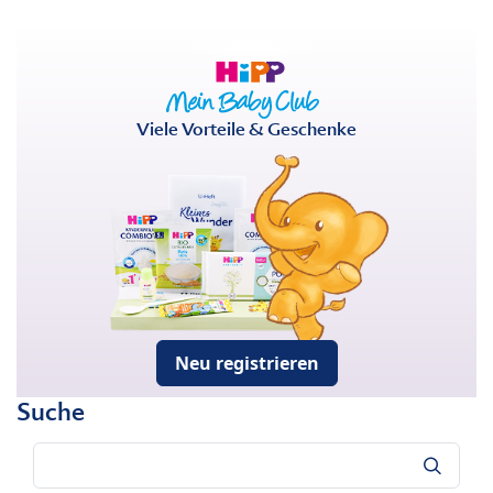
Viele Vorteile & Geschenke
Neu registrieren
Suche
Suche