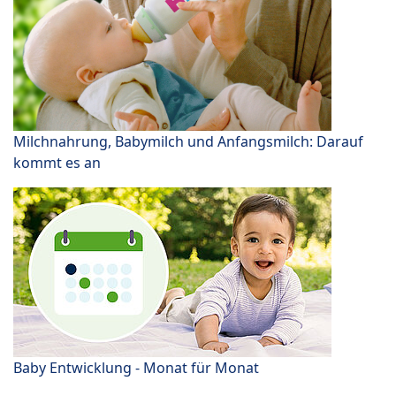
Milchnahrung, Babymilch und Anfangsmilch: Darauf
kommt es an
Baby Entwicklung - Monat für Monat