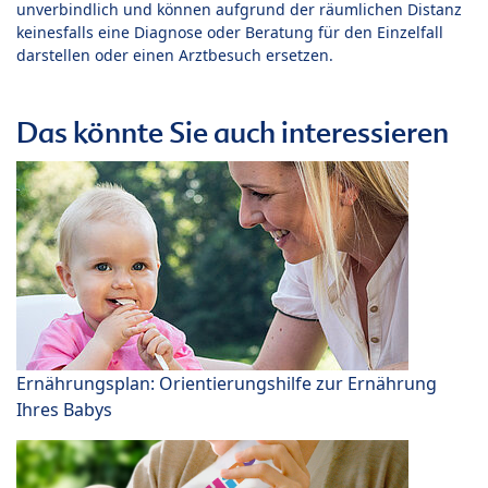
unverbindlich und können aufgrund der räumlichen Distanz
keinesfalls eine Diagnose oder Beratung für den Einzelfall
darstellen oder einen Arztbesuch ersetzen.
Das könnte Sie auch interessieren
Ernährungsplan: Orientierungshilfe zur Ernährung
Ihres Babys