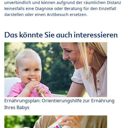
unverbindlich und können aufgrund der räumlichen Distanz
keinesfalls eine Diagnose oder Beratung für den Einzelfall
darstellen oder einen Arztbesuch ersetzen.
Das könnte Sie auch interessieren
Ernährungsplan: Orientierungshilfe zur Ernährung
Ihres Babys