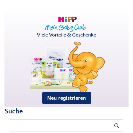
Viele Vorteile & Geschenke
Neu registrieren
Suche
Suche