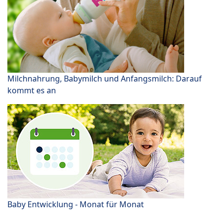
Milchnahrung, Babymilch und Anfangsmilch: Darauf
kommt es an
Baby Entwicklung - Monat für Monat