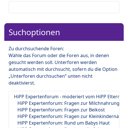
Suchoptionen
Zu durchsuchende Foren:
Wähle das Forum oder die Foren aus, in denen
gesucht werden soll. Unterforen werden
automatisch mit durchsucht, sofern du die Option
„Unterforen durchsuchen“ unten nicht
deaktivierst.