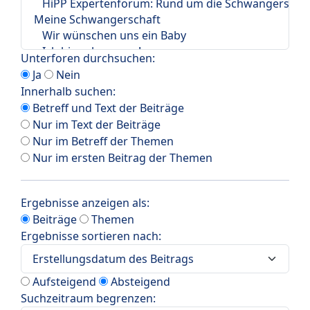
Unterforen durchsuchen:
Ja
Nein
Innerhalb suchen:
Betreff und Text der Beiträge
Nur im Text der Beiträge
Nur im Betreff der Themen
Nur im ersten Beitrag der Themen
Ergebnisse anzeigen als:
Beiträge
Themen
Ergebnisse sortieren nach:
Aufsteigend
Absteigend
Suchzeitraum begrenzen: