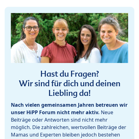
Hast du Fragen?
Wir sind für dich und deinen
Liebling da!
Nach vielen gemeinsamen Jahren betreuen wir
unser HiPP Forum nicht mehr aktiv.
Neue
Beiträge oder Antworten sind nicht mehr
möglich. Die zahlreichen, wertvollen Beiträge der
Mamas und Experten bleiben jedoch bestehen