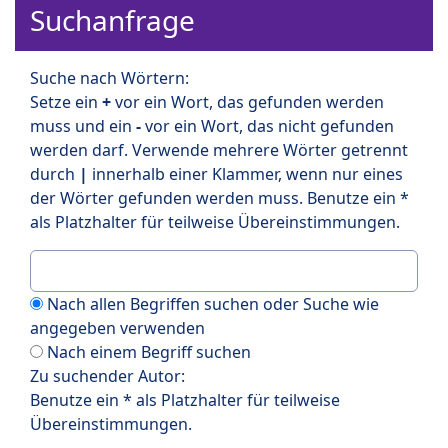
Suchanfrage
Suche nach Wörtern:
Setze ein
+
vor ein Wort, das gefunden werden
muss und ein
-
vor ein Wort, das nicht gefunden
werden darf. Verwende mehrere Wörter getrennt
durch
|
innerhalb einer Klammer, wenn nur eines
der Wörter gefunden werden muss. Benutze ein *
als Platzhalter für teilweise Übereinstimmungen.
Nach allen Begriffen suchen oder Suche wie
angegeben verwenden
Nach einem Begriff suchen
Zu suchender Autor:
Benutze ein * als Platzhalter für teilweise
Übereinstimmungen.