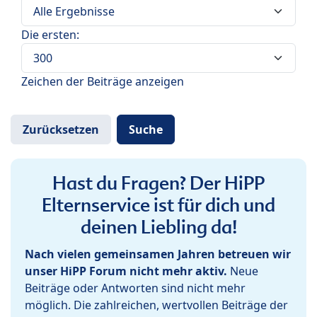
Die ersten:
Zeichen der Beiträge anzeigen
Hast du Fragen? Der HiPP
Elternservice ist für dich und
deinen Liebling da!
Nach vielen gemeinsamen Jahren betreuen wir
unser HiPP Forum nicht mehr aktiv.
Neue
Beiträge oder Antworten sind nicht mehr
möglich. Die zahlreichen, wertvollen Beiträge der