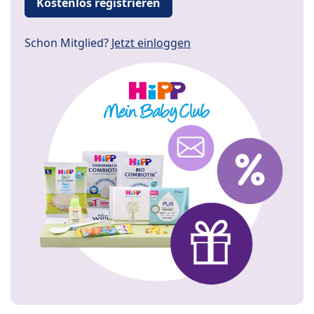
Kostenlos registrieren
Schon Mitglied?
Jetzt einloggen