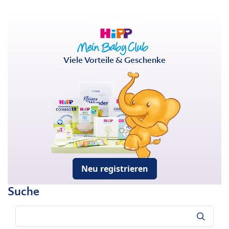
Viele Vorteile & Geschenke
Neu registrieren
Suche
Suche