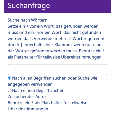
Suchanfrage
Suche nach Wörtern:
Setze ein
+
vor ein Wort, das gefunden werden
muss und ein
-
vor ein Wort, das nicht gefunden
werden darf. Verwende mehrere Wörter getrennt
durch
|
innerhalb einer Klammer, wenn nur eines
der Wörter gefunden werden muss. Benutze ein *
als Platzhalter für teilweise Übereinstimmungen.
Nach allen Begriffen suchen oder Suche wie
angegeben verwenden
Nach einem Begriff suchen
Zu suchender Autor:
Benutze ein * als Platzhalter für teilweise
Übereinstimmungen.