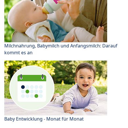
Milchnahrung, Babymilch und Anfangsmilch: Darauf
kommt es an
Baby Entwicklung - Monat für Monat