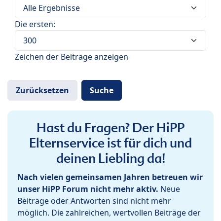
Die ersten:
Zeichen der Beiträge anzeigen
Hast du Fragen? Der HiPP
Elternservice ist für dich und
deinen Liebling da!
Nach vielen gemeinsamen Jahren betreuen wir
unser HiPP Forum nicht mehr aktiv.
Neue
Beiträge oder Antworten sind nicht mehr
möglich. Die zahlreichen, wertvollen Beiträge der