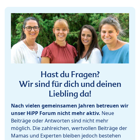
Hast du Fragen?
Wir sind für dich und deinen
Liebling da!
Nach vielen gemeinsamen Jahren betreuen wir
unser HiPP Forum nicht mehr aktiv.
Neue
Beiträge oder Antworten sind nicht mehr
möglich. Die zahlreichen, wertvollen Beiträge der
Mamas und Experten bleiben jedoch bestehen