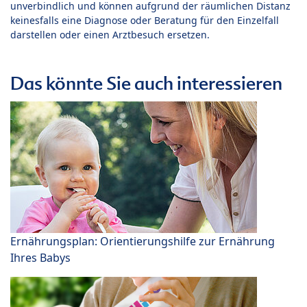
unverbindlich und können aufgrund der räumlichen Distanz
keinesfalls eine Diagnose oder Beratung für den Einzelfall
darstellen oder einen Arztbesuch ersetzen.
Das könnte Sie auch interessieren
Ernährungsplan: Orientierungshilfe zur Ernährung
Ihres Babys