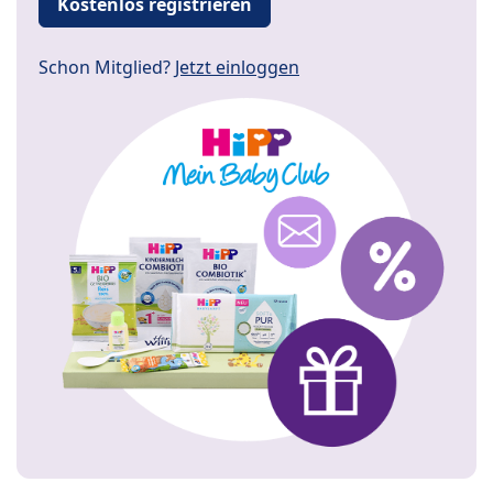
Kostenlos registrieren
Schon Mitglied?
Jetzt einloggen