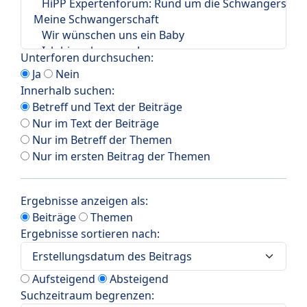
Unterforen durchsuchen:
Ja
Nein
Innerhalb suchen:
Betreff und Text der Beiträge
Nur im Text der Beiträge
Nur im Betreff der Themen
Nur im ersten Beitrag der Themen
Ergebnisse anzeigen als:
Beiträge
Themen
Ergebnisse sortieren nach:
Aufsteigend
Absteigend
Suchzeitraum begrenzen: