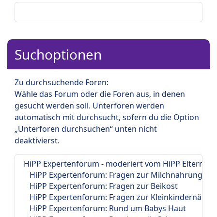
Suchoptionen
Zu durchsuchende Foren:
Wähle das Forum oder die Foren aus, in denen
gesucht werden soll. Unterforen werden
automatisch mit durchsucht, sofern du die Option
„Unterforen durchsuchen“ unten nicht
deaktivierst.