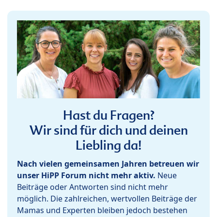
Hast du Fragen?
Wir sind für dich und deinen
Liebling da!
Nach vielen gemeinsamen Jahren betreuen wir
unser HiPP Forum nicht mehr aktiv.
Neue
Beiträge oder Antworten sind nicht mehr
möglich. Die zahlreichen, wertvollen Beiträge der
Mamas und Experten bleiben jedoch bestehen