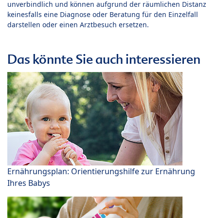
unverbindlich und können aufgrund der räumlichen Distanz
keinesfalls eine Diagnose oder Beratung für den Einzelfall
darstellen oder einen Arztbesuch ersetzen.
Das könnte Sie auch interessieren
Ernährungsplan: Orientierungshilfe zur Ernährung
Ihres Babys