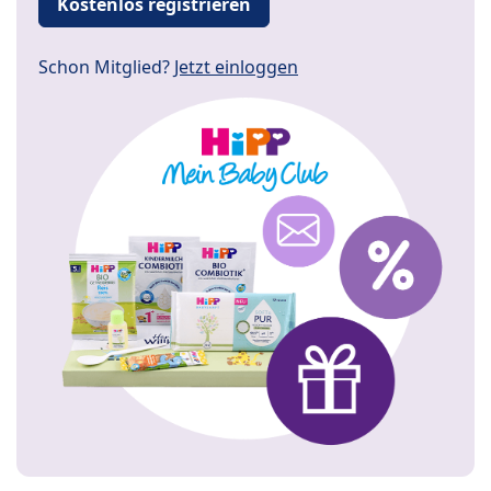
Kostenlos registrieren
Schon Mitglied?
Jetzt einloggen