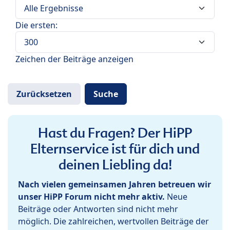
Die ersten:
Zeichen der Beiträge anzeigen
Hast du Fragen? Der HiPP
Elternservice ist für dich und
deinen Liebling da!
Nach vielen gemeinsamen Jahren betreuen wir
unser HiPP Forum nicht mehr aktiv.
Neue
Beiträge oder Antworten sind nicht mehr
möglich. Die zahlreichen, wertvollen Beiträge der