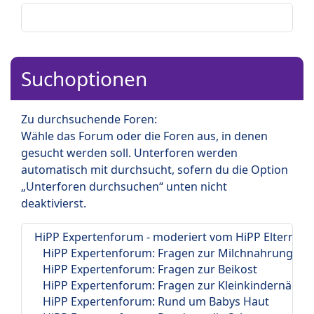
Suchoptionen
Zu durchsuchende Foren:
Wähle das Forum oder die Foren aus, in denen
gesucht werden soll. Unterforen werden
automatisch mit durchsucht, sofern du die Option
„Unterforen durchsuchen“ unten nicht
deaktivierst.