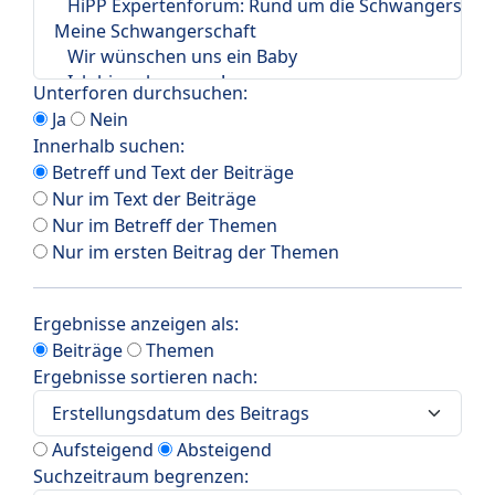
Unterforen durchsuchen:
Ja
Nein
Innerhalb suchen:
Betreff und Text der Beiträge
Nur im Text der Beiträge
Nur im Betreff der Themen
Nur im ersten Beitrag der Themen
Ergebnisse anzeigen als:
Beiträge
Themen
Ergebnisse sortieren nach:
Aufsteigend
Absteigend
Suchzeitraum begrenzen: