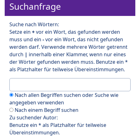
Suchanfrage
Suche nach Wörtern:
Setze ein
+
vor ein Wort, das gefunden werden
muss und ein
-
vor ein Wort, das nicht gefunden
werden darf. Verwende mehrere Wörter getrennt
durch
|
innerhalb einer Klammer, wenn nur eines
der Wörter gefunden werden muss. Benutze ein *
als Platzhalter für teilweise Übereinstimmungen.
Nach allen Begriffen suchen oder Suche wie
angegeben verwenden
Nach einem Begriff suchen
Zu suchender Autor:
Benutze ein * als Platzhalter für teilweise
Übereinstimmungen.