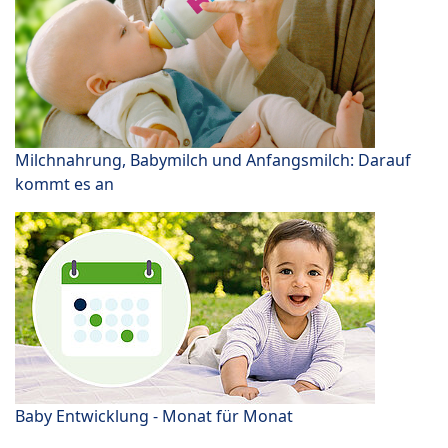
Milchnahrung, Babymilch und Anfangsmilch: Darauf
kommt es an
Baby Entwicklung - Monat für Monat