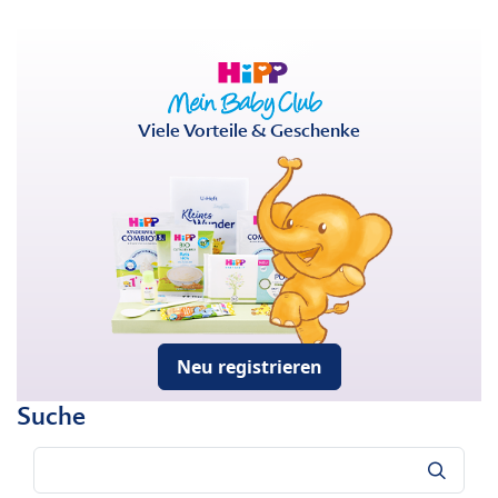
Viele Vorteile & Geschenke
Neu registrieren
Suche
Suche