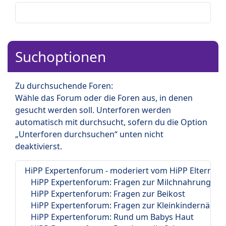
Suchoptionen
Zu durchsuchende Foren:
Wähle das Forum oder die Foren aus, in denen
gesucht werden soll. Unterforen werden
automatisch mit durchsucht, sofern du die Option
„Unterforen durchsuchen“ unten nicht
deaktivierst.