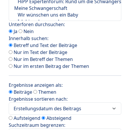
Unterforen durchsuchen:
Ja
Nein
Innerhalb suchen:
Betreff und Text der Beiträge
Nur im Text der Beiträge
Nur im Betreff der Themen
Nur im ersten Beitrag der Themen
Ergebnisse anzeigen als:
Beiträge
Themen
Ergebnisse sortieren nach:
Aufsteigend
Absteigend
Suchzeitraum begrenzen: