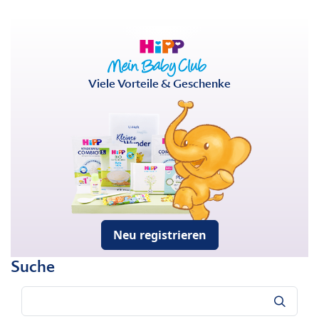
Viele Vorteile & Geschenke
Neu registrieren
Suche
Suche