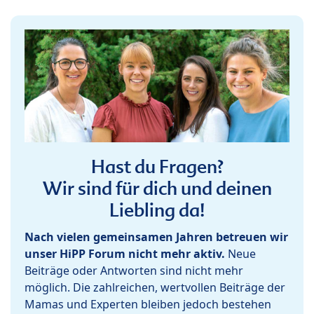
Hast du Fragen?
Wir sind für dich und deinen
Liebling da!
Nach vielen gemeinsamen Jahren betreuen wir
unser HiPP Forum nicht mehr aktiv.
Neue
Beiträge oder Antworten sind nicht mehr
möglich. Die zahlreichen, wertvollen Beiträge der
Mamas und Experten bleiben jedoch bestehen