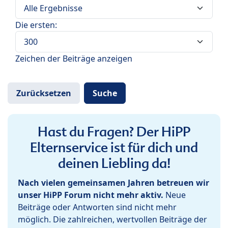
Die ersten:
Zeichen der Beiträge anzeigen
Hast du Fragen? Der HiPP
Elternservice ist für dich und
deinen Liebling da!
Nach vielen gemeinsamen Jahren betreuen wir
unser HiPP Forum nicht mehr aktiv.
Neue
Beiträge oder Antworten sind nicht mehr
möglich. Die zahlreichen, wertvollen Beiträge der