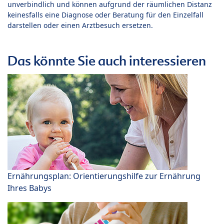
unverbindlich und können aufgrund der räumlichen Distanz
keinesfalls eine Diagnose oder Beratung für den Einzelfall
darstellen oder einen Arztbesuch ersetzen.
Das könnte Sie auch interessieren
Ernährungsplan: Orientierungshilfe zur Ernährung
Ihres Babys