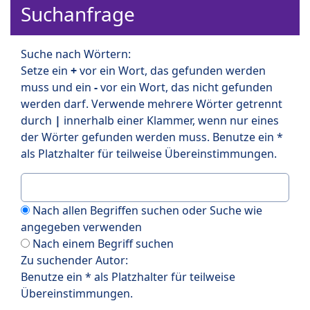
Suchanfrage
Suche nach Wörtern:
Setze ein
+
vor ein Wort, das gefunden werden
muss und ein
-
vor ein Wort, das nicht gefunden
werden darf. Verwende mehrere Wörter getrennt
durch
|
innerhalb einer Klammer, wenn nur eines
der Wörter gefunden werden muss. Benutze ein *
als Platzhalter für teilweise Übereinstimmungen.
Nach allen Begriffen suchen oder Suche wie
angegeben verwenden
Nach einem Begriff suchen
Zu suchender Autor:
Benutze ein * als Platzhalter für teilweise
Übereinstimmungen.