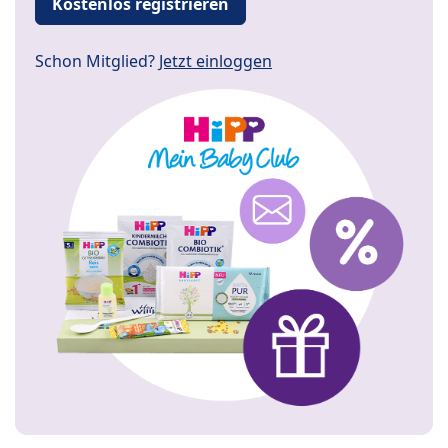
Kostenlos registrieren
Schon Mitglied?
Jetzt einloggen