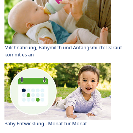
Milchnahrung, Babymilch und Anfangsmilch: Darauf
kommt es an
Baby Entwicklung - Monat für Monat