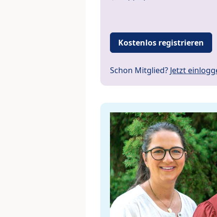
Kostenlos registrieren
Schon Mitglied?
Jetzt einlog