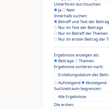
Unterforen durchsuchen:
Ja
Nein
Innerhalb suchen:
Betreff und Text der Beiträ
Nur im Text der Beiträge
Nur im Betreff der Themen
Nur im ersten Beitrag der
Ergebnisse anzeigen als:
Beiträge
Themen
Ergebnisse sortieren nach:
Aufsteigend
Absteigend
Suchzeitraum begrenzen:
Die ersten: