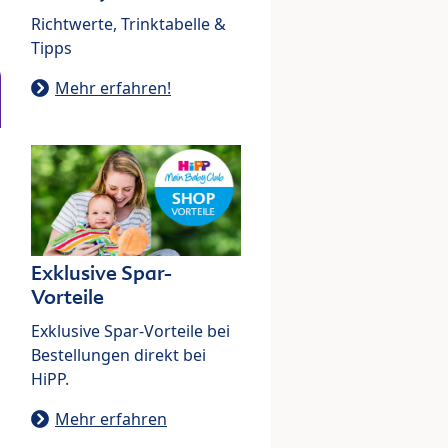
Richtwerte, Trinktabelle &
Tipps
Mehr erfahren!
Exklusive Spar-
Vorteile
Exklusive Spar-Vorteile bei
Bestellungen direkt bei
HiPP.
Mehr erfahren