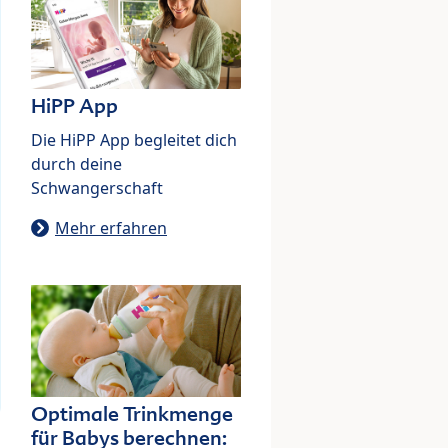
HiPP App
Die HiPP App begleitet dich
durch deine
Schwangerschaft
Mehr erfahren
Optimale Trinkmenge
für Babys berechnen: