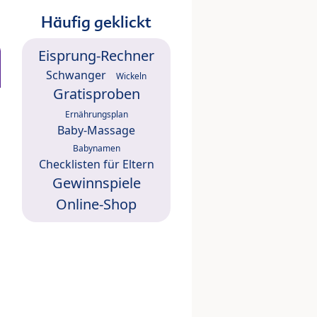
Häufig geklickt
Eisprung-Rechner
Schwanger
Wickeln
Gratisproben
Ernährungsplan
Baby-Massage
Babynamen
Checklisten für Eltern
Gewinnspiele
Online-Shop