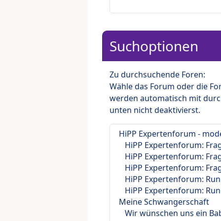
Suchoptionen
Zu durchsuchende Foren:
Wähle das Forum oder die For
werden automatisch mit durc
unten nicht deaktivierst.