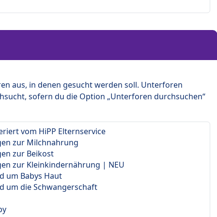
en aus, in denen gesucht werden soll. Unterforen
hsucht, sofern du die Option „Unterforen durchsuchen“