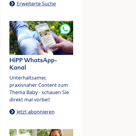
Erweiterte Suche
HiPP WhatsApp-
Kanal
Unterhaltsamer,
praxisnaher Content zum
Thema Baby - schauen Sie
direkt mal vorbei!
Jetzt abonnieren