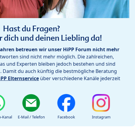
Hast du Fragen?
r dich und deinen Liebling da!
ahren betreuen wir unser HiPP Forum nicht mehr
worten sind nicht mehr möglich. Die zahlreichen,
as und Experten bleiben jedoch bestehen und sind
h. Damit du auch künftig die bestmögliche Beratung
iPP Elternservice
über verschiedene Kanäle jederzeit
-Kanal
E-Mail / Telefon
Facebook
Instagram