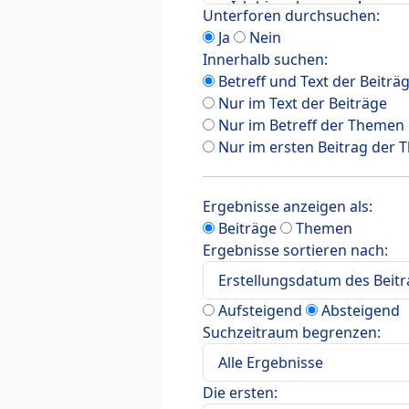
Unterforen durchsuchen:
Ja
Nein
Innerhalb suchen:
Betreff und Text der Beiträ
Nur im Text der Beiträge
Nur im Betreff der Themen
Nur im ersten Beitrag der
Ergebnisse anzeigen als:
Beiträge
Themen
Ergebnisse sortieren nach:
Aufsteigend
Absteigend
Suchzeitraum begrenzen:
Die ersten: