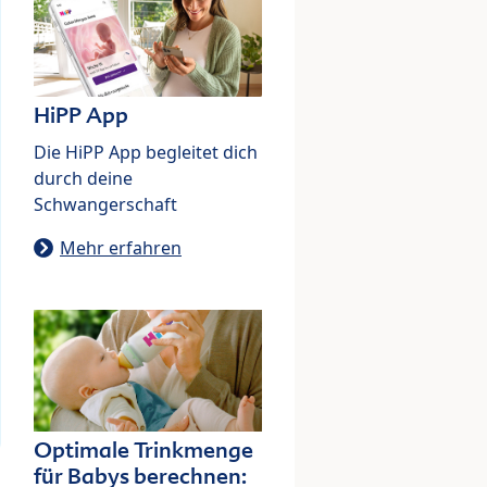
HiPP App
Die HiPP App begleitet dich
durch deine
Schwangerschaft
Mehr erfahren
Optimale Trinkmenge
für Babys berechnen: