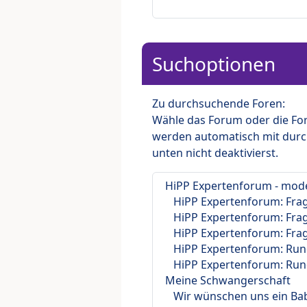
Suchoptionen
Zu durchsuchende Foren:
Wähle das Forum oder die For
werden automatisch mit durc
unten nicht deaktivierst.