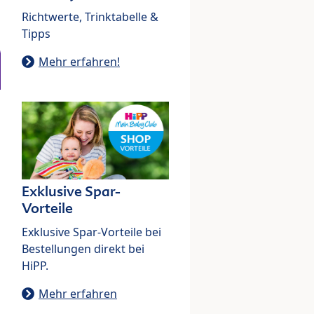
Richtwerte, Trinktabelle &
Tipps
Mehr erfahren!
Exklusive Spar-
Vorteile
Exklusive Spar-Vorteile bei
Bestellungen direkt bei
HiPP.
Mehr erfahren