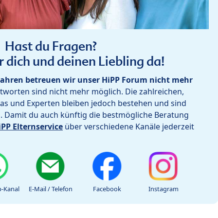
Hast du Fragen?
r dich und deinen Liebling da!
ahren betreuen wir unser HiPP Forum nicht mehr
worten sind nicht mehr möglich. Die zahlreichen,
as und Experten bleiben jedoch bestehen und sind
h. Damit du auch künftig die bestmögliche Beratung
iPP Elternservice
über verschiedene Kanäle jederzeit
-Kanal
E-Mail / Telefon
Facebook
Instagram