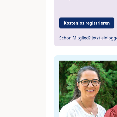
Kostenlos registrieren
Schon Mitglied?
Jetzt einlog