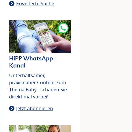
Erweiterte Suche
HiPP WhatsApp-
Kanal
Unterhaltsamer,
praxisnaher Content zum
Thema Baby - schauen Sie
direkt mal vorbei!
Jetzt abonnieren