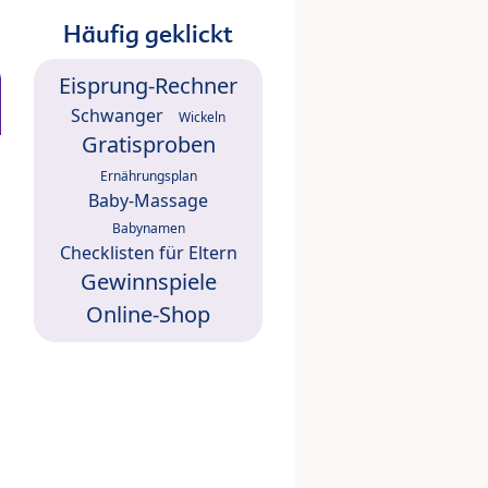
Häufig geklickt
Eisprung-Rechner
Schwanger
Wickeln
Gratisproben
Ernährungsplan
Baby-Massage
Babynamen
Checklisten für Eltern
Gewinnspiele
Online-Shop