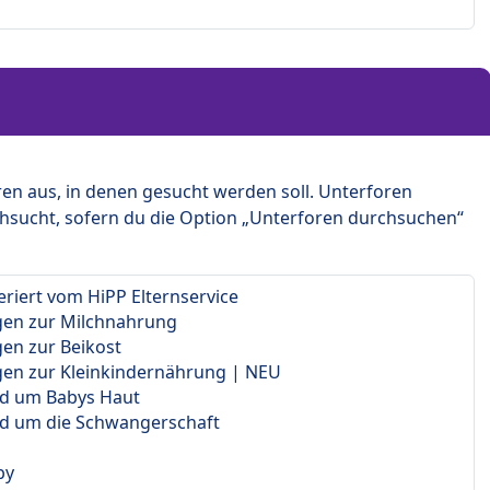
en aus, in denen gesucht werden soll. Unterforen
hsucht, sofern du die Option „Unterforen durchsuchen“