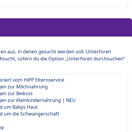
en aus, in denen gesucht werden soll. Unterforen
hsucht, sofern du die Option „Unterforen durchsuchen“