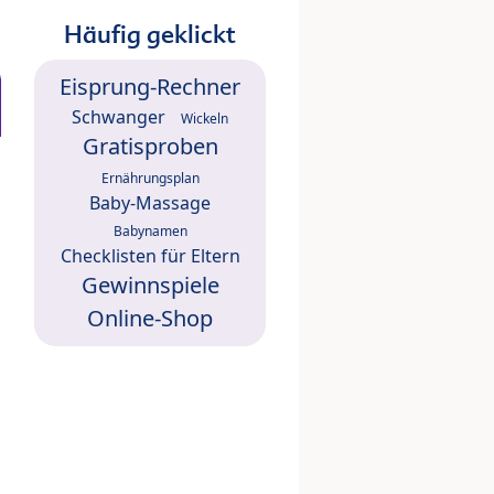
Häufig geklickt
Eisprung-Rechner
Schwanger
Wickeln
Gratisproben
Ernährungsplan
Baby-Massage
Babynamen
Checklisten für Eltern
Gewinnspiele
Online-Shop