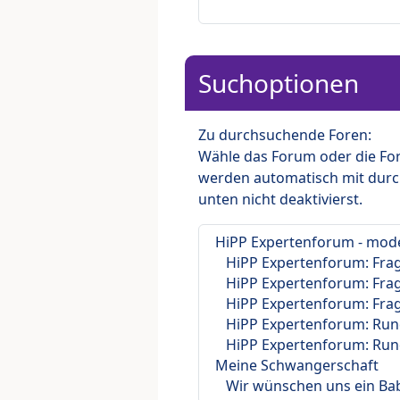
Suchoptionen
Zu durchsuchende Foren:
Wähle das Forum oder die For
werden automatisch mit durc
unten nicht deaktivierst.