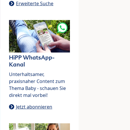
Erweiterte Suche
HiPP WhatsApp-
Kanal
Unterhaltsamer,
praxisnaher Content zum
Thema Baby - schauen Sie
direkt mal vorbei!
Jetzt abonnieren