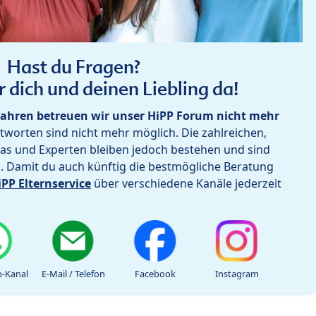
Hast du Fragen?
r dich und deinen Liebling da!
ahren betreuen wir unser HiPP Forum nicht mehr
worten sind nicht mehr möglich. Die zahlreichen,
as und Experten bleiben jedoch bestehen und sind
h. Damit du auch künftig die bestmögliche Beratung
iPP Elternservice
über verschiedene Kanäle jederzeit
-Kanal
E-Mail / Telefon
Facebook
Instagram