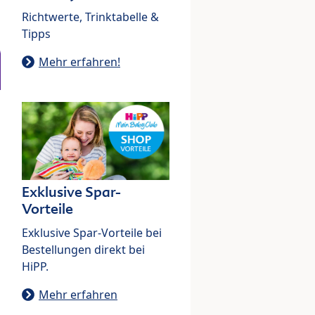
Richtwerte, Trinktabelle &
Tipps
Mehr erfahren!
Exklusive Spar-
Vorteile
Exklusive Spar-Vorteile bei
Bestellungen direkt bei
HiPP.
Mehr erfahren