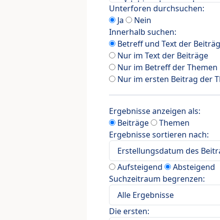
Unterforen durchsuchen:
Ja
Nein
Innerhalb suchen:
Betreff und Text der Beiträ
Nur im Text der Beiträge
Nur im Betreff der Themen
Nur im ersten Beitrag der
Ergebnisse anzeigen als:
Beiträge
Themen
Ergebnisse sortieren nach:
Aufsteigend
Absteigend
Suchzeitraum begrenzen:
Die ersten: