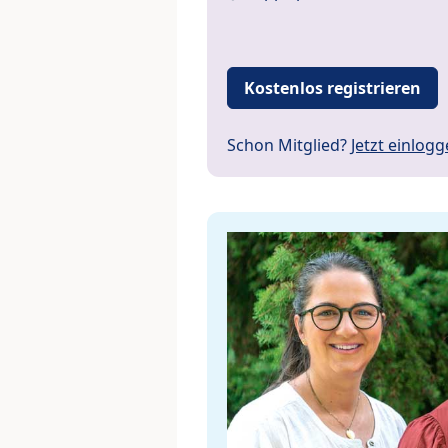
Kostenlos registrieren
Schon Mitglied?
Jetzt einlog