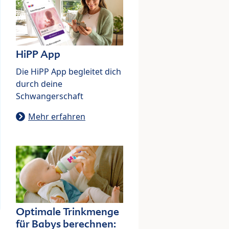
HiPP App
Die HiPP App begleitet dich
durch deine
Schwangerschaft
Mehr erfahren
Optimale Trinkmenge
für Babys berechnen: