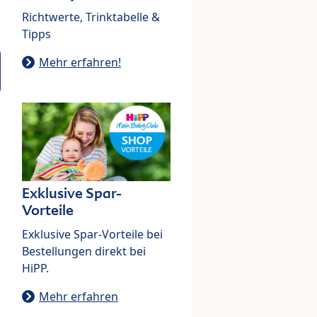
Richtwerte, Trinktabelle &
Tipps
Mehr erfahren!
Exklusive Spar-
Vorteile
Exklusive Spar-Vorteile bei
Bestellungen direkt bei
HiPP.
Mehr erfahren