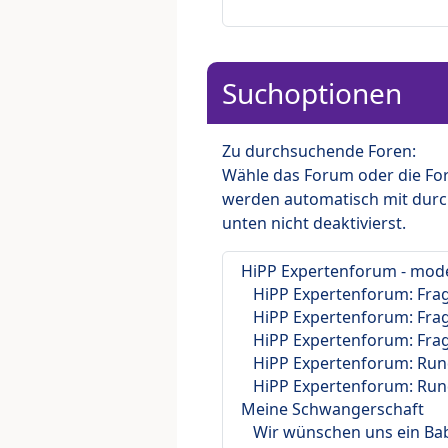
Suchoptionen
Zu durchsuchende Foren:
Wähle das Forum oder die For
werden automatisch mit durc
unten nicht deaktivierst.