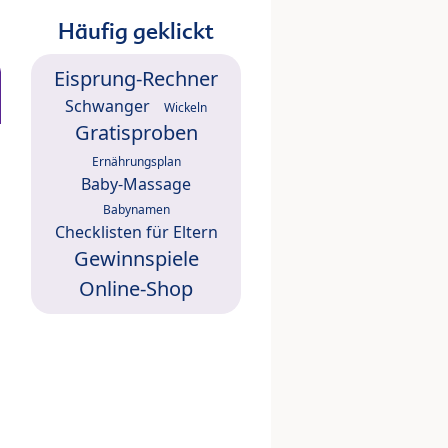
Häufig geklickt
Eisprung-Rechner
Schwanger
Wickeln
Gratisproben
Ernährungsplan
Baby-Massage
Babynamen
Checklisten für Eltern
Gewinnspiele
Online-Shop