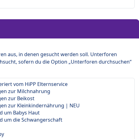
en aus, in denen gesucht werden soll. Unterforen
hsucht, sofern du die Option „Unterforen durchsuchen“