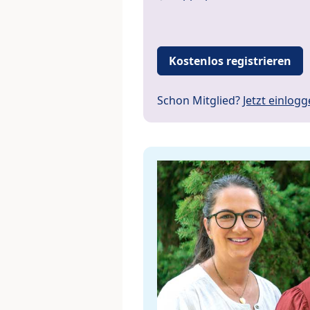
Kostenlos registrieren
Schon Mitglied?
Jetzt einlog