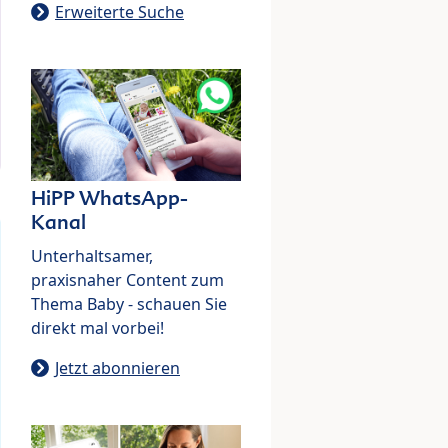
Erweiterte Suche
HiPP WhatsApp-
Kanal
Unterhaltsamer,
praxisnaher Content zum
Thema Baby - schauen Sie
direkt mal vorbei!
Jetzt abonnieren