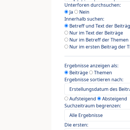
Unterforen durchsuchen:
Ja
Nein
Innerhalb suchen:
Betreff und Text der Beiträ
Nur im Text der Beiträge
Nur im Betreff der Themen
Nur im ersten Beitrag der
Ergebnisse anzeigen als:
Beiträge
Themen
Ergebnisse sortieren nach:
Aufsteigend
Absteigend
Suchzeitraum begrenzen:
Die ersten: