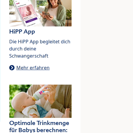
HiPP App
Die HiPP App begleitet dich
durch deine
Schwangerschaft
Mehr erfahren
Optimale Trinkmenge
für Babys berechnen: