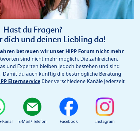
Hast du Fragen?
r dich und deinen Liebling da!
ahren betreuen wir unser HiPP Forum nicht mehr
worten sind nicht mehr möglich. Die zahlreichen,
as und Experten bleiben jedoch bestehen und sind
h. Damit du auch künftig die bestmögliche Beratung
iPP Elternservice
über verschiedene Kanäle jederzeit
-Kanal
E-Mail / Telefon
Facebook
Instagram