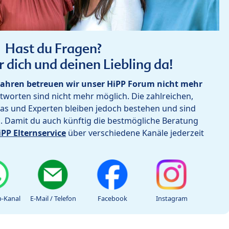
Hast du Fragen?
r dich und deinen Liebling da!
ahren betreuen wir unser HiPP Forum nicht mehr
worten sind nicht mehr möglich. Die zahlreichen,
as und Experten bleiben jedoch bestehen und sind
h. Damit du auch künftig die bestmögliche Beratung
iPP Elternservice
über verschiedene Kanäle jederzeit
-Kanal
E-Mail / Telefon
Facebook
Instagram