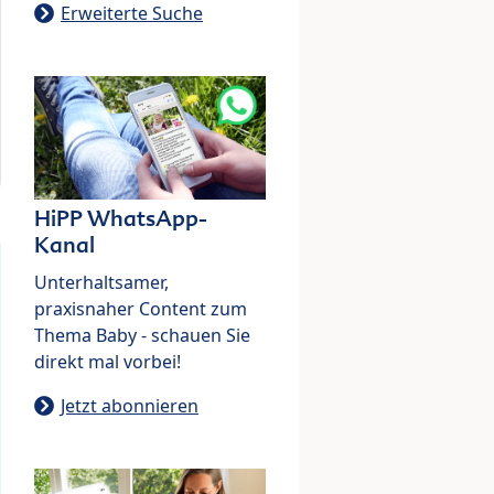
Erweiterte Suche
HiPP WhatsApp-
Kanal
Unterhaltsamer,
praxisnaher Content zum
Thema Baby - schauen Sie
direkt mal vorbei!
Jetzt abonnieren