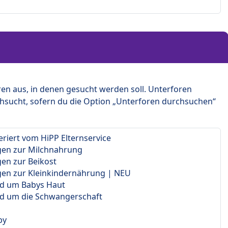
en aus, in denen gesucht werden soll. Unterforen
hsucht, sofern du die Option „Unterforen durchsuchen“