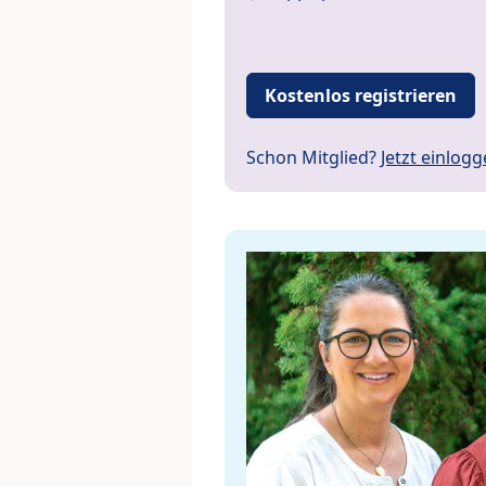
Kostenlos registrieren
Schon Mitglied?
Jetzt einlog