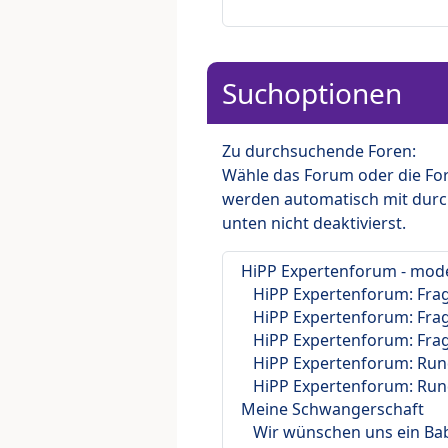
Suchoptionen
Zu durchsuchende Foren:
Wähle das Forum oder die For
werden automatisch mit durc
unten nicht deaktivierst.