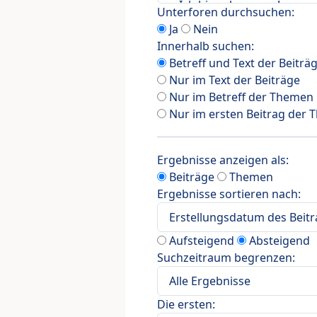
Unterforen durchsuchen:
Ja
Nein
Innerhalb suchen:
Betreff und Text der Beiträ
Nur im Text der Beiträge
Nur im Betreff der Themen
Nur im ersten Beitrag der
Ergebnisse anzeigen als:
Beiträge
Themen
Ergebnisse sortieren nach:
Aufsteigend
Absteigend
Suchzeitraum begrenzen:
Die ersten: