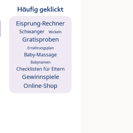
Häufig geklickt
Eisprung-Rechner
Schwanger
Wickeln
Gratisproben
Ernährungsplan
Baby-Massage
Babynamen
Checklisten für Eltern
Gewinnspiele
Online-Shop