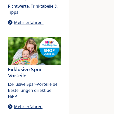
Richtwerte, Trinktabelle &
Tipps
Mehr erfahren!
Exklusive Spar-
Vorteile
Exklusive Spar-Vorteile bei
Bestellungen direkt bei
HiPP.
Mehr erfahren