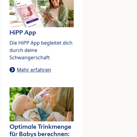
HiPP App
Die HiPP App begleitet dich
durch deine
Schwangerschaft
Mehr erfahren
Optimale Trinkmenge
für Babys berechnen: