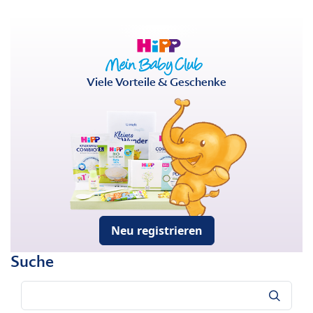
Viele Vorteile & Geschenke
Neu registrieren
Suche
Suche