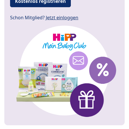
Kostenlos registrieren
Schon Mitglied?
Jetzt einloggen