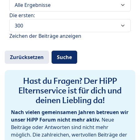
Die ersten:
Zeichen der Beiträge anzeigen
Hast du Fragen? Der HiPP
Elternservice ist für dich und
deinen Liebling da!
Nach vielen gemeinsamen Jahren betreuen wir
unser HiPP Forum nicht mehr aktiv.
Neue
Beiträge oder Antworten sind nicht mehr
möglich. Die zahlreichen, wertvollen Beiträge der