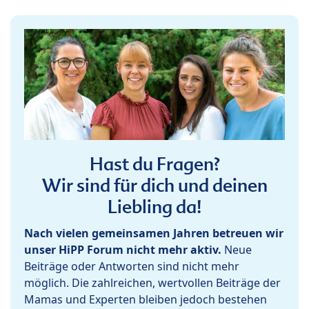
Hast du Fragen?
Wir sind für dich und deinen
Liebling da!
Nach vielen gemeinsamen Jahren betreuen wir
unser HiPP Forum nicht mehr aktiv.
Neue
Beiträge oder Antworten sind nicht mehr
möglich. Die zahlreichen, wertvollen Beiträge der
Mamas und Experten bleiben jedoch bestehen