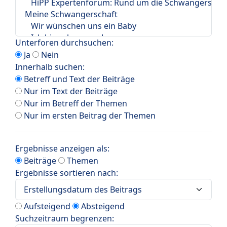
Unterforen durchsuchen:
Ja
Nein
Innerhalb suchen:
Betreff und Text der Beiträge
Nur im Text der Beiträge
Nur im Betreff der Themen
Nur im ersten Beitrag der Themen
Ergebnisse anzeigen als:
Beiträge
Themen
Ergebnisse sortieren nach:
Aufsteigend
Absteigend
Suchzeitraum begrenzen: