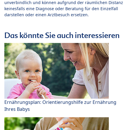
unverbindlich und können aufgrund der räumlichen Distanz
keinesfalls eine Diagnose oder Beratung für den Einzelfall
darstellen oder einen Arztbesuch ersetzen.
Das könnte Sie auch interessieren
Ernährungsplan: Orientierungshilfe zur Ernährung
Ihres Babys