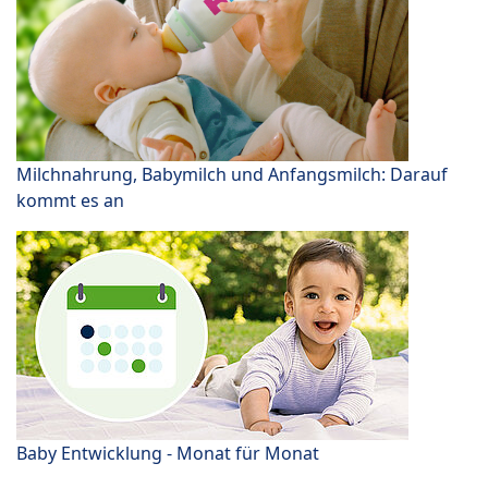
Milchnahrung, Babymilch und Anfangsmilch: Darauf
kommt es an
Baby Entwicklung - Monat für Monat