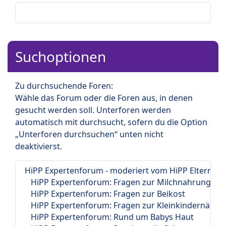
Suchoptionen
Zu durchsuchende Foren:
Wähle das Forum oder die Foren aus, in denen
gesucht werden soll. Unterforen werden
automatisch mit durchsucht, sofern du die Option
„Unterforen durchsuchen“ unten nicht
deaktivierst.