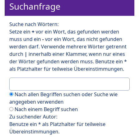
Suchanfrage
Suche nach Wörtern:
Setze ein
+
vor ein Wort, das gefunden werden
muss und ein
-
vor ein Wort, das nicht gefunden
werden darf. Verwende mehrere Wörter getrennt
durch
|
innerhalb einer Klammer, wenn nur eines
der Wörter gefunden werden muss. Benutze ein *
als Platzhalter für teilweise Übereinstimmungen.
Nach allen Begriffen suchen oder Suche wie
angegeben verwenden
Nach einem Begriff suchen
Zu suchender Autor:
Benutze ein * als Platzhalter für teilweise
Übereinstimmungen.