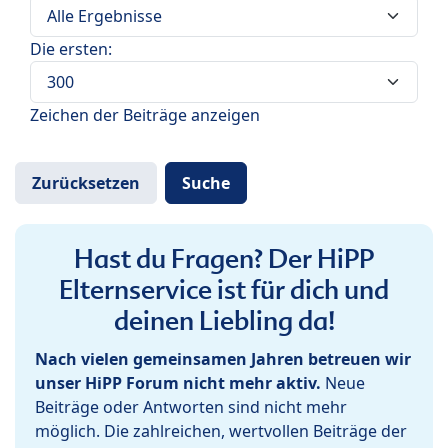
Die ersten:
Zeichen der Beiträge anzeigen
Hast du Fragen? Der HiPP
Elternservice ist für dich und
deinen Liebling da!
Nach vielen gemeinsamen Jahren betreuen wir
unser HiPP Forum nicht mehr aktiv.
Neue
Beiträge oder Antworten sind nicht mehr
möglich. Die zahlreichen, wertvollen Beiträge der