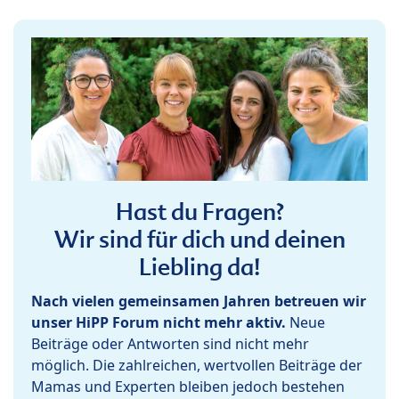
Hast du Fragen?
Wir sind für dich und deinen
Liebling da!
Nach vielen gemeinsamen Jahren betreuen wir
unser HiPP Forum nicht mehr aktiv.
Neue
Beiträge oder Antworten sind nicht mehr
möglich. Die zahlreichen, wertvollen Beiträge der
Mamas und Experten bleiben jedoch bestehen