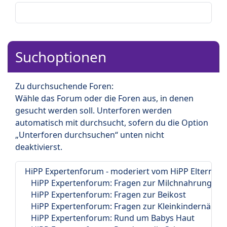
Suchoptionen
Zu durchsuchende Foren:
Wähle das Forum oder die Foren aus, in denen
gesucht werden soll. Unterforen werden
automatisch mit durchsucht, sofern du die Option
„Unterforen durchsuchen“ unten nicht
deaktivierst.