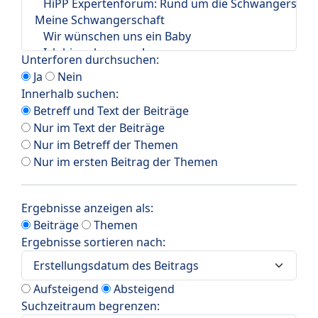
Unterforen durchsuchen:
Ja
Nein
Innerhalb suchen:
Betreff und Text der Beiträge
Nur im Text der Beiträge
Nur im Betreff der Themen
Nur im ersten Beitrag der Themen
Ergebnisse anzeigen als:
Beiträge
Themen
Ergebnisse sortieren nach:
Aufsteigend
Absteigend
Suchzeitraum begrenzen: