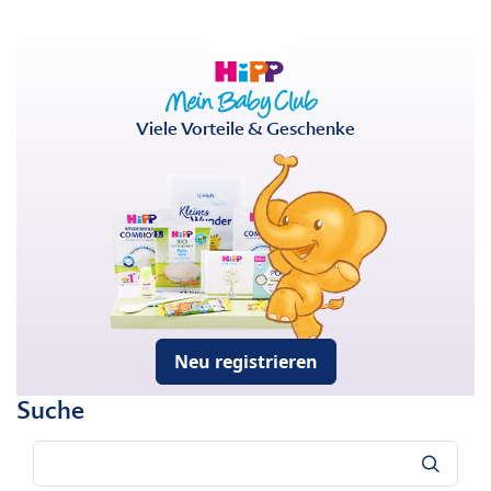
Viele Vorteile & Geschenke
Neu registrieren
Suche
Suche