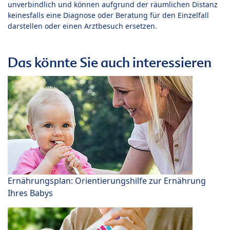
unverbindlich und können aufgrund der räumlichen Distanz
keinesfalls eine Diagnose oder Beratung für den Einzelfall
darstellen oder einen Arztbesuch ersetzen.
Das könnte Sie auch interessieren
Ernährungsplan: Orientierungshilfe zur Ernährung
Ihres Babys