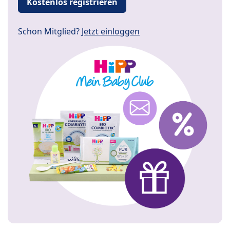
Kostenlos registrieren
Schon Mitglied?
Jetzt einloggen