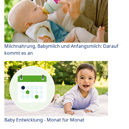
Milchnahrung, Babymilch und Anfangsmilch: Darauf
kommt es an
Baby Entwicklung - Monat für Monat