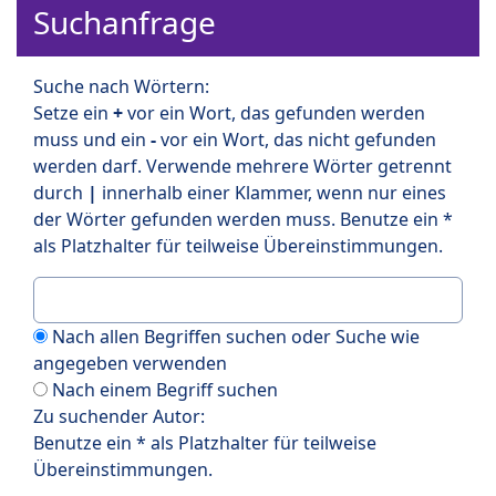
Suchanfrage
Suche nach Wörtern:
Setze ein
+
vor ein Wort, das gefunden werden
muss und ein
-
vor ein Wort, das nicht gefunden
werden darf. Verwende mehrere Wörter getrennt
durch
|
innerhalb einer Klammer, wenn nur eines
der Wörter gefunden werden muss. Benutze ein *
als Platzhalter für teilweise Übereinstimmungen.
Nach allen Begriffen suchen oder Suche wie
angegeben verwenden
Nach einem Begriff suchen
Zu suchender Autor:
Benutze ein * als Platzhalter für teilweise
Übereinstimmungen.