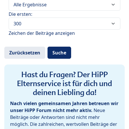
Die ersten:
Zeichen der Beiträge anzeigen
Hast du Fragen? Der HiPP
Elternservice ist für dich und
deinen Liebling da!
Nach vielen gemeinsamen Jahren betreuen wir
unser HiPP Forum nicht mehr aktiv.
Neue
Beiträge oder Antworten sind nicht mehr
möglich. Die zahlreichen, wertvollen Beiträge der