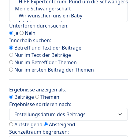
Unterforen durchsuchen:
Ja
Nein
Innerhalb suchen:
Betreff und Text der Beiträge
Nur im Text der Beiträge
Nur im Betreff der Themen
Nur im ersten Beitrag der Themen
Ergebnisse anzeigen als:
Beiträge
Themen
Ergebnisse sortieren nach:
Aufsteigend
Absteigend
Suchzeitraum begrenzen: