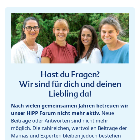
Hast du Fragen?
Wir sind für dich und deinen
Liebling da!
Nach vielen gemeinsamen Jahren betreuen wir
unser HiPP Forum nicht mehr aktiv.
Neue
Beiträge oder Antworten sind nicht mehr
möglich. Die zahlreichen, wertvollen Beiträge der
Mamas und Experten bleiben jedoch bestehen