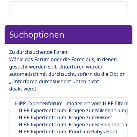
Suchoptionen
Zu durchsuchende Foren:
Wähle das Forum oder die Foren aus, in denen
gesucht werden soll. Unterforen werden
automatisch mit durchsucht, sofern du die Option
„Unterforen durchsuchen“ unten nicht
deaktivierst.