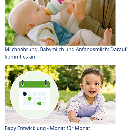
Milchnahrung, Babymilch und Anfangsmilch: Darauf
kommt es an
Baby Entwicklung - Monat für Monat