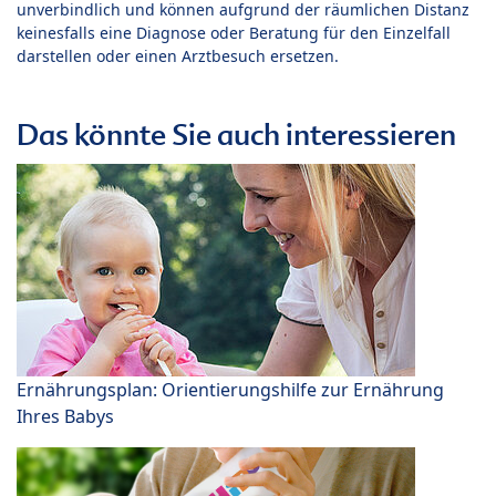
unverbindlich und können aufgrund der räumlichen Distanz
keinesfalls eine Diagnose oder Beratung für den Einzelfall
darstellen oder einen Arztbesuch ersetzen.
Das könnte Sie auch interessieren
Ernährungsplan: Orientierungshilfe zur Ernährung
Ihres Babys