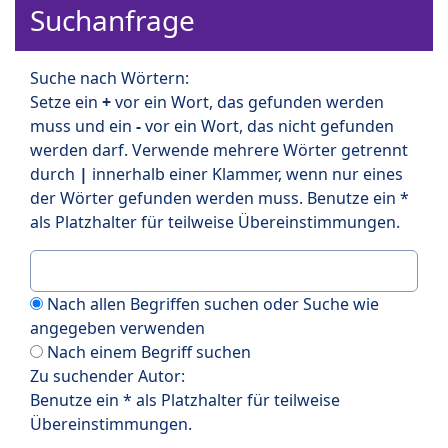
Suchanfrage
Suche nach Wörtern:
Setze ein
+
vor ein Wort, das gefunden werden
muss und ein
-
vor ein Wort, das nicht gefunden
werden darf. Verwende mehrere Wörter getrennt
durch
|
innerhalb einer Klammer, wenn nur eines
der Wörter gefunden werden muss. Benutze ein *
als Platzhalter für teilweise Übereinstimmungen.
Nach allen Begriffen suchen oder Suche wie
angegeben verwenden
Nach einem Begriff suchen
Zu suchender Autor:
Benutze ein * als Platzhalter für teilweise
Übereinstimmungen.