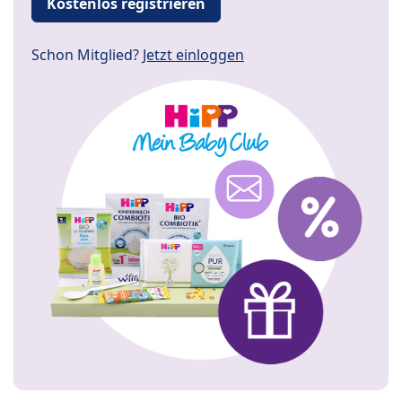
Kostenlos registrieren
Schon Mitglied?
Jetzt einloggen