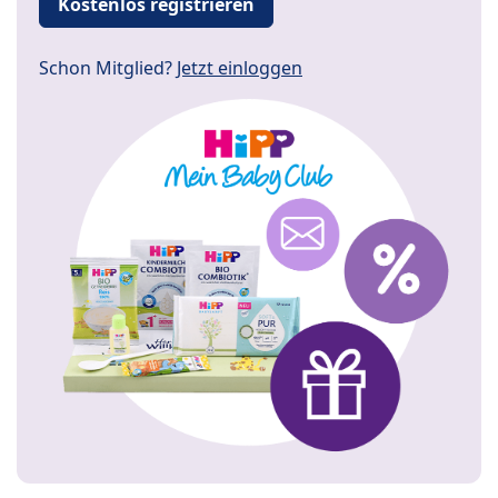
Kostenlos registrieren
Schon Mitglied?
Jetzt einloggen