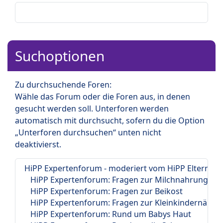
Suchoptionen
Zu durchsuchende Foren:
Wähle das Forum oder die Foren aus, in denen
gesucht werden soll. Unterforen werden
automatisch mit durchsucht, sofern du die Option
„Unterforen durchsuchen“ unten nicht
deaktivierst.