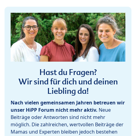
Hast du Fragen?
Wir sind für dich und deinen
Liebling da!
Nach vielen gemeinsamen Jahren betreuen wir
unser HiPP Forum nicht mehr aktiv.
Neue
Beiträge oder Antworten sind nicht mehr
möglich. Die zahlreichen, wertvollen Beiträge der
Mamas und Experten bleiben jedoch bestehen