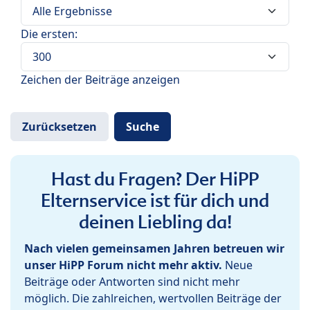
Die ersten:
Zeichen der Beiträge anzeigen
Hast du Fragen? Der HiPP
Elternservice ist für dich und
deinen Liebling da!
Nach vielen gemeinsamen Jahren betreuen wir
unser HiPP Forum nicht mehr aktiv.
Neue
Beiträge oder Antworten sind nicht mehr
möglich. Die zahlreichen, wertvollen Beiträge der