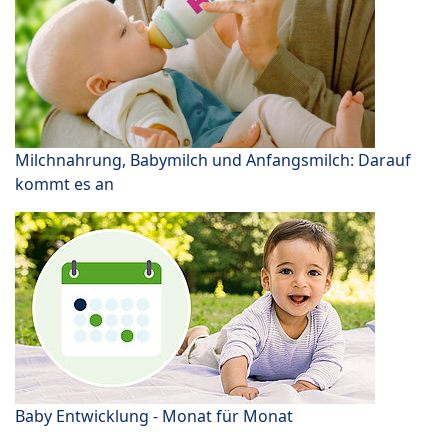
Milchnahrung, Babymilch und Anfangsmilch: Darauf
kommt es an
Baby Entwicklung - Monat für Monat