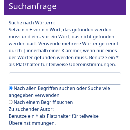
Suchanfrage
Suche nach Wörtern:
Setze ein
+
vor ein Wort, das gefunden werden
muss und ein
-
vor ein Wort, das nicht gefunden
werden darf. Verwende mehrere Wörter getrennt
durch
|
innerhalb einer Klammer, wenn nur eines
der Wörter gefunden werden muss. Benutze ein *
als Platzhalter für teilweise Übereinstimmungen.
Nach allen Begriffen suchen oder Suche wie
angegeben verwenden
Nach einem Begriff suchen
Zu suchender Autor:
Benutze ein * als Platzhalter für teilweise
Übereinstimmungen.