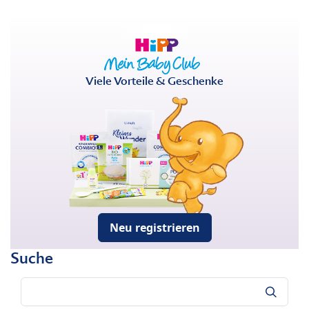
Viele Vorteile & Geschenke
Neu registrieren
Suche
Suche