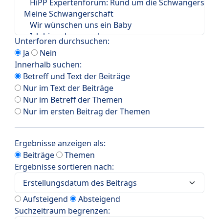
Unterforen durchsuchen:
Ja
Nein
Innerhalb suchen:
Betreff und Text der Beiträge
Nur im Text der Beiträge
Nur im Betreff der Themen
Nur im ersten Beitrag der Themen
Ergebnisse anzeigen als:
Beiträge
Themen
Ergebnisse sortieren nach:
Aufsteigend
Absteigend
Suchzeitraum begrenzen: