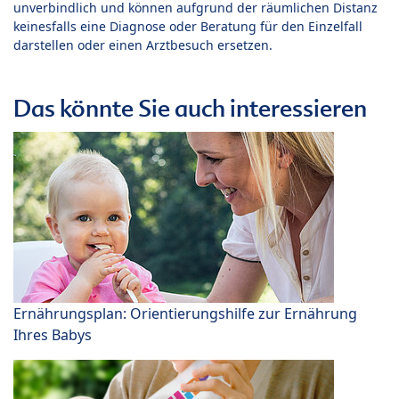
unverbindlich und können aufgrund der räumlichen Distanz
keinesfalls eine Diagnose oder Beratung für den Einzelfall
darstellen oder einen Arztbesuch ersetzen.
Das könnte Sie auch interessieren
Ernährungsplan: Orientierungshilfe zur Ernährung
Ihres Babys