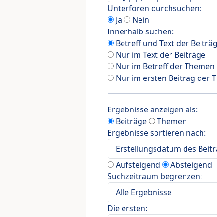
Unterforen durchsuchen:
Ja
Nein
Innerhalb suchen:
Betreff und Text der Beiträ
Nur im Text der Beiträge
Nur im Betreff der Themen
Nur im ersten Beitrag der
Ergebnisse anzeigen als:
Beiträge
Themen
Ergebnisse sortieren nach:
Aufsteigend
Absteigend
Suchzeitraum begrenzen:
Die ersten: