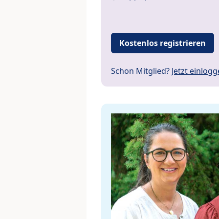
Kostenlos registrieren
Schon Mitglied?
Jetzt einlog