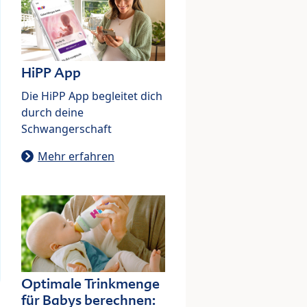
HiPP App
Die HiPP App begleitet dich
durch deine
Schwangerschaft
Mehr erfahren
Optimale Trinkmenge
für Babys berechnen: