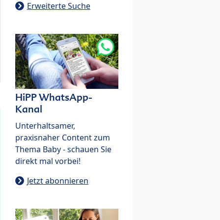
Erweiterte Suche
HiPP WhatsApp-
Kanal
Unterhaltsamer,
praxisnaher Content zum
Thema Baby - schauen Sie
direkt mal vorbei!
Jetzt abonnieren