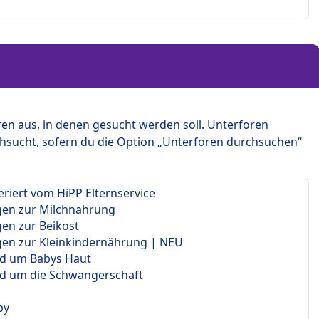
en aus, in denen gesucht werden soll. Unterforen
hsucht, sofern du die Option „Unterforen durchsuchen“