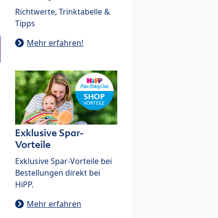
Richtwerte, Trinktabelle &
Tipps
Mehr erfahren!
Exklusive Spar-
Vorteile
Exklusive Spar-Vorteile bei
Bestellungen direkt bei
HiPP.
Mehr erfahren