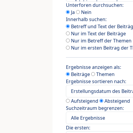
Unterforen durchsuchen:
Ja
Nein
Innerhalb suchen:
Betreff und Text der Beiträ
Nur im Text der Beiträge
Nur im Betreff der Themen
Nur im ersten Beitrag der
Ergebnisse anzeigen als:
Beiträge
Themen
Ergebnisse sortieren nach:
Aufsteigend
Absteigend
Suchzeitraum begrenzen:
Die ersten: