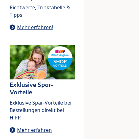
Richtwerte, Trinktabelle &
Tipps
Mehr erfahren!
Exklusive Spar-
Vorteile
Exklusive Spar-Vorteile bei
Bestellungen direkt bei
HiPP.
Mehr erfahren