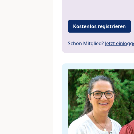
Kostenlos registrieren
Schon Mitglied?
Jetzt einlog