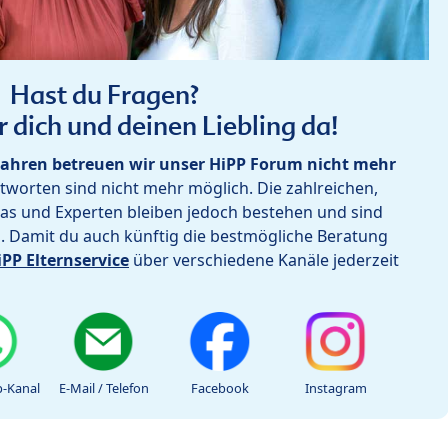
Hast du Fragen?
r dich und deinen Liebling da!
ahren betreuen wir unser HiPP Forum nicht mehr
worten sind nicht mehr möglich. Die zahlreichen,
as und Experten bleiben jedoch bestehen und sind
h. Damit du auch künftig die bestmögliche Beratung
iPP Elternservice
über verschiedene Kanäle jederzeit
-Kanal
E-Mail / Telefon
Facebook
Instagram