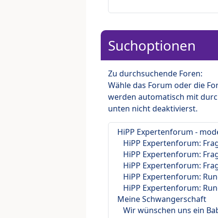
Suchoptionen
Zu durchsuchende Foren:
Wähle das Forum oder die For
werden automatisch mit durc
unten nicht deaktivierst.