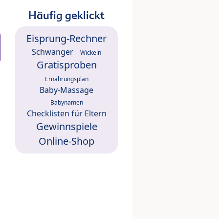
Häufig geklickt
Eisprung-Rechner
Schwanger
Wickeln
Gratisproben
Ernährungsplan
Baby-Massage
Babynamen
Checklisten für Eltern
Gewinnspiele
Online-Shop