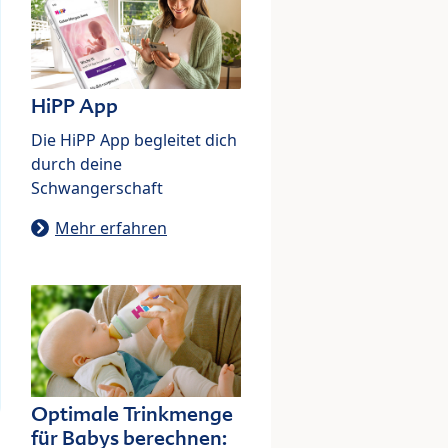
HiPP App
Die HiPP App begleitet dich
durch deine
Schwangerschaft
Mehr erfahren
Optimale Trinkmenge
für Babys berechnen: