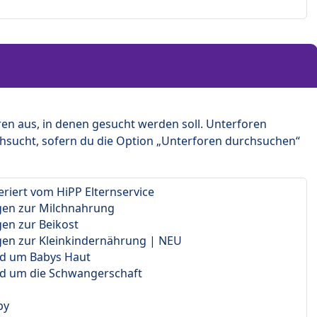
en aus, in denen gesucht werden soll. Unterforen
hsucht, sofern du die Option „Unterforen durchsuchen“