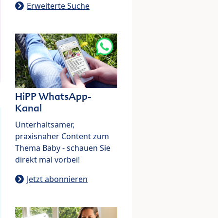
Erweiterte Suche
HiPP WhatsApp-
Kanal
Unterhaltsamer,
praxisnaher Content zum
Thema Baby - schauen Sie
direkt mal vorbei!
Jetzt abonnieren