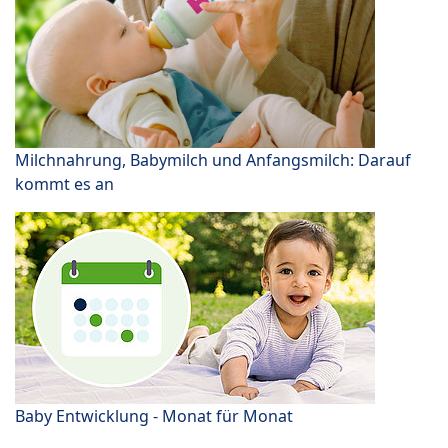
Milchnahrung, Babymilch und Anfangsmilch: Darauf
kommt es an
Baby Entwicklung - Monat für Monat