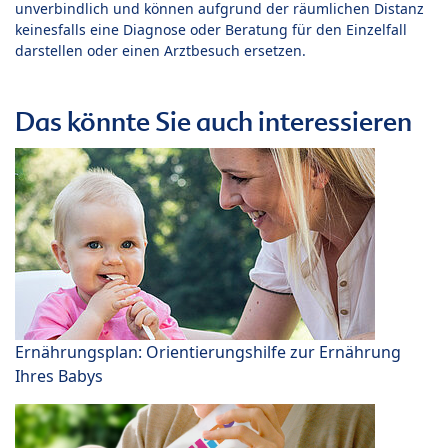
unverbindlich und können aufgrund der räumlichen Distanz
keinesfalls eine Diagnose oder Beratung für den Einzelfall
darstellen oder einen Arztbesuch ersetzen.
Das könnte Sie auch interessieren
Ernährungsplan: Orientierungshilfe zur Ernährung
Ihres Babys