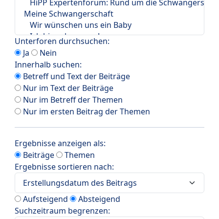
Unterforen durchsuchen:
Ja
Nein
Innerhalb suchen:
Betreff und Text der Beiträge
Nur im Text der Beiträge
Nur im Betreff der Themen
Nur im ersten Beitrag der Themen
Ergebnisse anzeigen als:
Beiträge
Themen
Ergebnisse sortieren nach:
Aufsteigend
Absteigend
Suchzeitraum begrenzen: