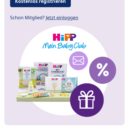
Kostenlos registrieren
Schon Mitglied?
Jetzt einloggen