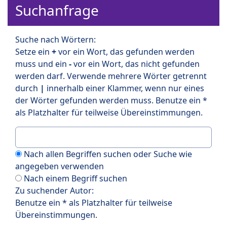
Suchanfrage
Suche nach Wörtern:
Setze ein
+
vor ein Wort, das gefunden werden
muss und ein
-
vor ein Wort, das nicht gefunden
werden darf. Verwende mehrere Wörter getrennt
durch
|
innerhalb einer Klammer, wenn nur eines
der Wörter gefunden werden muss. Benutze ein *
als Platzhalter für teilweise Übereinstimmungen.
Nach allen Begriffen suchen oder Suche wie
angegeben verwenden
Nach einem Begriff suchen
Zu suchender Autor:
Benutze ein * als Platzhalter für teilweise
Übereinstimmungen.