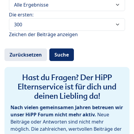
Die ersten:
Zeichen der Beiträge anzeigen
Hast du Fragen? Der HiPP
Elternservice ist für dich und
deinen Liebling da!
Nach vielen gemeinsamen Jahren betreuen wir
unser HiPP Forum nicht mehr aktiv.
Neue
Beiträge oder Antworten sind nicht mehr
möglich. Die zahlreichen, wertvollen Beiträge der