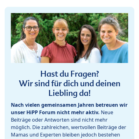
Hast du Fragen?
Wir sind für dich und deinen
Liebling da!
Nach vielen gemeinsamen Jahren betreuen wir
unser HiPP Forum nicht mehr aktiv.
Neue
Beiträge oder Antworten sind nicht mehr
möglich. Die zahlreichen, wertvollen Beiträge der
Mamas und Experten bleiben jedoch bestehen