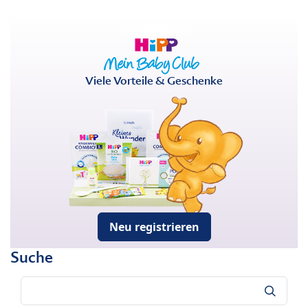
Viele Vorteile & Geschenke
Neu registrieren
Suche
Suche