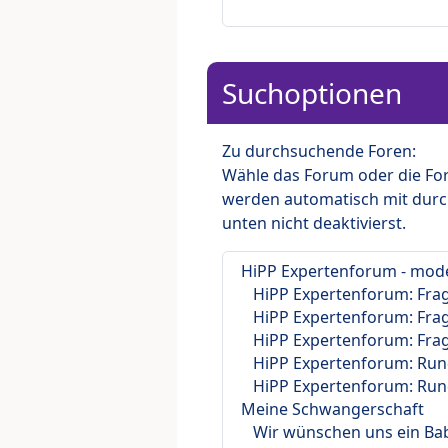
Suchoptionen
Zu durchsuchende Foren:
Wähle das Forum oder die For
werden automatisch mit durc
unten nicht deaktivierst.