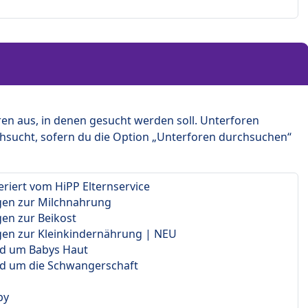
en aus, in denen gesucht werden soll. Unterforen
hsucht, sofern du die Option „Unterforen durchsuchen“