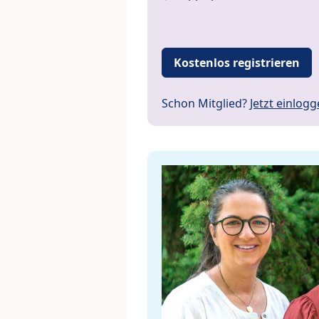
Kostenlos registrieren
Schon Mitglied?
Jetzt einlog