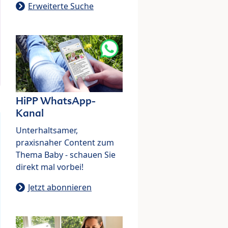
Erweiterte Suche
HiPP WhatsApp-
Kanal
Unterhaltsamer,
praxisnaher Content zum
Thema Baby - schauen Sie
direkt mal vorbei!
Jetzt abonnieren