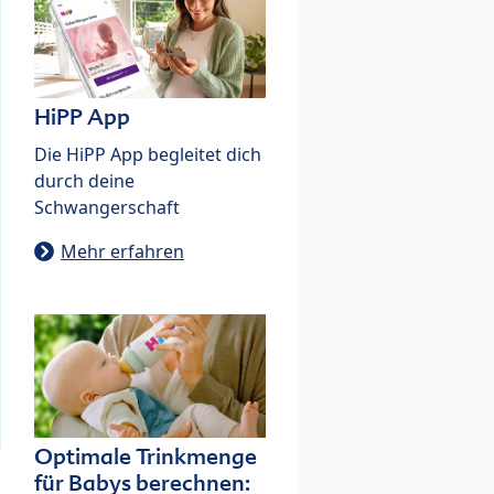
HiPP App
Die HiPP App begleitet dich
durch deine
Schwangerschaft
Mehr erfahren
Optimale Trinkmenge
für Babys berechnen: