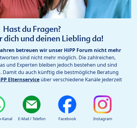
Hast du Fragen?
r dich und deinen Liebling da!
ahren betreuen wir unser HiPP Forum nicht mehr
worten sind nicht mehr möglich. Die zahlreichen,
as und Experten bleiben jedoch bestehen und sind
h. Damit du auch künftig die bestmögliche Beratung
iPP Elternservice
über verschiedene Kanäle jederzeit
-Kanal
E-Mail / Telefon
Facebook
Instagram