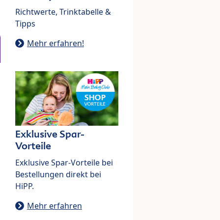
Richtwerte, Trinktabelle &
Tipps
Mehr erfahren!
Exklusive Spar-
Vorteile
Exklusive Spar-Vorteile bei
Bestellungen direkt bei
HiPP.
Mehr erfahren