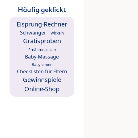
Häufig geklickt
Eisprung-Rechner
Schwanger
Wickeln
Gratisproben
Ernährungsplan
Baby-Massage
Babynamen
Checklisten für Eltern
Gewinnspiele
Online-Shop