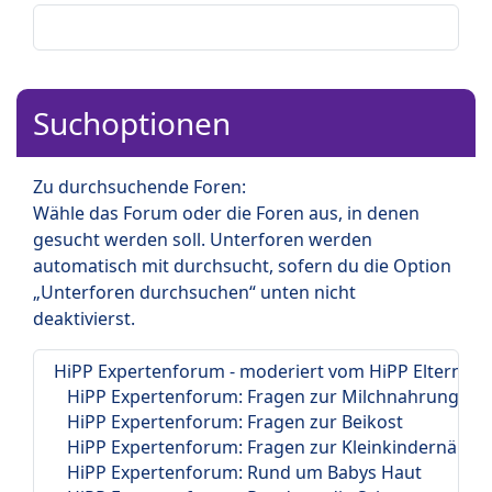
Suchoptionen
Zu durchsuchende Foren:
Wähle das Forum oder die Foren aus, in denen
gesucht werden soll. Unterforen werden
automatisch mit durchsucht, sofern du die Option
„Unterforen durchsuchen“ unten nicht
deaktivierst.