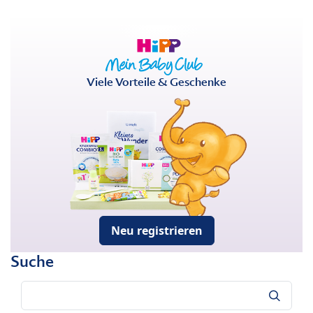
Viele Vorteile & Geschenke
Neu registrieren
Suche
Suche