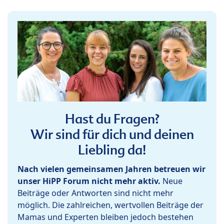
Hast du Fragen?
Wir sind für dich und deinen
Liebling da!
Nach vielen gemeinsamen Jahren betreuen wir
unser HiPP Forum nicht mehr aktiv.
Neue
Beiträge oder Antworten sind nicht mehr
möglich. Die zahlreichen, wertvollen Beiträge der
Mamas und Experten bleiben jedoch bestehen