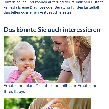
unverbindlich und können aufgrund der räumlichen Distanz
keinesfalls eine Diagnose oder Beratung für den Einzelfall
darstellen oder einen Arztbesuch ersetzen.
Das könnte Sie auch interessieren
Ernährungsplan: Orientierungshilfe zur Ernährung
Ihres Babys