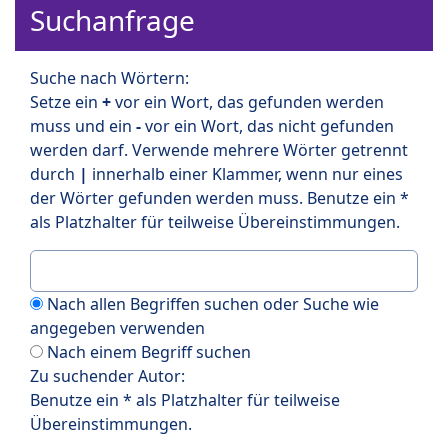
Suchanfrage
Suche nach Wörtern:
Setze ein
+
vor ein Wort, das gefunden werden
muss und ein
-
vor ein Wort, das nicht gefunden
werden darf. Verwende mehrere Wörter getrennt
durch
|
innerhalb einer Klammer, wenn nur eines
der Wörter gefunden werden muss. Benutze ein *
als Platzhalter für teilweise Übereinstimmungen.
Nach allen Begriffen suchen oder Suche wie
angegeben verwenden
Nach einem Begriff suchen
Zu suchender Autor:
Benutze ein * als Platzhalter für teilweise
Übereinstimmungen.