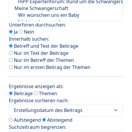
Unterforen durchsuchen:
Ja
Nein
Innerhalb suchen:
Betreff und Text der Beiträge
Nur im Text der Beiträge
Nur im Betreff der Themen
Nur im ersten Beitrag der Themen
Ergebnisse anzeigen als:
Beiträge
Themen
Ergebnisse sortieren nach:
Aufsteigend
Absteigend
Suchzeitraum begrenzen: