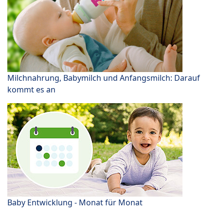
Milchnahrung, Babymilch und Anfangsmilch: Darauf
kommt es an
Baby Entwicklung - Monat für Monat