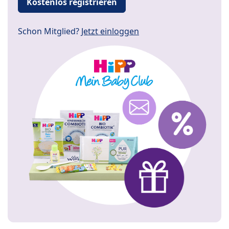
Kostenlos registrieren
Schon Mitglied?
Jetzt einloggen