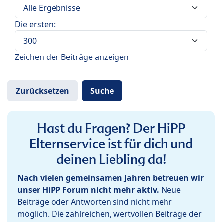
Die ersten:
Zeichen der Beiträge anzeigen
Hast du Fragen? Der HiPP
Elternservice ist für dich und
deinen Liebling da!
Nach vielen gemeinsamen Jahren betreuen wir
unser HiPP Forum nicht mehr aktiv.
Neue
Beiträge oder Antworten sind nicht mehr
möglich. Die zahlreichen, wertvollen Beiträge der