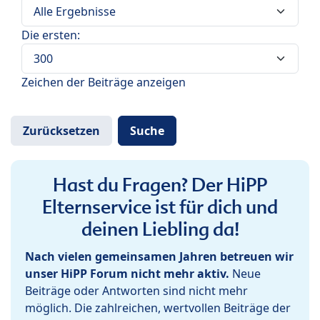
Die ersten:
Zeichen der Beiträge anzeigen
Hast du Fragen? Der HiPP
Elternservice ist für dich und
deinen Liebling da!
Nach vielen gemeinsamen Jahren betreuen wir
unser HiPP Forum nicht mehr aktiv.
Neue
Beiträge oder Antworten sind nicht mehr
möglich. Die zahlreichen, wertvollen Beiträge der