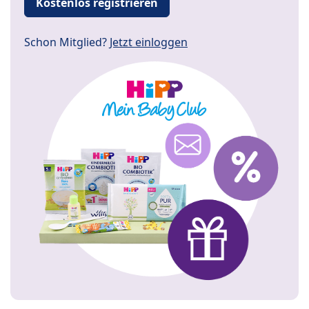
Kostenlos registrieren
Schon Mitglied?
Jetzt einloggen