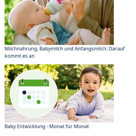
Milchnahrung, Babymilch und Anfangsmilch: Darauf
kommt es an
Baby Entwicklung - Monat für Monat