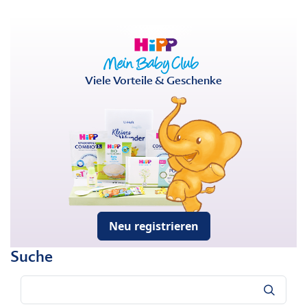
Viele Vorteile & Geschenke
Neu registrieren
Suche
Suche