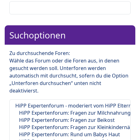
Suchoptionen
Zu durchsuchende Foren:
Wähle das Forum oder die Foren aus, in denen
gesucht werden soll. Unterforen werden
automatisch mit durchsucht, sofern du die Option
„Unterforen durchsuchen“ unten nicht
deaktivierst.