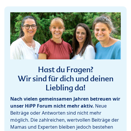
Hast du Fragen?
Wir sind für dich und deinen
Liebling da!
Nach vielen gemeinsamen Jahren betreuen wir
unser HiPP Forum nicht mehr aktiv.
Neue
Beiträge oder Antworten sind nicht mehr
möglich. Die zahlreichen, wertvollen Beiträge der
Mamas und Experten bleiben jedoch bestehen