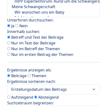
Unterforen durchsuchen:
Ja
Nein
Innerhalb suchen:
Betreff und Text der Beiträge
Nur im Text der Beiträge
Nur im Betreff der Themen
Nur im ersten Beitrag der Themen
Ergebnisse anzeigen als:
Beiträge
Themen
Ergebnisse sortieren nach:
Aufsteigend
Absteigend
Suchzeitraum begrenzen: