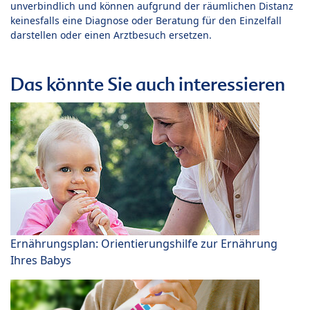
unverbindlich und können aufgrund der räumlichen Distanz
keinesfalls eine Diagnose oder Beratung für den Einzelfall
darstellen oder einen Arztbesuch ersetzen.
Das könnte Sie auch interessieren
Ernährungsplan: Orientierungshilfe zur Ernährung
Ihres Babys