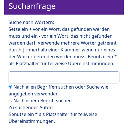
Suchanfrage
Suche nach Wörtern:
Setze ein
+
vor ein Wort, das gefunden werden
muss und ein
-
vor ein Wort, das nicht gefunden
werden darf. Verwende mehrere Wörter getrennt
durch
|
innerhalb einer Klammer, wenn nur eines
der Wörter gefunden werden muss. Benutze ein *
als Platzhalter für teilweise Übereinstimmungen.
Nach allen Begriffen suchen oder Suche wie
angegeben verwenden
Nach einem Begriff suchen
Zu suchender Autor:
Benutze ein * als Platzhalter für teilweise
Übereinstimmungen.