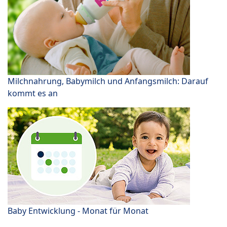
Milchnahrung, Babymilch und Anfangsmilch: Darauf
kommt es an
Baby Entwicklung - Monat für Monat