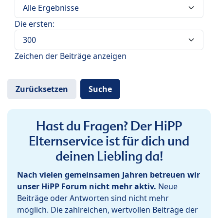
Die ersten:
Zeichen der Beiträge anzeigen
Hast du Fragen? Der HiPP
Elternservice ist für dich und
deinen Liebling da!
Nach vielen gemeinsamen Jahren betreuen wir
unser HiPP Forum nicht mehr aktiv.
Neue
Beiträge oder Antworten sind nicht mehr
möglich. Die zahlreichen, wertvollen Beiträge der