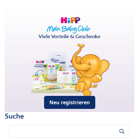
Viele Vorteile & Geschenke
Neu registrieren
Suche
Suche