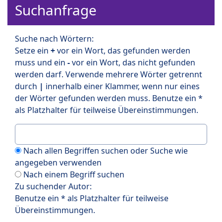
Suchanfrage
Suche nach Wörtern:
Setze ein
+
vor ein Wort, das gefunden werden
muss und ein
-
vor ein Wort, das nicht gefunden
werden darf. Verwende mehrere Wörter getrennt
durch
|
innerhalb einer Klammer, wenn nur eines
der Wörter gefunden werden muss. Benutze ein *
als Platzhalter für teilweise Übereinstimmungen.
Nach allen Begriffen suchen oder Suche wie
angegeben verwenden
Nach einem Begriff suchen
Zu suchender Autor:
Benutze ein * als Platzhalter für teilweise
Übereinstimmungen.