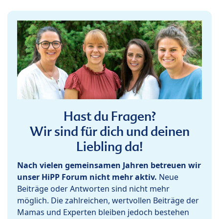
Hast du Fragen?
Wir sind für dich und deinen
Liebling da!
Nach vielen gemeinsamen Jahren betreuen wir
unser HiPP Forum nicht mehr aktiv.
Neue
Beiträge oder Antworten sind nicht mehr
möglich. Die zahlreichen, wertvollen Beiträge der
Mamas und Experten bleiben jedoch bestehen