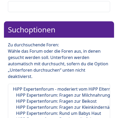
Suchoptionen
Zu durchsuchende Foren:
Wähle das Forum oder die Foren aus, in denen
gesucht werden soll. Unterforen werden
automatisch mit durchsucht, sofern du die Option
„Unterforen durchsuchen“ unten nicht
deaktivierst.