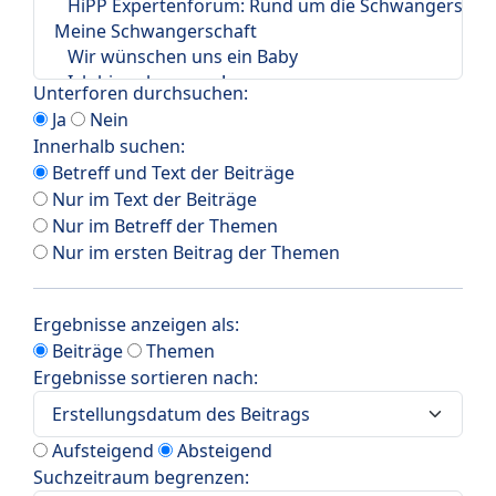
Unterforen durchsuchen:
Ja
Nein
Innerhalb suchen:
Betreff und Text der Beiträge
Nur im Text der Beiträge
Nur im Betreff der Themen
Nur im ersten Beitrag der Themen
Ergebnisse anzeigen als:
Beiträge
Themen
Ergebnisse sortieren nach:
Aufsteigend
Absteigend
Suchzeitraum begrenzen: