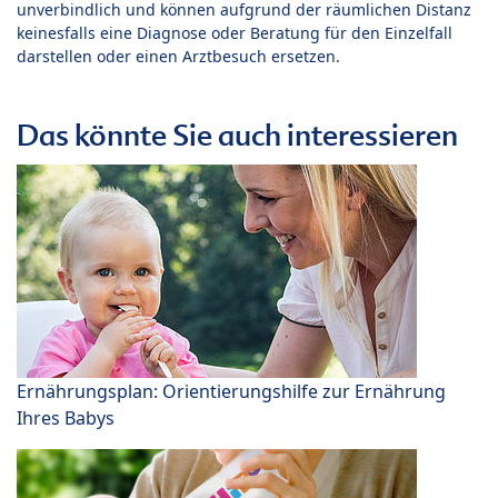
unverbindlich und können aufgrund der räumlichen Distanz
keinesfalls eine Diagnose oder Beratung für den Einzelfall
darstellen oder einen Arztbesuch ersetzen.
Das könnte Sie auch interessieren
Ernährungsplan: Orientierungshilfe zur Ernährung
Ihres Babys