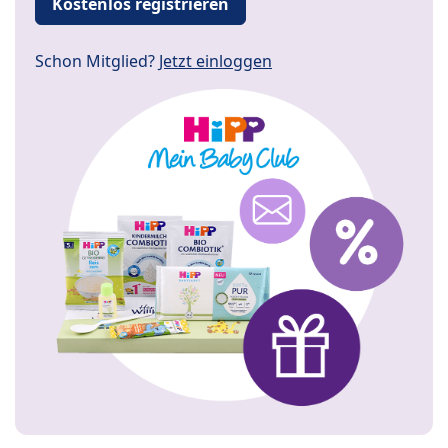
Kostenlos registrieren
Schon Mitglied?
Jetzt einloggen