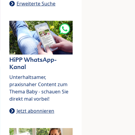
Erweiterte Suche
HiPP WhatsApp-
Kanal
Unterhaltsamer,
praxisnaher Content zum
Thema Baby - schauen Sie
direkt mal vorbei!
Jetzt abonnieren