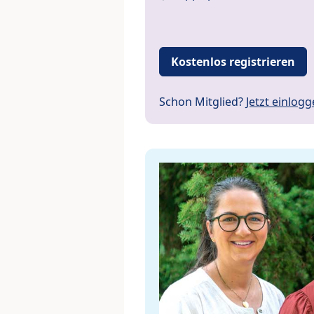
Kostenlos registrieren
Schon Mitglied?
Jetzt einlog