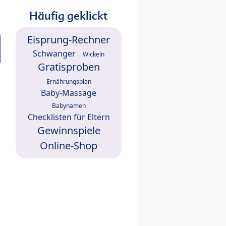
Häufig geklickt
Eisprung-Rechner
Schwanger
Wickeln
Gratisproben
Ernährungsplan
Baby-Massage
Babynamen
Checklisten für Eltern
Gewinnspiele
Online-Shop