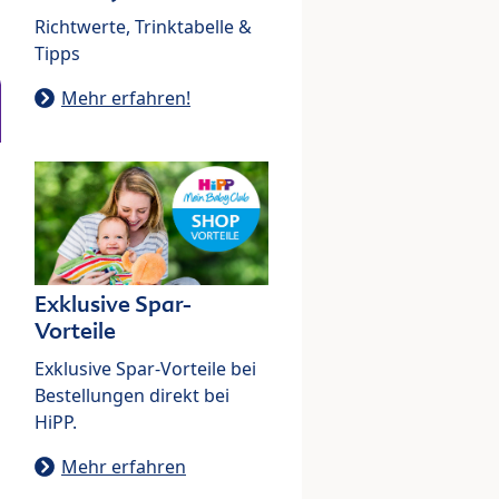
Richtwerte, Trinktabelle &
Tipps
Mehr erfahren!
Exklusive Spar-
Vorteile
Exklusive Spar-Vorteile bei
Bestellungen direkt bei
HiPP.
Mehr erfahren