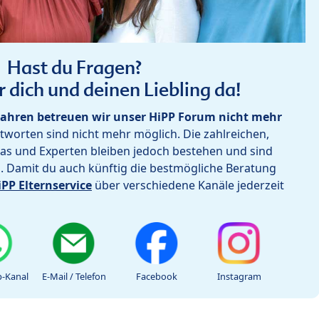
Hast du Fragen?
r dich und deinen Liebling da!
ahren betreuen wir unser HiPP Forum nicht mehr
worten sind nicht mehr möglich. Die zahlreichen,
as und Experten bleiben jedoch bestehen und sind
h. Damit du auch künftig die bestmögliche Beratung
iPP Elternservice
über verschiedene Kanäle jederzeit
-Kanal
E-Mail / Telefon
Facebook
Instagram