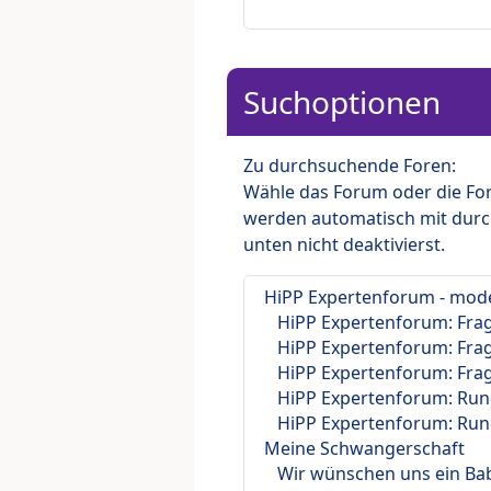
Suchoptionen
Zu durchsuchende Foren:
Wähle das Forum oder die For
werden automatisch mit durc
unten nicht deaktivierst.