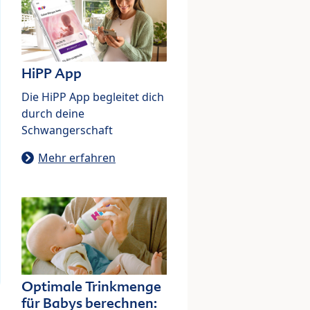
HiPP App
Die HiPP App begleitet dich
durch deine
Schwangerschaft
Mehr erfahren
Optimale Trinkmenge
für Babys berechnen: