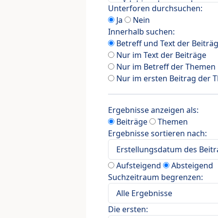
Unterforen durchsuchen:
Ja
Nein
Innerhalb suchen:
Betreff und Text der Beiträ
Nur im Text der Beiträge
Nur im Betreff der Themen
Nur im ersten Beitrag der
Ergebnisse anzeigen als:
Beiträge
Themen
Ergebnisse sortieren nach:
Aufsteigend
Absteigend
Suchzeitraum begrenzen:
Die ersten: