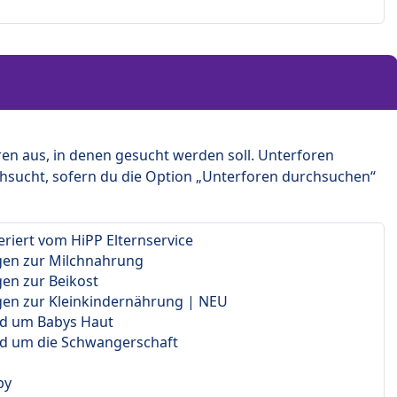
en aus, in denen gesucht werden soll. Unterforen
hsucht, sofern du die Option „Unterforen durchsuchen“