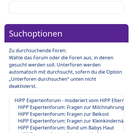
Suchoptionen
Zu durchsuchende Foren:
Wähle das Forum oder die Foren aus, in denen
gesucht werden soll. Unterforen werden
automatisch mit durchsucht, sofern du die Option
„Unterforen durchsuchen“ unten nicht
deaktivierst.