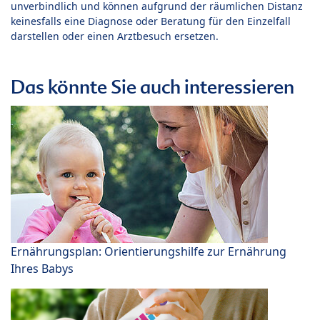
unverbindlich und können aufgrund der räumlichen Distanz
keinesfalls eine Diagnose oder Beratung für den Einzelfall
darstellen oder einen Arztbesuch ersetzen.
Das könnte Sie auch interessieren
Ernährungsplan: Orientierungshilfe zur Ernährung
Ihres Babys