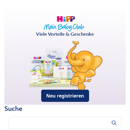
Viele Vorteile & Geschenke
Neu registrieren
Suche
Suche