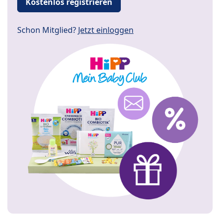
Kostenlos registrieren
Schon Mitglied?
Jetzt einloggen