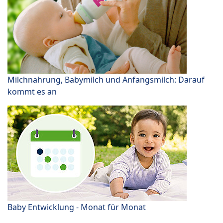
Milchnahrung, Babymilch und Anfangsmilch: Darauf
kommt es an
Baby Entwicklung - Monat für Monat