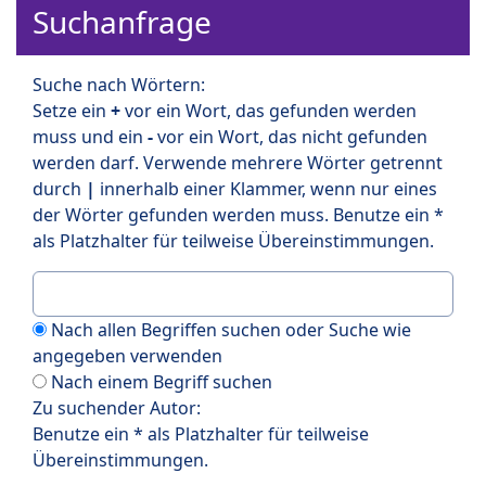
Suchanfrage
Suche nach Wörtern:
Setze ein
+
vor ein Wort, das gefunden werden
muss und ein
-
vor ein Wort, das nicht gefunden
werden darf. Verwende mehrere Wörter getrennt
durch
|
innerhalb einer Klammer, wenn nur eines
der Wörter gefunden werden muss. Benutze ein *
als Platzhalter für teilweise Übereinstimmungen.
Nach allen Begriffen suchen oder Suche wie
angegeben verwenden
Nach einem Begriff suchen
Zu suchender Autor:
Benutze ein * als Platzhalter für teilweise
Übereinstimmungen.