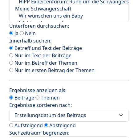
Unterforen durchsuchen:
Ja
Nein
Innerhalb suchen:
Betreff und Text der Beiträge
Nur im Text der Beiträge
Nur im Betreff der Themen
Nur im ersten Beitrag der Themen
Ergebnisse anzeigen als:
Beiträge
Themen
Ergebnisse sortieren nach:
Aufsteigend
Absteigend
Suchzeitraum begrenzen: