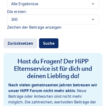
Die ersten:
Zeichen der Beiträge anzeigen
Hast du Fragen? Der HiPP
Elternservice ist für dich und
deinen Liebling da!
Nach vielen gemeinsamen Jahren betreuen wir
unser HiPP Forum nicht mehr aktiv.
Neue
Beiträge oder Antworten sind nicht mehr
möglich. Die zahlreichen, wertvollen Beiträge der