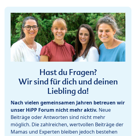
Hast du Fragen?
Wir sind für dich und deinen
Liebling da!
Nach vielen gemeinsamen Jahren betreuen wir
unser HiPP Forum nicht mehr aktiv.
Neue
Beiträge oder Antworten sind nicht mehr
möglich. Die zahlreichen, wertvollen Beiträge der
Mamas und Experten bleiben jedoch bestehen