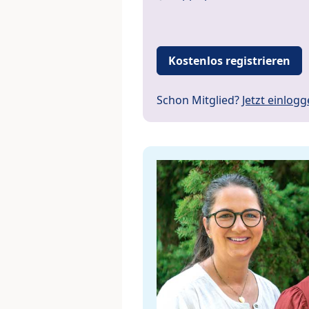
Kostenlos registrieren
Schon Mitglied?
Jetzt einlog