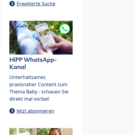
Erweiterte Suche
HiPP WhatsApp-
Kanal
Unterhaltsamer,
praxisnaher Content zum
Thema Baby - schauen Sie
direkt mal vorbei!
Jetzt abonnieren