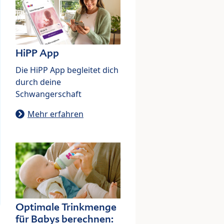
HiPP App
Die HiPP App begleitet dich
durch deine
Schwangerschaft
Mehr erfahren
Optimale Trinkmenge
für Babys berechnen: