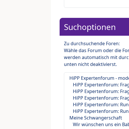
Suchoptionen
Zu durchsuchende Foren:
Wähle das Forum oder die For
werden automatisch mit durc
unten nicht deaktivierst.