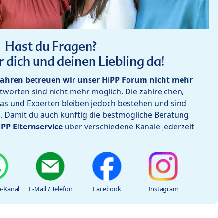
Hast du Fragen?
r dich und deinen Liebling da!
ahren betreuen wir unser HiPP Forum nicht mehr
worten sind nicht mehr möglich. Die zahlreichen,
as und Experten bleiben jedoch bestehen und sind
h. Damit du auch künftig die bestmögliche Beratung
iPP Elternservice
über verschiedene Kanäle jederzeit
-Kanal
E-Mail / Telefon
Facebook
Instagram