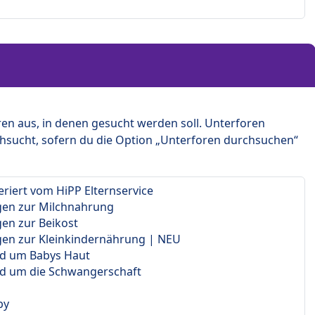
en aus, in denen gesucht werden soll. Unterforen
hsucht, sofern du die Option „Unterforen durchsuchen“