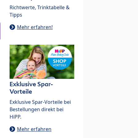
Richtwerte, Trinktabelle &
Tipps
Mehr erfahren!
Exklusive Spar-
Vorteile
Exklusive Spar-Vorteile bei
Bestellungen direkt bei
HiPP.
Mehr erfahren