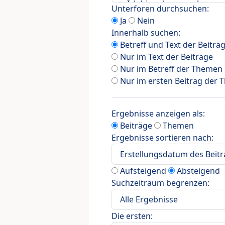
Unterforen durchsuchen:
Ja
Nein
Innerhalb suchen:
Betreff und Text der Beiträ
Nur im Text der Beiträge
Nur im Betreff der Themen
Nur im ersten Beitrag der
Ergebnisse anzeigen als:
Beiträge
Themen
Ergebnisse sortieren nach:
Aufsteigend
Absteigend
Suchzeitraum begrenzen:
Die ersten: