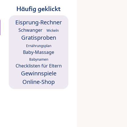
Häufig geklickt
Eisprung-Rechner
Schwanger
Wickeln
Gratisproben
Ernährungsplan
Baby-Massage
Babynamen
Checklisten für Eltern
Gewinnspiele
Online-Shop