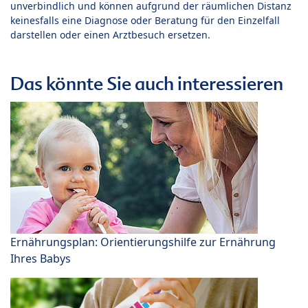
unverbindlich und können aufgrund der räumlichen Distanz
keinesfalls eine Diagnose oder Beratung für den Einzelfall
darstellen oder einen Arztbesuch ersetzen.
Das könnte Sie auch interessieren
Ernährungsplan: Orientierungshilfe zur Ernährung
Ihres Babys