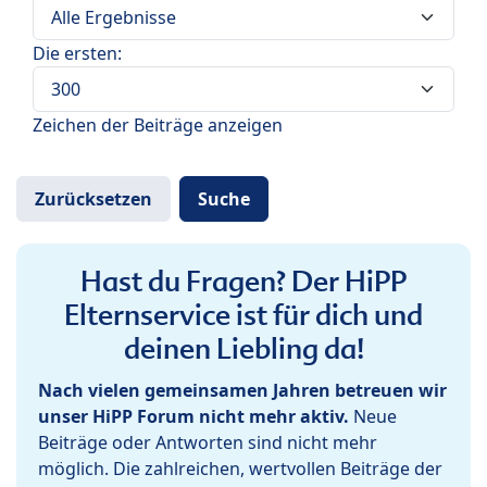
Die ersten:
Zeichen der Beiträge anzeigen
Hast du Fragen? Der HiPP
Elternservice ist für dich und
deinen Liebling da!
Nach vielen gemeinsamen Jahren betreuen wir
unser HiPP Forum nicht mehr aktiv.
Neue
Beiträge oder Antworten sind nicht mehr
möglich. Die zahlreichen, wertvollen Beiträge der