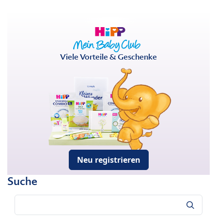
Viele Vorteile & Geschenke
Neu registrieren
Suche
Suche