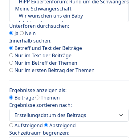
Unterforen durchsuchen:
Ja
Nein
Innerhalb suchen:
Betreff und Text der Beiträge
Nur im Text der Beiträge
Nur im Betreff der Themen
Nur im ersten Beitrag der Themen
Ergebnisse anzeigen als:
Beiträge
Themen
Ergebnisse sortieren nach:
Aufsteigend
Absteigend
Suchzeitraum begrenzen: