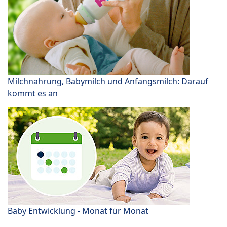
Milchnahrung, Babymilch und Anfangsmilch: Darauf
kommt es an
Baby Entwicklung - Monat für Monat