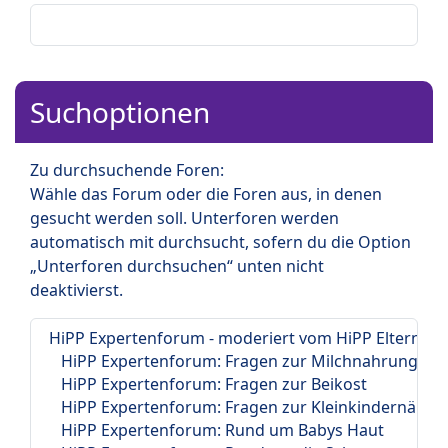
Suchoptionen
Zu durchsuchende Foren:
Wähle das Forum oder die Foren aus, in denen
gesucht werden soll. Unterforen werden
automatisch mit durchsucht, sofern du die Option
„Unterforen durchsuchen“ unten nicht
deaktivierst.