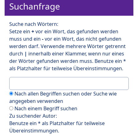
Suchanfrage
Suche nach Wörtern:
Setze ein
+
vor ein Wort, das gefunden werden
muss und ein
-
vor ein Wort, das nicht gefunden
werden darf. Verwende mehrere Wörter getrennt
durch
|
innerhalb einer Klammer, wenn nur eines
der Wörter gefunden werden muss. Benutze ein *
als Platzhalter für teilweise Übereinstimmungen.
Nach allen Begriffen suchen oder Suche wie
angegeben verwenden
Nach einem Begriff suchen
Zu suchender Autor:
Benutze ein * als Platzhalter für teilweise
Übereinstimmungen.