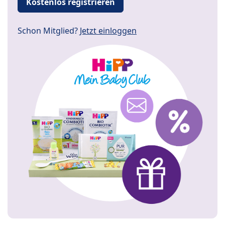
Kostenlos registrieren
Schon Mitglied?
Jetzt einloggen