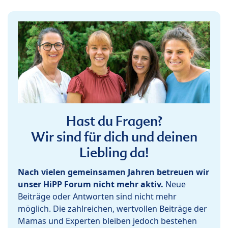
Hast du Fragen?
Wir sind für dich und deinen
Liebling da!
Nach vielen gemeinsamen Jahren betreuen wir
unser HiPP Forum nicht mehr aktiv.
Neue
Beiträge oder Antworten sind nicht mehr
möglich. Die zahlreichen, wertvollen Beiträge der
Mamas und Experten bleiben jedoch bestehen