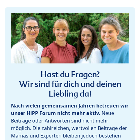
Hast du Fragen?
Wir sind für dich und deinen
Liebling da!
Nach vielen gemeinsamen Jahren betreuen wir
unser HiPP Forum nicht mehr aktiv.
Neue
Beiträge oder Antworten sind nicht mehr
möglich. Die zahlreichen, wertvollen Beiträge der
Mamas und Experten bleiben jedoch bestehen