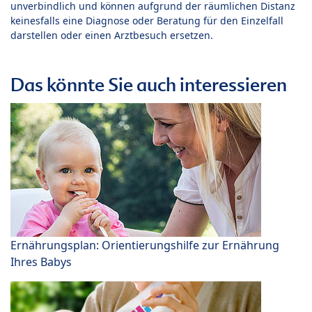
unverbindlich und können aufgrund der räumlichen Distanz
keinesfalls eine Diagnose oder Beratung für den Einzelfall
darstellen oder einen Arztbesuch ersetzen.
Das könnte Sie auch interessieren
Ernährungsplan: Orientierungshilfe zur Ernährung
Ihres Babys