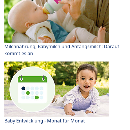
Milchnahrung, Babymilch und Anfangsmilch: Darauf
kommt es an
Baby Entwicklung - Monat für Monat