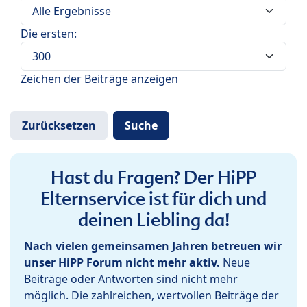
Die ersten:
Zeichen der Beiträge anzeigen
Hast du Fragen? Der HiPP
Elternservice ist für dich und
deinen Liebling da!
Nach vielen gemeinsamen Jahren betreuen wir
unser HiPP Forum nicht mehr aktiv.
Neue
Beiträge oder Antworten sind nicht mehr
möglich. Die zahlreichen, wertvollen Beiträge der