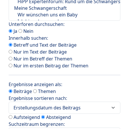
Unterforen durchsuchen:
Ja
Nein
Innerhalb suchen:
Betreff und Text der Beiträge
Nur im Text der Beiträge
Nur im Betreff der Themen
Nur im ersten Beitrag der Themen
Ergebnisse anzeigen als:
Beiträge
Themen
Ergebnisse sortieren nach:
Aufsteigend
Absteigend
Suchzeitraum begrenzen: