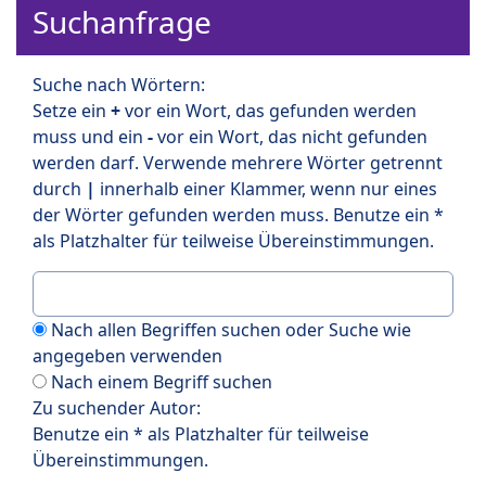
Suchanfrage
Suche nach Wörtern:
Setze ein
+
vor ein Wort, das gefunden werden
muss und ein
-
vor ein Wort, das nicht gefunden
werden darf. Verwende mehrere Wörter getrennt
durch
|
innerhalb einer Klammer, wenn nur eines
der Wörter gefunden werden muss. Benutze ein *
als Platzhalter für teilweise Übereinstimmungen.
Nach allen Begriffen suchen oder Suche wie
angegeben verwenden
Nach einem Begriff suchen
Zu suchender Autor:
Benutze ein * als Platzhalter für teilweise
Übereinstimmungen.