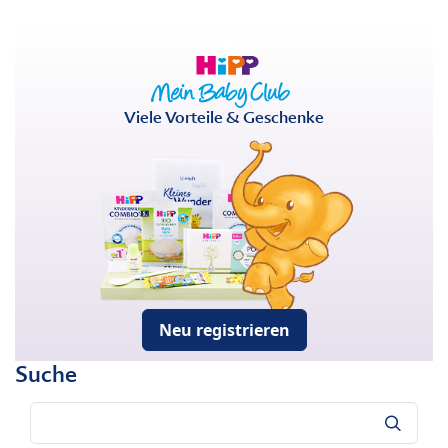
Viele Vorteile & Geschenke
Neu registrieren
Suche
Suche