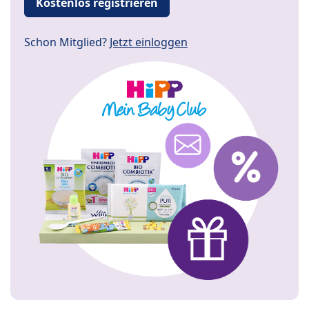
Kostenlos registrieren
Schon Mitglied?
Jetzt einloggen