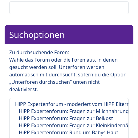
Suchoptionen
Zu durchsuchende Foren:
Wähle das Forum oder die Foren aus, in denen
gesucht werden soll. Unterforen werden
automatisch mit durchsucht, sofern du die Option
„Unterforen durchsuchen“ unten nicht
deaktivierst.