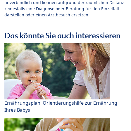
unverbindlich und können aufgrund der räumlichen Distanz
keinesfalls eine Diagnose oder Beratung für den Einzelfall
darstellen oder einen Arztbesuch ersetzen.
Das könnte Sie auch interessieren
Ernährungsplan: Orientierungshilfe zur Ernährung
Ihres Babys