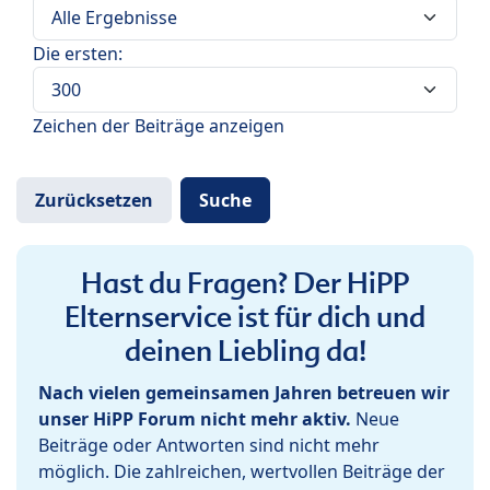
Die ersten:
Zeichen der Beiträge anzeigen
Hast du Fragen? Der HiPP
Elternservice ist für dich und
deinen Liebling da!
Nach vielen gemeinsamen Jahren betreuen wir
unser HiPP Forum nicht mehr aktiv.
Neue
Beiträge oder Antworten sind nicht mehr
möglich. Die zahlreichen, wertvollen Beiträge der