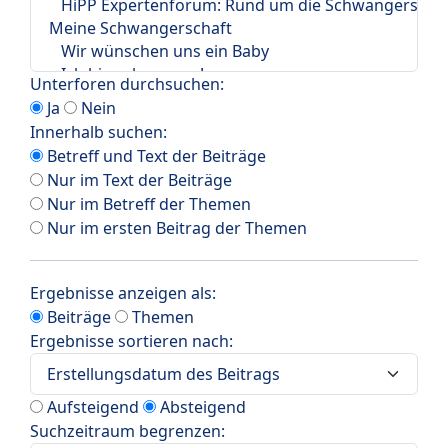
Unterforen durchsuchen:
Ja
Nein
Innerhalb suchen:
Betreff und Text der Beiträge
Nur im Text der Beiträge
Nur im Betreff der Themen
Nur im ersten Beitrag der Themen
Ergebnisse anzeigen als:
Beiträge
Themen
Ergebnisse sortieren nach:
Aufsteigend
Absteigend
Suchzeitraum begrenzen: