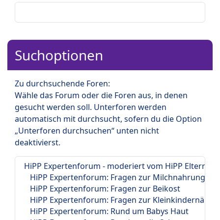
Suchoptionen
Zu durchsuchende Foren:
Wähle das Forum oder die Foren aus, in denen
gesucht werden soll. Unterforen werden
automatisch mit durchsucht, sofern du die Option
„Unterforen durchsuchen“ unten nicht
deaktivierst.