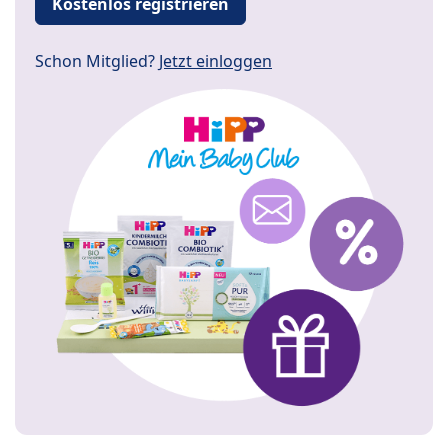
Kostenlos registrieren
Schon Mitglied?
Jetzt einloggen