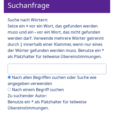
Suchanfrage
Suche nach Wörtern:
Setze ein
+
vor ein Wort, das gefunden werden
muss und ein
-
vor ein Wort, das nicht gefunden
werden darf. Verwende mehrere Wörter getrennt
durch
|
innerhalb einer Klammer, wenn nur eines
der Wörter gefunden werden muss. Benutze ein *
als Platzhalter für teilweise Übereinstimmungen.
Nach allen Begriffen suchen oder Suche wie
angegeben verwenden
Nach einem Begriff suchen
Zu suchender Autor:
Benutze ein * als Platzhalter für teilweise
Übereinstimmungen.