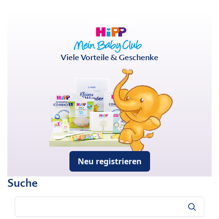
Viele Vorteile & Geschenke
Neu registrieren
Suche
Suche