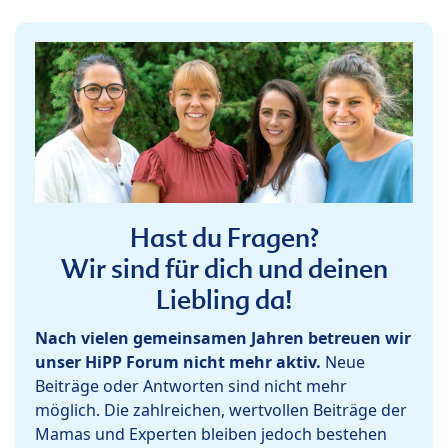
Hast du Fragen?
Wir sind für dich und deinen
Liebling da!
Nach vielen gemeinsamen Jahren betreuen wir
unser HiPP Forum nicht mehr aktiv.
Neue
Beiträge oder Antworten sind nicht mehr
möglich. Die zahlreichen, wertvollen Beiträge der
Mamas und Experten bleiben jedoch bestehen