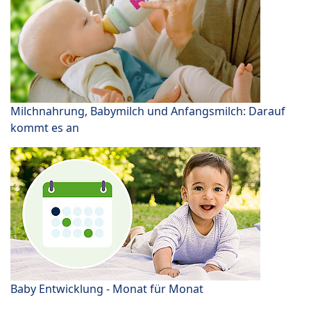
Milchnahrung, Babymilch und Anfangsmilch: Darauf
kommt es an
Baby Entwicklung - Monat für Monat