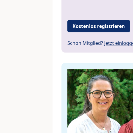
Kostenlos registrieren
Schon Mitglied?
Jetzt einlog