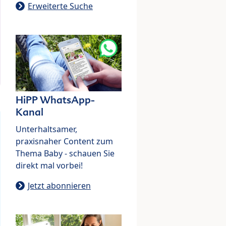
Erweiterte Suche
HiPP WhatsApp-
Kanal
Unterhaltsamer,
praxisnaher Content zum
Thema Baby - schauen Sie
direkt mal vorbei!
Jetzt abonnieren