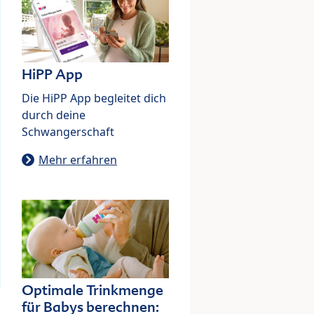
HiPP App
Die HiPP App begleitet dich
durch deine
Schwangerschaft
Mehr erfahren
Optimale Trinkmenge
für Babys berechnen: