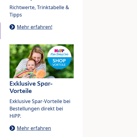
Richtwerte, Trinktabelle &
Tipps
Mehr erfahren!
Exklusive Spar-
Vorteile
Exklusive Spar-Vorteile bei
Bestellungen direkt bei
HiPP.
Mehr erfahren