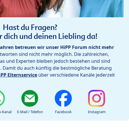
Hast du Fragen?
r dich und deinen Liebling da!
ahren betreuen wir unser HiPP Forum nicht mehr
worten sind nicht mehr möglich. Die zahlreichen,
as und Experten bleiben jedoch bestehen und sind
h. Damit du auch künftig die bestmögliche Beratung
iPP Elternservice
über verschiedene Kanäle jederzeit
-Kanal
E-Mail / Telefon
Facebook
Instagram