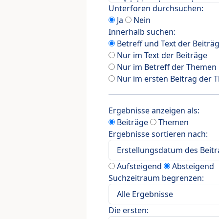
Unterforen durchsuchen:
Ja
Nein
Innerhalb suchen:
Betreff und Text der Beiträ
Nur im Text der Beiträge
Nur im Betreff der Themen
Nur im ersten Beitrag der
Ergebnisse anzeigen als:
Beiträge
Themen
Ergebnisse sortieren nach:
Aufsteigend
Absteigend
Suchzeitraum begrenzen:
Die ersten: