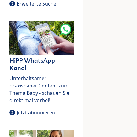
Erweiterte Suche
HiPP WhatsApp-
Kanal
Unterhaltsamer,
praxisnaher Content zum
Thema Baby - schauen Sie
direkt mal vorbei!
Jetzt abonnieren