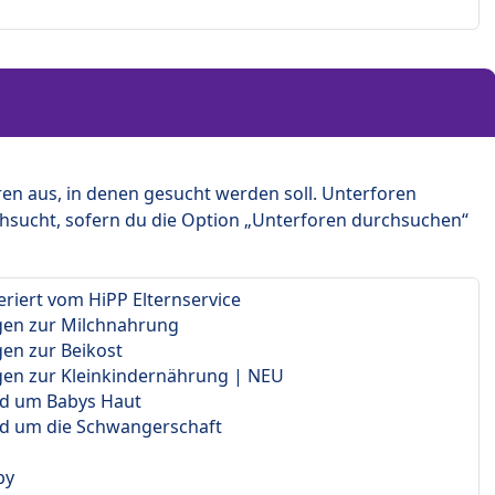
en aus, in denen gesucht werden soll. Unterforen
hsucht, sofern du die Option „Unterforen durchsuchen“