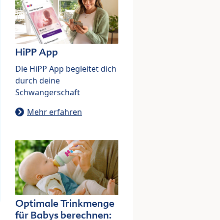
HiPP App
Die HiPP App begleitet dich
durch deine
Schwangerschaft
Mehr erfahren
Optimale Trinkmenge
für Babys berechnen: