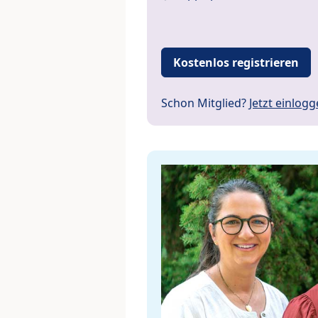
Kostenlos registrieren
Schon Mitglied?
Jetzt einlog