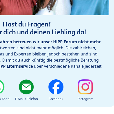
Hast du Fragen?
r dich und deinen Liebling da!
ahren betreuen wir unser HiPP Forum nicht mehr
worten sind nicht mehr möglich. Die zahlreichen,
as und Experten bleiben jedoch bestehen und sind
h. Damit du auch künftig die bestmögliche Beratung
iPP Elternservice
über verschiedene Kanäle jederzeit
-Kanal
E-Mail / Telefon
Facebook
Instagram