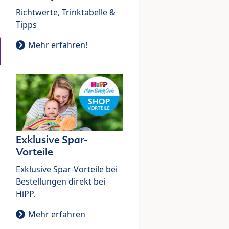
Richtwerte, Trinktabelle &
Tipps
Mehr erfahren!
Exklusive Spar-
Vorteile
Exklusive Spar-Vorteile bei
Bestellungen direkt bei
HiPP.
Mehr erfahren