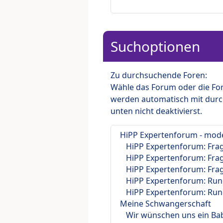
Suchoptionen
Zu durchsuchende Foren:
Wähle das Forum oder die For
werden automatisch mit durc
unten nicht deaktivierst.