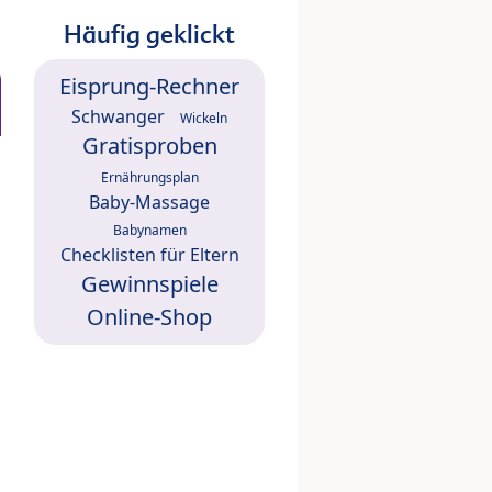
Häufig geklickt
Eisprung-Rechner
Schwanger
Wickeln
Gratisproben
Ernährungsplan
Baby-Massage
Babynamen
Checklisten für Eltern
Gewinnspiele
Online-Shop