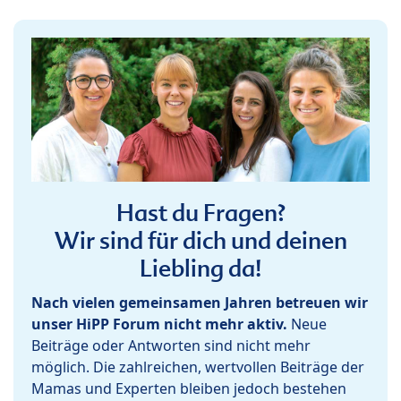
Hast du Fragen?
Wir sind für dich und deinen
Liebling da!
Nach vielen gemeinsamen Jahren betreuen wir
unser HiPP Forum nicht mehr aktiv.
Neue
Beiträge oder Antworten sind nicht mehr
möglich. Die zahlreichen, wertvollen Beiträge der
Mamas und Experten bleiben jedoch bestehen