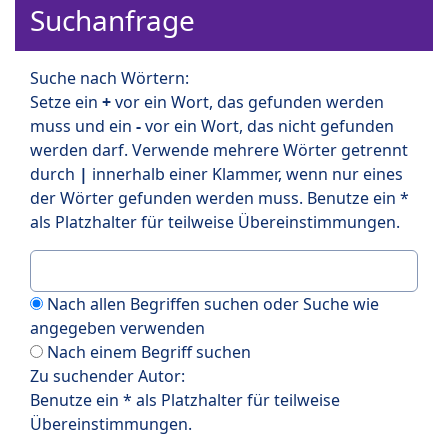
Suchanfrage
Suche nach Wörtern:
Setze ein
+
vor ein Wort, das gefunden werden
muss und ein
-
vor ein Wort, das nicht gefunden
werden darf. Verwende mehrere Wörter getrennt
durch
|
innerhalb einer Klammer, wenn nur eines
der Wörter gefunden werden muss. Benutze ein *
als Platzhalter für teilweise Übereinstimmungen.
Nach allen Begriffen suchen oder Suche wie
angegeben verwenden
Nach einem Begriff suchen
Zu suchender Autor:
Benutze ein * als Platzhalter für teilweise
Übereinstimmungen.