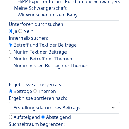
Unterforen durchsuchen:
Ja
Nein
Innerhalb suchen:
Betreff und Text der Beiträge
Nur im Text der Beiträge
Nur im Betreff der Themen
Nur im ersten Beitrag der Themen
Ergebnisse anzeigen als:
Beiträge
Themen
Ergebnisse sortieren nach:
Aufsteigend
Absteigend
Suchzeitraum begrenzen: