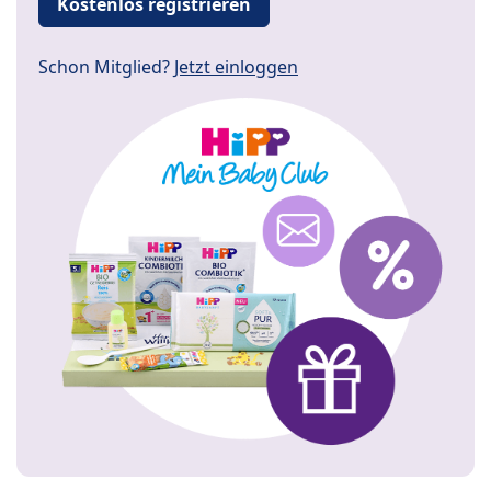
Kostenlos registrieren
Schon Mitglied?
Jetzt einloggen