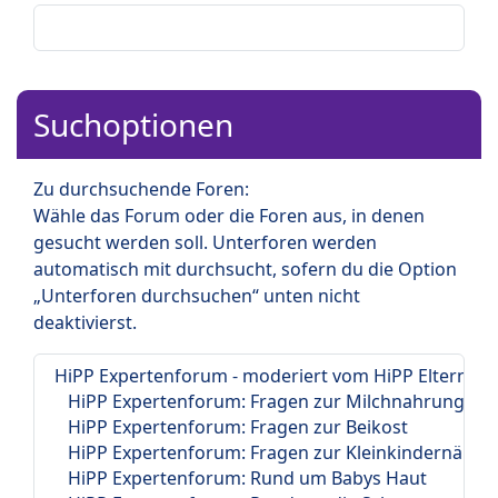
Suchoptionen
Zu durchsuchende Foren:
Wähle das Forum oder die Foren aus, in denen
gesucht werden soll. Unterforen werden
automatisch mit durchsucht, sofern du die Option
„Unterforen durchsuchen“ unten nicht
deaktivierst.