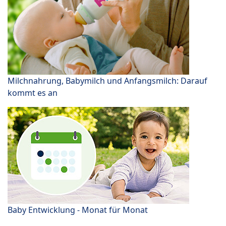
Milchnahrung, Babymilch und Anfangsmilch: Darauf
kommt es an
Baby Entwicklung - Monat für Monat