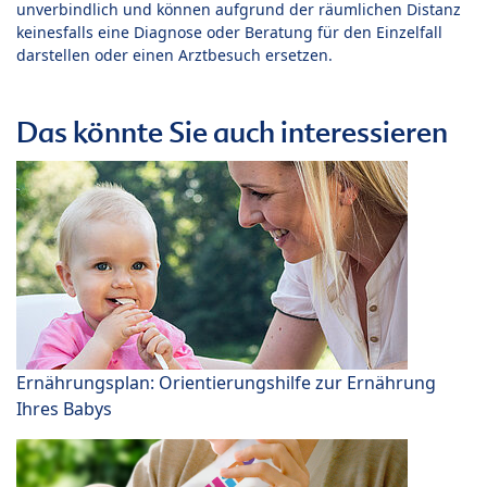
unverbindlich und können aufgrund der räumlichen Distanz
keinesfalls eine Diagnose oder Beratung für den Einzelfall
darstellen oder einen Arztbesuch ersetzen.
Das könnte Sie auch interessieren
Ernährungsplan: Orientierungshilfe zur Ernährung
Ihres Babys