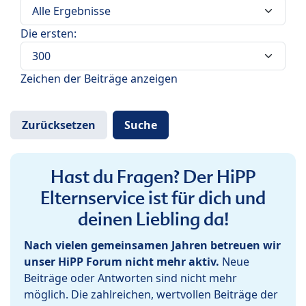
Die ersten:
Zeichen der Beiträge anzeigen
Hast du Fragen? Der HiPP
Elternservice ist für dich und
deinen Liebling da!
Nach vielen gemeinsamen Jahren betreuen wir
unser HiPP Forum nicht mehr aktiv.
Neue
Beiträge oder Antworten sind nicht mehr
möglich. Die zahlreichen, wertvollen Beiträge der