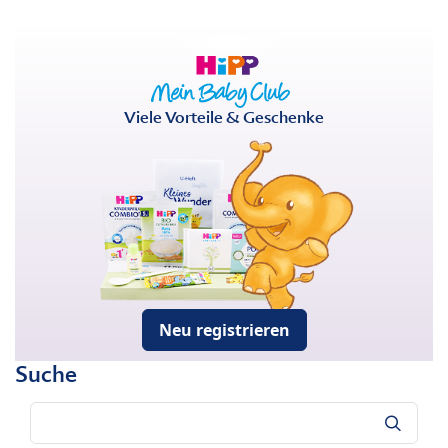
Viele Vorteile & Geschenke
Neu registrieren
Suche
Suche